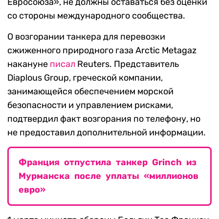
Евросоюза», не должны оставаться без оценки
со стороны международного сообщества.
О возгорании танкера для перевозки
сжиженного природного газа Arctic Metagaz
накануне
писал
Reuters. Представитель
Diaplous Group, греческой компании,
занимающейся обеспечением морской
безопасности и управлением рисками,
подтвердил факт возгорания по телефону, но
не предоставил дополнительной информации.
Франция отпустила танкер Grinch из
Мурманска после уплаты «миллионов
евро»