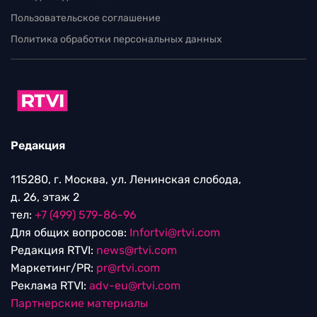
Пользовательское соглашение
Политика обработки персональных данных
Редакция
115280, г. Москва, ул. Ленинская слобода,
д. 26, этаж 2
тел:
+7 (499) 579-86-96
Для общих вопросов:
Infortvi@rtvi.com
Редакция RTVI:
news@rtvi.com
Маркетинг/PR:
pr@rtvi.com
Реклама RTVI:
adv-eu@rtvi.com
Партнерские материалы