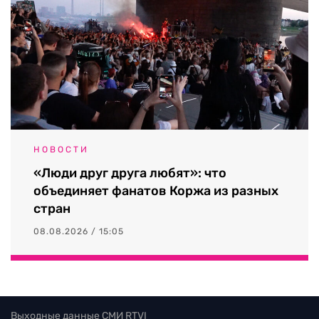
НОВОСТИ
«Люди друг друга любят»: что
объединяет фанатов Коржа из разных
стран
08.08.2026 / 15:05
Выходные данные СМИ RTVI