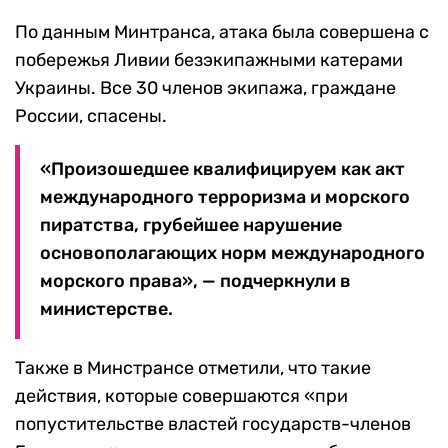
По данным Минтранса, атака была совершена с
побережья Ливии безэкипажными катерами
Украины. Все 30 членов экипажа, граждане
России, спасены.
«Произошедшее квалифицируем как акт
международного терроризма и морского
пиратства, грубейшее нарушение
основополагающих норм международного
морского права», — подчеркнули в
министерстве.
Также в Минстрансе отметили, что такие
действия, которые совершаются «при
попустительстве властей государств-членов