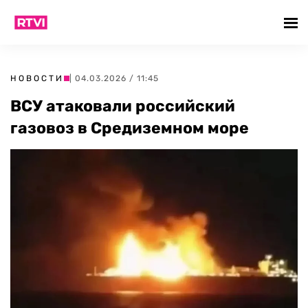
НОВОСТИ
| 04.03.2026 / 11:45
ВСУ атаковали российский
газовоз в Средиземном море