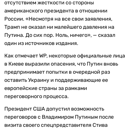
отсутствием жесткости со стороны
американского президента в отношении
России. «Несмотря на все свои заявления,
Трамп не оказал ни малейшего давления на
Путина. До сих пор. Ноль, ничего», — сказал
один из источников издания.
Как отмечает WP, некоторые официальные лица
в Киеве выразили опасения, что Путин вновь
предпринимает попытки в очередной раз
оставить Украину и поддерживающие ее
европейские страны за рамками
переговорного процесса.
Президент США допустил возможность
переговоров с Владимиром Путиным после
визита своего спецпредставителя Стива