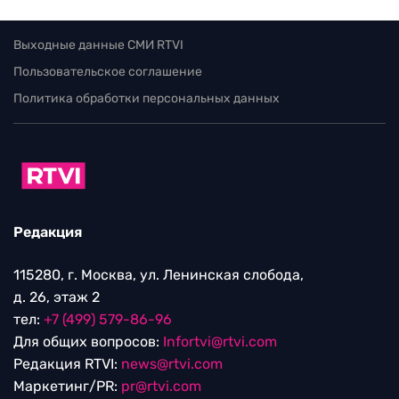
Выходные данные СМИ RTVI
Пользовательское соглашение
Политика обработки персональных данных
Редакция
115280, г. Москва, ул. Ленинская слобода,
д. 26, этаж 2
тел:
+7 (499) 579-86-96
Для общих вопросов:
Infortvi@rtvi.com
Редакция RTVI:
news@rtvi.com
Маркетинг/PR:
pr@rtvi.com