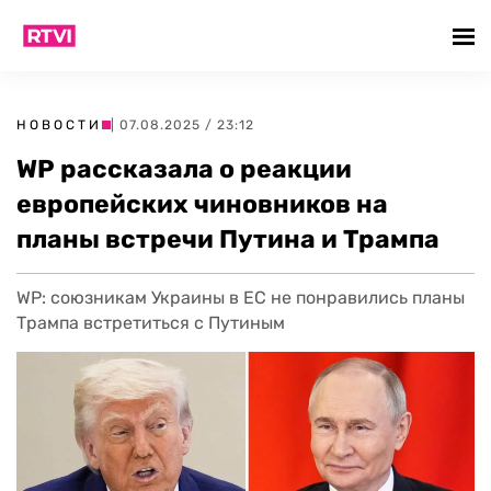
НОВОСТИ
| 07.08.2025 / 23:12
WP рассказала о реакции
европейских чиновников на
планы встречи Путина и Трампа
WP: союзникам Украины в ЕС не понравились планы
Трампа встретиться с Путиным