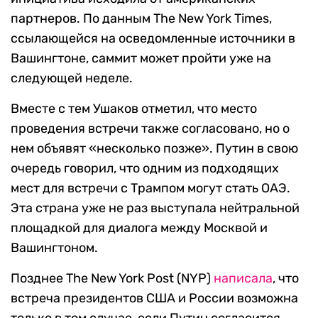
партнеров. По данным The New York Times,
ссылающейся на осведомленные источники в
Вашингтоне, саммит может пройти уже на
следующей неделе.
Вместе с тем Ушаков отметил, что место
проведения встречи также согласовано, но о
нем объявят «несколько позже». Путин в свою
очередь говорил, что одним из подходящих
мест для встречи с Трампом могут стать ОАЭ.
Эта страна уже не раз выступала нейтральной
площадкой для диалога между Москвой и
Вашингтоном.
Позднее The New York Post (NYP)
написала
, что
встреча президентов США и России возможна