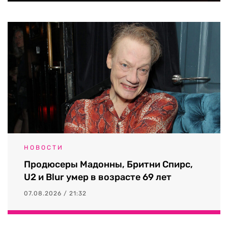
НОВОСТИ
Продюсеры Мадонны, Бритни Спирс,
U2 и Blur умер в возрасте 69 лет
07.08.2026 / 21:32