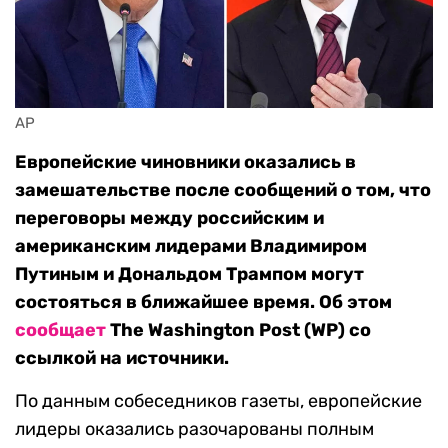
AP
Европейские чиновники оказались в
замешательстве после сообщений о том, что
переговоры между российским и
американским лидерами Владимиром
Путиным и Дональдом Трампом могут
состояться в ближайшее время. Об этом
сообщает
The Washington Post (WP) со
ссылкой на источники.
По данным собеседников газеты, европейские
лидеры оказались разочарованы полным