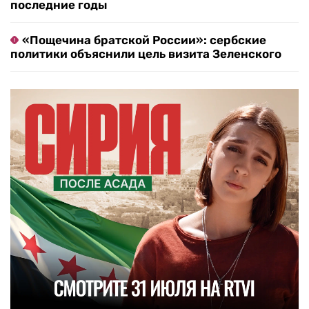
последние годы
«Пощечина братской России»: сербские
политики объяснили цель визита Зеленского