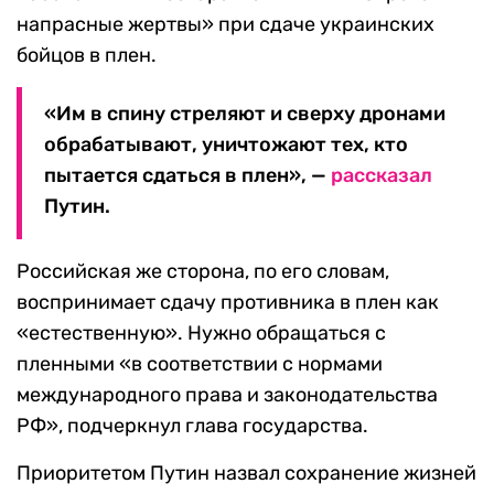
напрасные жертвы» при сдаче украинских
бойцов в плен.
«Им в спину стреляют и сверху дронами
обрабатывают, уничтожают тех, кто
пытается сдаться в плен», —
рассказал
Путин.
Российская же сторона, по его словам,
воспринимает сдачу противника в плен как
«естественную». Нужно обращаться с
пленными «в соответствии с нормами
международного права и законодательства
РФ», подчеркнул глава государства.
Приоритетом Путин назвал сохранение жизней