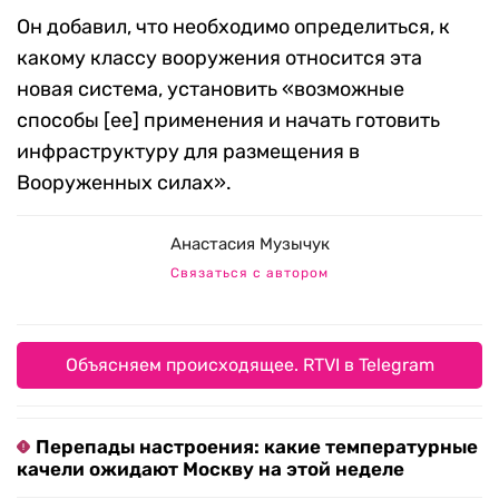
Он добавил, что необходимо определиться, к
какому классу вооружения относится эта
новая система, установить «возможные
способы [ее] применения и начать готовить
инфраструктуру для размещения в
Вооруженных силах».
Анастасия Музычук
Связаться с автором
Объясняем происходящее. RTVI в Telegram
Перепады настроения: какие температурные
качели ожидают Москву на этой неделе