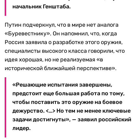
начальник Генштаба.
Путин подчеркнул, что в мире нет аналога
«Буревестнику». Он напомнил, что, когда
Россия заявила о разработке этого оружия,
специалисты высокого класса говорили, что
идея хорошая, но не реализуемая «в
исторической ближайшей перспективе».
«Решающие испытания завершены,
предстоит еще большая работа по тому,
чтобы поставить это оружие на боевое
дежурство. <…> Но тем не менее ключевые
задачи достигнуты», — заявил российский
лидер.