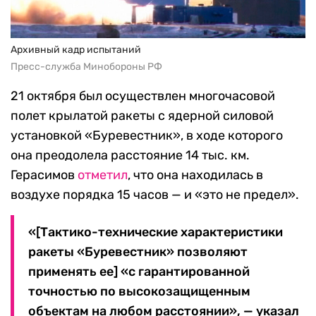
Архивный кадр испытаний
Пресс-служба Минобороны РФ
21 октября был осуществлен многочасовой
полет крылатой ракеты с ядерной силовой
установкой «Буревестник», в ходе которого
она преодолела расстояние 14 тыс. км.
Герасимов
отметил
, что она находилась в
воздухе порядка 15 часов — и «это не предел».
«[Тактико-технические характеристики
ракеты «Буревестник» позволяют
применять ее] «с гарантированной
точностью по высокозащищенным
объектам на любом расстоянии», — указал