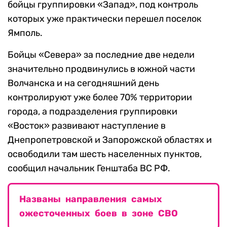
бойцы группировки «Запад», под контроль
которых уже практически перешел поселок
Ямполь.
Бойцы «Севера» за последние две недели
значительно продвинулись в южной части
Волчанска и на сегодняшний день
контролируют уже более 70% территории
города, а подразделения группировки
«Восток» развивают наступление в
Днепропетровской и Запорожской областях и
освободили там шесть населенных пунктов,
сообщил начальник Генштаба ВС РФ.
Названы направления самых
ожесточенных боев в зоне СВО