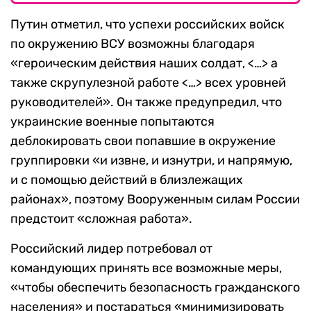
Путин отметил, что успехи российских войск
по окружению ВСУ возможны благодаря
«героическим действия наших солдат, <…> а
также скрупулезной работе <…> всех уровней
руководителей». Он также предупредил, что
украинские военные попытаются
деблокировать свои попавшие в окружение
группировки «и извне, и изнутри, и напрямую,
и с помощью действий в близлежащих
районах», поэтому Вооруженным силам России
предстоит «сложная работа».
Российский лидер потребовал от
командующих принять все возможные меры,
«чтобы обеспечить безопасность гражданского
населения» и постараться «минимизировать