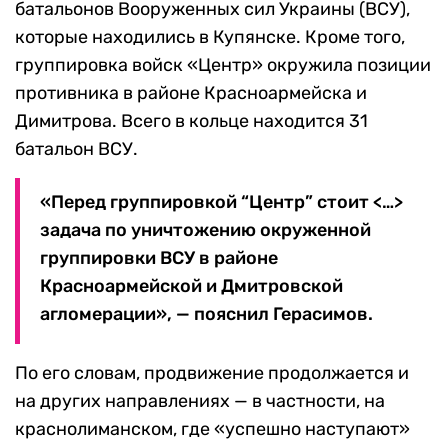
батальонов Вооруженных сил Украины (ВСУ),
которые находились в Купянске. Кроме того,
группировка войск «Центр» окружила позиции
противника в районе Красноармейска и
Димитрова. Всего в кольце находится 31
батальон ВСУ.
«Перед группировкой “Центр” стоит <…>
задача по уничтожению окруженной
группировки ВСУ в районе
Красноармейской и Дмитровской
агломерации», — пояснил Герасимов.
По его словам, продвижение продолжается и
на других направлениях — в частности, на
краснолиманском, где «успешно наступают»