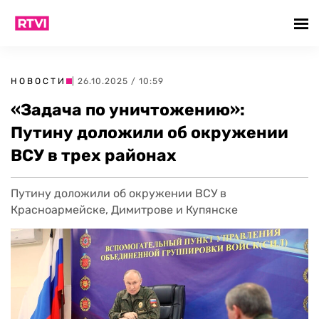
НОВОСТИ
| 26.10.2025 / 10:59
«Задача по уничтожению»:
Путину доложили об окружении
ВСУ в трех районах
Путину доложили об окружении ВСУ в
Красноармейске, Димитрове и Купянске