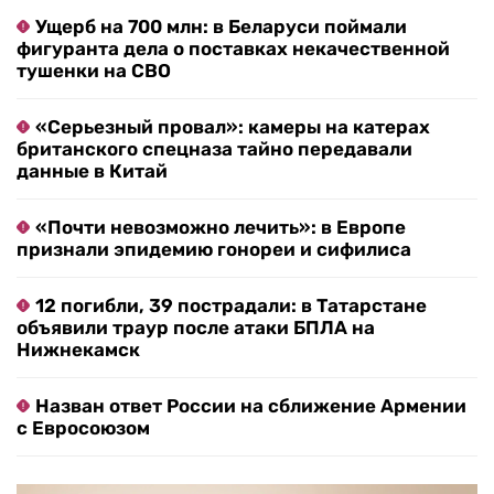
Ущерб на 700 млн: в Беларуси поймали
фигуранта дела о поставках некачественной
тушенки на СВО
«Серьезный провал»: камеры на катерах
британского спецназа тайно передавали
данные в Китай
«Почти невозможно лечить»: в Европе
признали эпидемию гонореи и сифилиса
12 погибли, 39 пострадали: в Татарстане
объявили траур после атаки БПЛА на
Нижнекамск
Назван ответ России на сближение Армении
с Евросоюзом