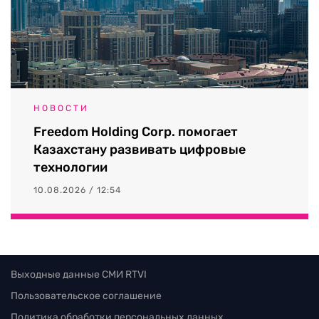
НОВОСТИ
Freedom Holding Corp. помогает
Казахстану развивать цифровые
технологии
10.08.2026 / 12:54
Выходные данные СМИ RTVI
Пользовательское соглашение
Политика обработки персональных данных