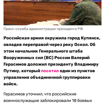
Пресс-служба администрации президента РФ
Российская армия окружила город Купянск,
овладев переправой через реку Оскол. Об
этом начальник Генерального штаба
Вооруженных сил (ВС) России Валерий
Герасимов доложил президенту Владимиру
Путину, который
посетил
один из пунктов
управления объединенной группировки
войск.
Герасимов уточнил, что российские
военнослужащие заблокировали 18 боевых