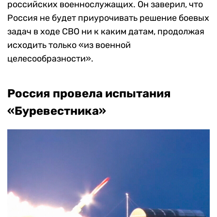
российских военнослужащих. Он заверил, что
Россия не будет приурочивать решение боевых
задач в ходе СВО ни к каким датам, продолжая
исходить только «из военной
целесообразности».
Россия провела испытания
«Буревестника»