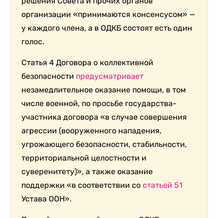
решения Совета и прочих органов
организации «принимаются консенсусом» —
у каждого члена, а в ОДКБ состоят есть один
голос.
Статья 4 Договора о коллективной
безопасности
предусматривает
незамедлительное оказание помощи, в том
числе военной, по просьбе государства-
участника договора «в случае совершения
агрессии (вооруженного нападения,
угрожающего безопасности, стабильности,
территориальной целостности и
суверенитету)», а также оказание
поддержки «в соответствии со
статьей 51
Устава ООН».