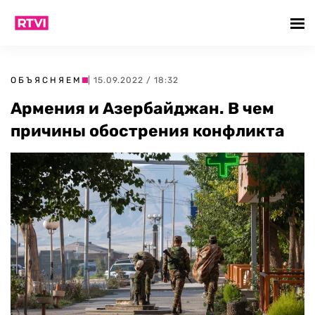
ОБЪЯСНЯЕМ
| 15.09.2022 / 18:32
Армения и Азербайджан. В чем
причины обострения конфликта