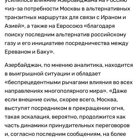
«из-за потребности Москвы в альтернативных
транзитных маршрутах для связи с Ираном и
Азией», а также на Евросоюз «благодаря
поиску последним альтернатив российскому
газу и его инициативе посредничества между
Ереваном и Баку».
Азербайджан, по мнению аналитика, находится
в выигрышной ситуации и обладает
«беспрецедентными рычагами влияния во всех
направлениях многополярного мира». «Даже
если внешние силы, скорее всего, Москва,
выступят посредником в прекращении огня,
такая эскалация, вероятно, продолжится как
часть динамики принудительных переговоров
и, согласно последним сообщениям, на более