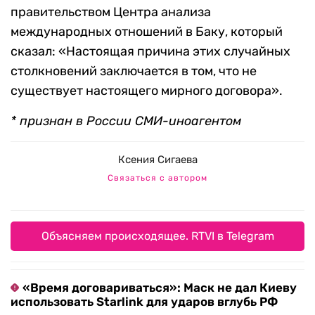
правительством Центра анализа
международных отношений в Баку, который
сказал: «Настоящая причина этих случайных
столкновений заключается в том, что не
существует настоящего мирного договора».
* признан в России СМИ-иноагентом
Ксения Сигаева
Связаться с автором
Объясняем происходящее. RTVI в Telegram
«Время договариваться»: Маск не дал Киеву
использовать Starlink для ударов вглубь РФ