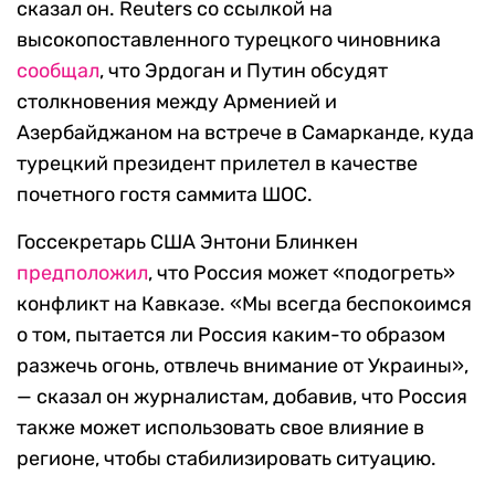
сказал он. Reuters со ссылкой на
высокопоставленного турецкого чиновника
сообщал
, что Эрдоган и Путин обсудят
столкновения между Арменией и
Азербайджаном на встрече в Самарканде, куда
турецкий президент прилетел в качестве
почетного гостя саммита ШОС.
Госсекретарь США Энтони Блинкен
предположил
, что Россия может «подогреть»
конфликт на Кавказе. «Мы всегда беспокоимся
о том, пытается ли Россия каким-то образом
разжечь огонь, отвлечь внимание от Украины»,
— сказал он журналистам, добавив, что Россия
также может использовать свое влияние в
регионе, чтобы стабилизировать ситуацию.