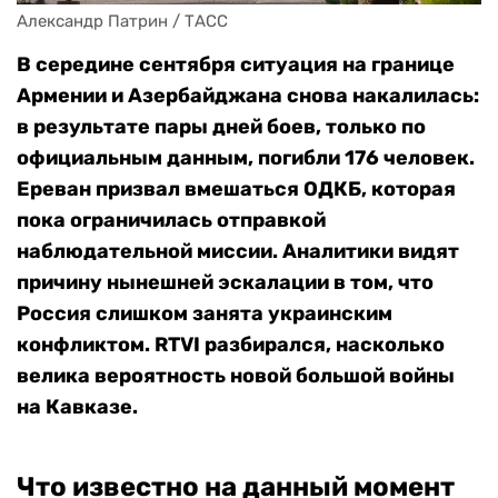
Александр Патрин / ТАСС
В середине сентября ситуация на границе
Армении и Азербайджана снова накалилась:
в результате пары дней боев, только по
официальным данным, погибли 176 человек.
Ереван призвал вмешаться ОДКБ, которая
пока ограничилась отправкой
наблюдательной миссии. Аналитики видят
причину нынешней эскалации в том, что
Россия слишком занята украинским
конфликтом. RTVI разбирался, насколько
велика вероятность новой большой войны
на Кавказе.
Что известно на данный момент