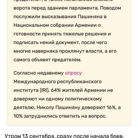
ворота перед зданием парламента. Поводом
послужили высказывания Пашиняна в
Национальном собрании Армении о
готовности принять тяжелые решения и
подписать некий документ, после чего
многие наверняка проклянут власти, а его
самого объявят предателем.
Согласно недавнему
опросу
Международного республиканского
института (IRI), 64% жителей Армении не
доверяют ни одному политическому
деятелю, Николу Пашиняну доверяют 16%, а
10% затруднились ответить на вопрос.
Утром 13 сентября, сразу после начала боев,