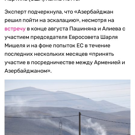
Эксперт подчеркнула, что «Азербайджан
решил пойти на эскалацию», несмотря на
встречу
в конце августа Пашиняна и Алиева с
участием председателя Евросовета Шарля
Мишеля и на фоне попыток ЕС в течение
последних нескольких месяцев «принять
участие в посредничестве между Арменией и
Азербайджаном».