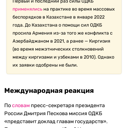
Первый и последний раз силы ОДКБ
применялись
на практике во время массовых
беспорядков в Казахстане в январе 2022
года. До Казахстана о помощи сил ОДКБ
просила Армения из-за того же конфликта с
Азербайджаном в 2021, а ранее — Киргизия
(во время межэтнических столкновений
между киргизами и узбеками в 2010). Однако
их заявки одобрены не были.
Международная реакция
По
словам
пресс-секретаря президента
России Дмитрия Пескова миссия ОДКБ
«представит доклад главам государств».