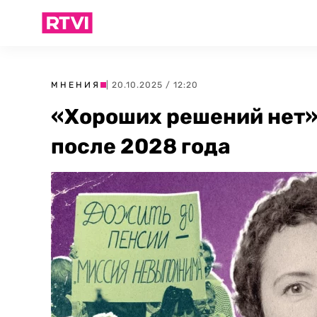
МНЕНИЯ
| 20.10.2025 / 12:20
«Хороших решений нет».
после 2028 года