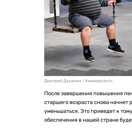
Дмитрий Духанин / Коммерсантъ
После завершения повышения пен
старшего возраста снова начнет 
уменьшаться. Это приведет к тому
обеспечения в нашей стране буде