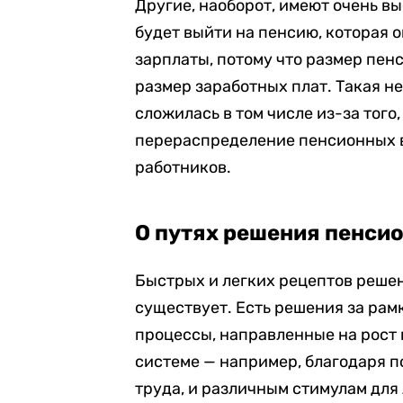
Другие, наоборот, имеют очень в
будет выйти на пенсию, которая 
зарплаты, потому что размер пе
размер заработных плат. Такая 
сложилась в том числе из-за того
перераспределение пенсионных 
работников.
О путях решения пенси
Быстрых и легких рецептов реше
существует. Есть решения за рам
процессы, направленные на рост 
системе — например, благодаря 
труда, и различным стимулам для