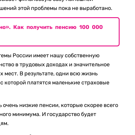
шений этой проблемы пока не выработано.
но». Как получить пенсию 100 000
темы России имеет нашу собственную
нство в трудовых доходах и значительное
 мест. В результате, одни всю жизнь
 с которой платятся маленькие страховые
ь очень низкие пенсии, которые скорее всего
ного минимума. И государство будет
ям.