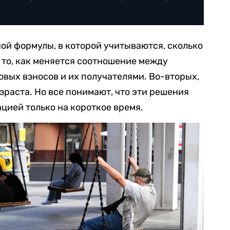
ой формулы, в которой учитываются, сколько
и то, как меняется соотношение между
вых взносов и их получателями. Во-вторых,
раста. Но все понимают, что эти решения
цией только на короткое время.