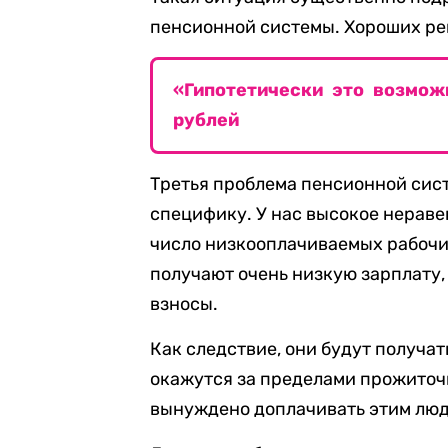
пенсионной системы. Хороших ре
«Гипотетически это возмож
рублей
Третья проблема пенсионной сис
специфику. У нас высокое нераве
число низкооплачиваемых рабочих
получают очень низкую зарплату,
взносы.
Как следствие, они будут получат
окажутся за пределами прожиточ
вынуждено доплачивать этим люд