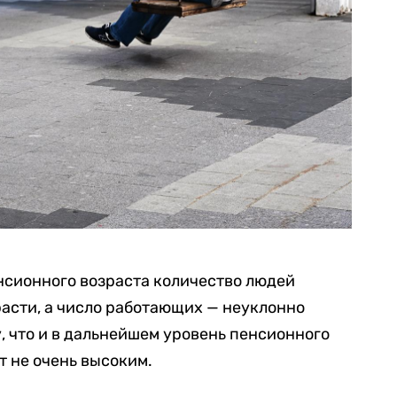
сионного возраста количество людей
расти, а число работающих — неуклонно
, что и в дальнейшем уровень пенсионного
т не очень высоким.