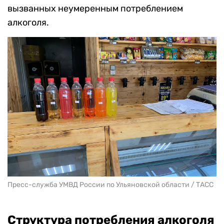
вызванных неумеренным потреблением
алкоголя.
Пресс-служба УМВД России по Ульяновской области / ТАСС
Структура потребления алкоголя