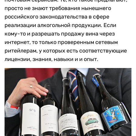
просто не знают требования нынешнего
российского законодательства в сфере
реализации алкогольной продукции. Если
кому-то и разрешать продажу вина через
интернет, то только проверенным сетевым
ритейлерам, у которых есть соответствующие
лицензии, знания, навыки и и опыт.