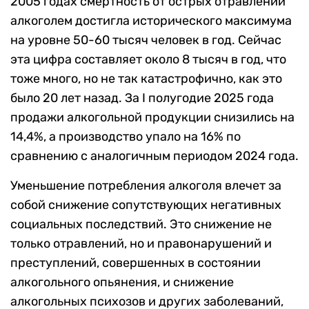
2005 годах смертность от острых отравлений
алкоголем достигла исторического максимума
на уровне 50-60 тысяч человек в год. Сейчас
эта цифра составляет около 8 тысяч в год, что
тоже много, но не так катастрофично, как это
было 20 лет назад. За I полугодие 2025 года
продажи алкогольной продукции снизились на
14,4%, а производство упало на 16% по
сравнению с аналогичным периодом 2024 года.
Уменьшение потребления алкоголя влечет за
собой снижение сопутствующих негативных
социальных последствий. Это снижение не
только отравлений, но и правонарушений и
преступлений, совершенных в состоянии
алкогольного опьянения, и снижение
алкогольных психозов и других заболеваний,