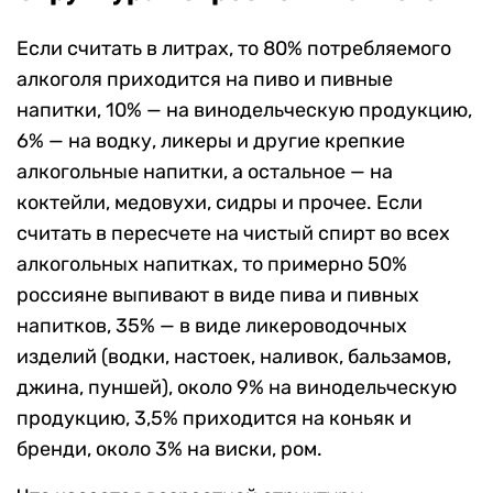
Если считать в литрах, то 80% потребляемого
алкоголя приходится на пиво и пивные
напитки, 10% — на винодельческую продукцию,
6% — на водку, ликеры и другие крепкие
алкогольные напитки, а остальное — на
коктейли, медовухи, сидры и прочее. Если
считать в пересчете на чистый спирт во всех
алкогольных напитках, то примерно 50%
россияне выпивают в виде пива и пивных
напитков, 35% — в виде ликероводочных
изделий (водки, настоек, наливок, бальзамов,
джина, пуншей), около 9% на винодельческую
продукцию, 3,5% приходится на коньяк и
бренди, около 3% на виски, ром.