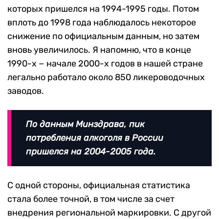
которых пришелся на 1994-1995 годы. Потом
вплоть до 1998 года наблюдалось некоторое
снижение по официальным данным, но затем
вновь увеличилось. Я напомню, что в конце
1990-х − начале 2000-х годов в нашей стране
легально работало около 850 ликероводочных
заводов.
По данным Минздрава, пик
потребления алкоголя в России
пришелся на 2004-2005 года.
С одной стороны, официальная статистика
стала более точной, в том числе за счет
внедрения региональной маркировки. С другой