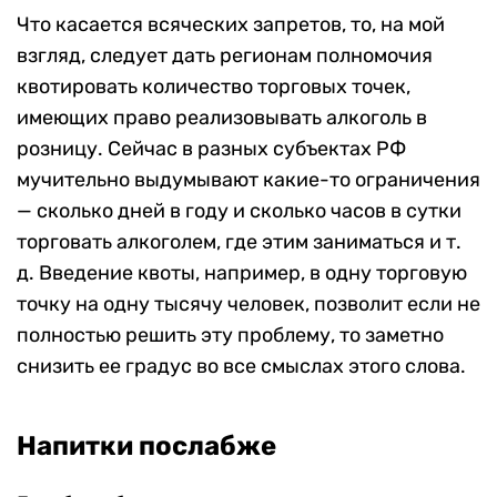
Что касается всяческих запретов, то, на мой
взгляд, следует дать регионам полномочия
квотировать количество торговых точек,
имеющих право реализовывать алкоголь в
розницу. Сейчас в разных субъектах РФ
мучительно выдумывают какие-то ограничения
— сколько дней в году и сколько часов в сутки
торговать алкоголем, где этим заниматься и т.
д. Введение квоты, например, в одну торговую
точку на одну тысячу человек, позволит если не
полностью решить эту проблему, то заметно
снизить ее градус во все смыслах этого слова.
Напитки
послабже