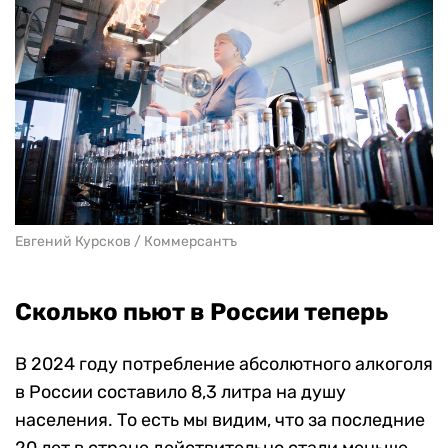
Евгений Курсков / Коммерсантъ
Сколько пьют в России теперь
В 2024 году потребление абсолютного алкоголя
в России составило 8,3 литра на душу
населения. То есть мы видим, что за последние