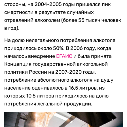
стороны, на 2004-2005 годы пришелся пик
смертности в результате случайных
отравлений алкоголем (более 55 тысяч человек
в год).
На долю нелегального потребления алкоголя
приходилось около 50%. В 2006 году, когда
началось внедрение
ЕГАИС
и была принята
Концепция государственной алкогольной
политики России на 2007-2020 годы,
потребление абсолютного алкоголя на душу
население оценивалось в 16,5 литров, из
которых 10,5 литров приходилось на долю
потребления легальной продукции.