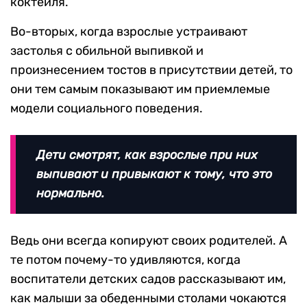
коктейля.
Во-вторых, когда взрослые устраивают
застолья с обильной выпивкой и
произнесением тостов в присутствии детей, то
они тем самым показывают им приемлемые
модели социального поведения.
Дети смотрят, как взрослые при них
выпивают и привыкают к тому, что это
нормально.
Ведь они всегда копируют своих родителей. А
те потом почему-то удивляются, когда
воспитатели детских садов рассказывают им,
как малыши за обеденными столами чокаются