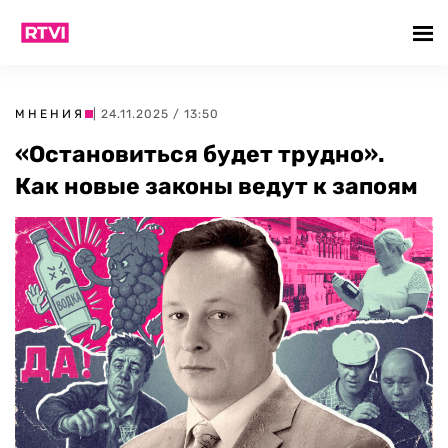
МНЕНИЯ
| 24.11.2025 / 13:50
«Остановиться будет трудно».
Как новые законы ведут к запоям