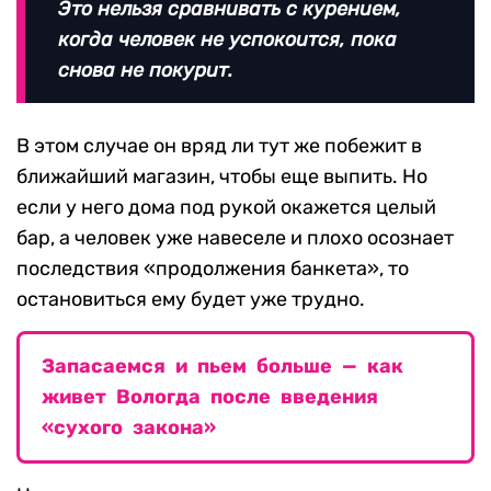
Это нельзя сравнивать с курением,
когда человек не успокоится, пока
снова не покурит.
В этом случае он вряд ли тут же побежит в
ближайший магазин, чтобы еще выпить. Но
если у него дома под рукой окажется целый
бар, а человек уже навеселе и плохо осознает
последствия «продолжения банкета», то
остановиться ему будет уже трудно.
Запасаемся и пьем больше — как
живет Вологда после введения
«сухого закона»