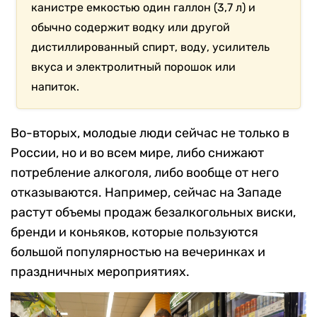
канистре емкостью один галлон (3,7 л) и
обычно содержит водку или другой
дистиллированный спирт, воду, усилитель
вкуса и электролитный порошок или
напиток.
Во-вторых, молодые люди сейчас не только в
России, но и во всем мире, либо снижают
потребление алкоголя, либо вообще от него
отказываются. Например, сейчас на Западе
растут объемы продаж безалкогольных виски,
бренди и коньяков, которые пользуются
большой популярностью на вечеринках и
праздничных мероприятиях.