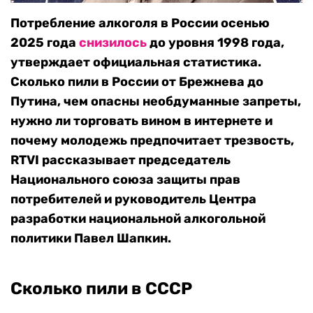
Потребление алкоголя в России осенью
2025 года
снизилось
до уровня 1998 года,
утверждает официальная статистика.
Сколько пили в России от Брежнева до
Путина, чем опасны необдуманные запреты,
нужно ли торговать вином в интернете и
почему молодежь предпочитает трезвость,
RTVI рассказывает председатель
Национального союза защиты прав
потребителей и руководитель Центра
разработки национальной алкогольной
политики Павел Шапкин.
Сколько пили в СССР