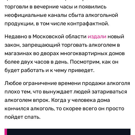
торговли в вечерние часы и появились
неофициальные каналы сбыта алкогольной
продукции, в том числе контрафактной.
Недавно в Московской области
издали
новый
закон, запрещающий торговать алкоголем в
магазинах во дворах многоквартирных домов
более двух часов в день. Посмотрим, как он
будет работать и к чему приведет.
Любое ограничение времени продажи алкоголя
плохо тем, что вынуждает людей затариваться
алкоголем впрок. Когда у человека дома
кончился алкоголь, то скорее всего он просто
пойдет спать.