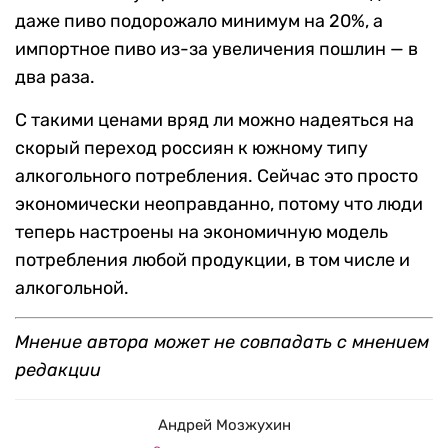
даже пиво подорожало минимум на 20%, а
импортное пиво из-за увеличения пошлин — в
два раза.
С такими ценами вряд ли можно надеяться на
скорый переход россиян к южному типу
алкогольного потребления. Сейчас это просто
экономически неоправданно, потому что люди
теперь настроены на экономичную модель
потребления любой продукции, в том числе и
алкогольной.
Мнение автора может не совпадать с мнением
редакции
Андрей Мозжухин