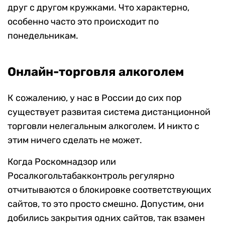
друг с другом кружками. Что характерно,
особенно часто это происходит по
понедельникам.
Онлайн-торговля алкоголем
К сожалению, у нас в России до сих пор
существует развитая система дистанционной
торговли нелегальным алкоголем. И никто с
этим ничего сделать не может.
Когда Роскомнадзор или
Росалкогольтабакконтроль регулярно
отчитываются о блокировке соответствующих
сайтов, то это просто смешно. Допустим, они
добились закрытия одних сайтов, так взамен