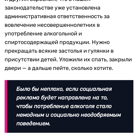
законодательстве уже установлена
административная ответственность за
вовлечение несовершеннолетних в
употребление алкогольной и
спиртосодержащей продукции. Нужно
прекращать всякие застолья и гулянки в
присутствии детей. Уложили их спать, закрыли
двери — а дальше пейте, сколько хотите.
Было бы неплохо, если социальная
реклама будет направлена на то,
чтобы потребление алкоголя стало
немодным и социально неодобряемым
поведением.