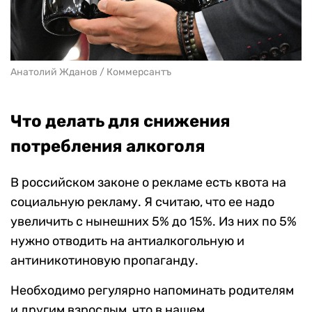
Анатолий Жданов / Коммерсантъ
Что делать для снижения
потребления алкоголя
В российском законе о рекламе есть квота на
социальную рекламу. Я считаю, что ее надо
увеличить с нынешних 5% до 15%. Из них по 5%
нужно отводить на антиалкогольную и
антиникотиновую пропаганду.
Необходимо регулярно напоминать родителям
и другим взрослым, что в нашем