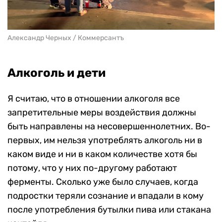
Александр Черных / Коммерсантъ
Алкоголь и дети
Я считаю, что в отношении алкоголя все
запретительные меры воздействия должны
быть направлены на несовершеннолетних. Во-
первых, им нельзя употреблять алкоголь ни в
каком виде и ни в каком количестве хотя бы
потому, что у них по-другому работают
ферменты. Сколько уже было случаев, когда
подростки теряли сознание и впадали в кому
после употребления бутылки пива или стакана