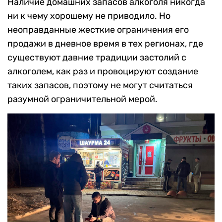
Наличие домашних запасов алкоголя никогда
ни к чему хорошему не приводило. Но
неоправданные жесткие ограничения его
продажи в дневное время в тех регионах, где
существуют давние традиции застолий с
алкоголем, как раз и провоцируют создание
таких запасов, поэтому не могут считаться
разумной ограничительной мерой.