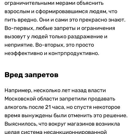
ограничительными мерами объяснить
взрослым и сформировавшимся людям, что
пить вредно. Они и сами это прекрасно знают.
Во-первых, любые запреты и ограничения
вызовут у людей только раздражение и
неприятие. Во-вторых, это просто
неэффективно и контрпродуктивно.
Вред запретов
Например, несколько лет назад власти
Московской области запретили продавать
алкоголь после 21 часа, но спустя некоторое
время вынуждены были отменить это решение.
Выяснилось, что вокруг магазинов возникла
целая система несанкционнированной