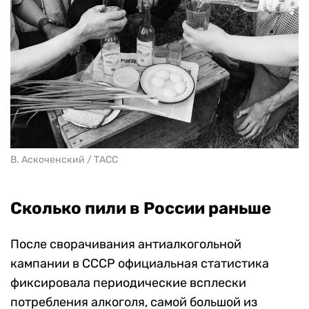
В. Аскоченский / ТАСС
Сколько пили в России раньше
После сворачивания антиалкогольной
кампании в СССР официальная статистика
фиксировала периодические всплески
потребления алкоголя, самой большой из