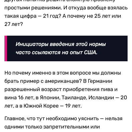
простыми решениями. И откуда вообще взялась
такая цифра — 21 год? А почему не 25 лет или
27 лет?
Инициаторы введения этой нормы
часто ссылаются на опыт США.
Но почему именно в этом вопросе мы должны
брать пример с американцев? В Германии
разрешенный возраст приобретения пива и
вина 16 лет, в Японии, Таиланде, Исландии — 20
лет, а в Южной Корее — 19 лет.
Главное, что тут необходимо уяснить — нельзя
одними только запретительными или