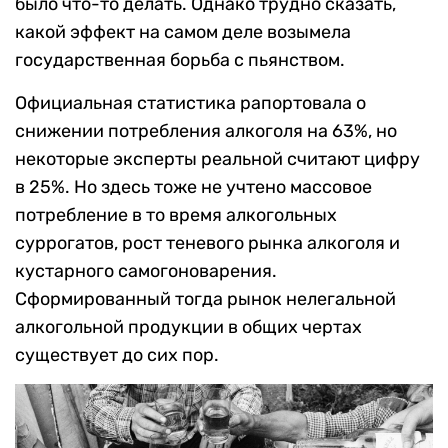
было что-то делать. Однако трудно сказать,
какой эффект на самом деле возымела
государственная борьба с пьянством.
Официальная статистика рапортовала о
снижении потребления алкоголя на 63%, но
некоторые эксперты реальной считают цифру
в 25%. Но здесь тоже не учтено массовое
потребление в то время алкогольных
суррогатов, рост теневого рынка алкоголя и
кустарного самогоноварения.
Сформированный тогда рынок нелегальной
алкогольной продукции в общих чертах
существует до сих пор.