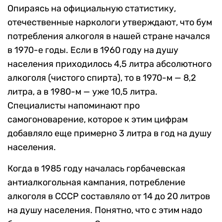
Опираясь на официальную статистику,
отечественные наркологи утверждают, что бум
потребления алкоголя в нашей стране начался
в 1970-е годы. Если в 1960 году на душу
населения приходилось 4,5 литра абсолютного
алкоголя (чистого спирта), то в 1970-м — 8,2
литра, а в 1980-м — уже 10,5 литра.
Специалисты напоминают про
самогоноварение, которое к этим цифрам
добавляло еще примерно 3 литра в год на душу
населения.
Когда в 1985 году началась горбачевская
антиалкогольная кампания, потребление
алкоголя в СССР составляло от 14 до 20 литров
на душу населения. Понятно, что с этим надо