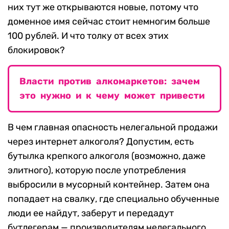
них тут же открываются новые, потому что
доменное имя сейчас стоит немногим больше
100 рублей. И что толку от всех этих
блокировок?
Власти против алкомаркетов: зачем
это нужно и к чему может привести
В чем главная опасность нелегальной продажи
через интернет алкоголя? Допустим, есть
бутылка крепкого алкоголя (возможно, даже
элитного), которую после употребления
выбросили в мусорный контейнер. Затем она
попадает на свалку, где специально обученные
люди ее найдут, заберут и передадут
бутлегерам — производителям нелегального