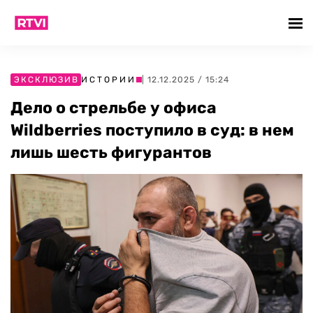
ЭКСКЛЮЗИВ
ИСТОРИИ
| 12.12.2025 / 15:24
Дело о стрельбе у офиса
Wildberries поступило в суд: в нем
лишь шесть фигурантов