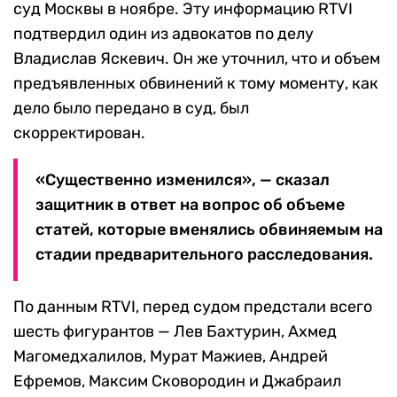
суд Москвы в ноябре. Эту информацию RTVI
подтвердил один из адвокатов по делу
Владислав Яскевич. Он же уточнил, что и объем
предъявленных обвинений к тому моменту, как
дело было передано в суд, был
скорректирован.
«Существенно изменился», — сказал
защитник в ответ на вопрос об объеме
статей, которые вменялись обвиняемым на
стадии предварительного расследования.
По данным RTVI, перед судом предстали всего
шесть фигурантов — Лев Бахтурин, Ахмед
Магомедхалилов, Мурат Мажиев, Андрей
Ефремов, Максим Сковородин и Джабраил