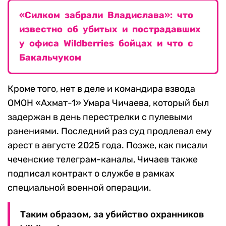
«Силком забрали Владислава»: что
известно об убитых и пострадавших
у офиса Wildberries бойцах и что с
Бакальчуком
Кроме того, нет в деле и командира взвода
ОМОН «Ахмат-1» Умара Чичаева, который был
задержан в день перестрелки с пулевыми
ранениями. Последний раз суд продлевал ему
арест в августе 2025 года. Позже, как писали
чеченские телеграм-каналы, Чичаев также
подписал контракт о службе в рамках
специальной военной операции.
Таким образом, за убийство охранников