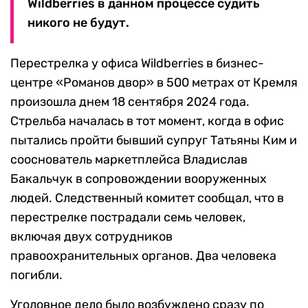
Wildberries в данном процессе судить
никого не будут.
Перестрелка у офиса Wildberries в бизнес-
центре «Романов двор» в 500 метрах от Кремля
произошла днем 18 сентября 2024 года.
Стрельба началась в тот момент, когда в офис
пытались пройти бывший супруг Татьяны Ким и
сооснователь маркетплейса Владислав
Бакальчук в сопровождении вооруженных
людей. Следственный комитет сообщал, что в
перестрелке пострадали семь человек,
включая двух сотрудников
правоохранительных органов. Два человека
погибли.
Уголовное дело было возбуждено сразу по