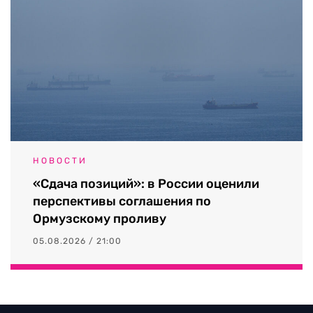
НОВОСТИ
«Сдача позиций»: в России оценили
перспективы соглашения по
Ормузскому проливу
05.08.2026 / 21:00