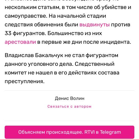
нескольким статьям, в том числе об убийстве и
самоуправстве. На начальной стадии
следствия обвинения были
выдвинуты
против
33 фигурантов. Большинство из них
арестовали
в первые же дни после инцидента.
Владислав Бакальчук не стал фигурантом
данного уголовного дела. Следственный
комитет не нашел в его действиях состава
преступления.
Денис Волин
Связаться с автором
Объясняем происходящее. RTVI в Telegram