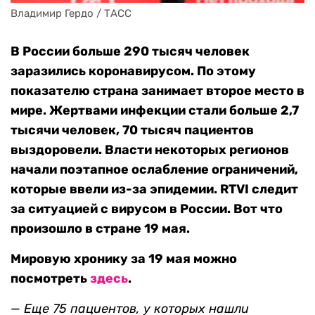
Владимир Гердо / ТАСС
В России больше 290 тысяч человек
заразились коронавирусом. По этому
показателю страна занимает второе место в
мире. Жертвами инфекции стали больше 2,7
тысячи человек, 70 тысяч пациентов
выздоровели. Власти некоторых регионов
начали поэтапное ослабление ограничений,
которые ввели из-за эпидемии. RTVI следит
за ситуацией с вирусом в России. Вот что
произошло в стране 19 мая.
Мировую хронику за 19 мая можно
посмотреть
здесь
.
—
Еще 75 пациентов, у которых нашли