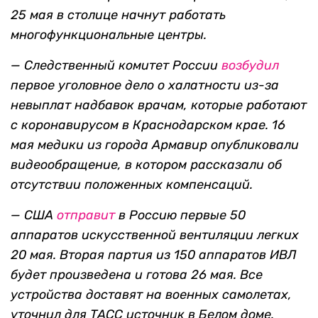
25 мая в столице начнут работать
многофункциональные центры.
— Следственный комитет России
возбудил
первое уголовное дело о халатности из-за
невыплат надбавок врачам, которые работают
с коронавирусом в Краснодарском крае. 16
мая медики из города Армавир опубликовали
видеообращение, в котором рассказали об
отсутствии положенных компенсаций.
— США
отправит
в Россию первые 50
аппаратов искусственной вентиляции легких
20 мая. Вторая партия из 150 аппаратов ИВЛ
будет произведена и готова 26 мая. Все
устройства доставят на военных самолетах,
уточнил для ТАСС источник в Белом доме.