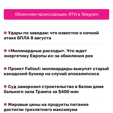
Объясняем происходящее. RTVI в Telegram
Удары по заводам: что известно о ночной
атаке БПЛА 8 августа
«Миллиардные расходы». Что ждет
энергетику Европы из-за обмеления рек
Проект Fallout: миллиардеры выкупят старый
канадский бункер на случай апокалипсиса
Суд заморозил строительство в Белом доме
бального зала Трампа за $400 млн
Мировые цены на продукты питания
достигли трехлетнего максимума