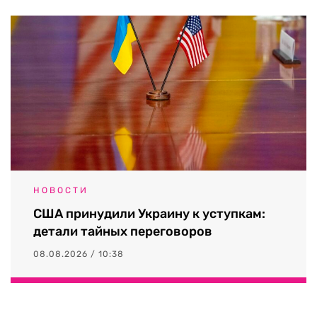
НОВОСТИ
США принудили Украину к уступкам:
детали тайных переговоров
08.08.2026 / 10:38