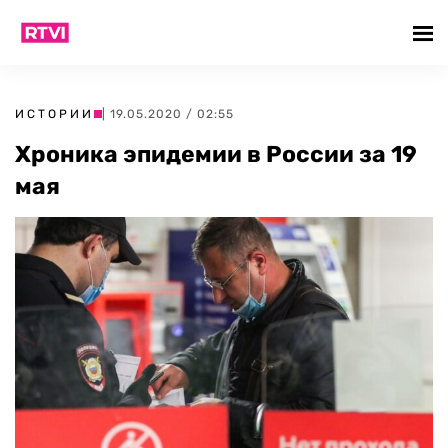
ИСТОРИИ
| 19.05.2020 / 02:55
Хроника эпидемии в России за 19
мая