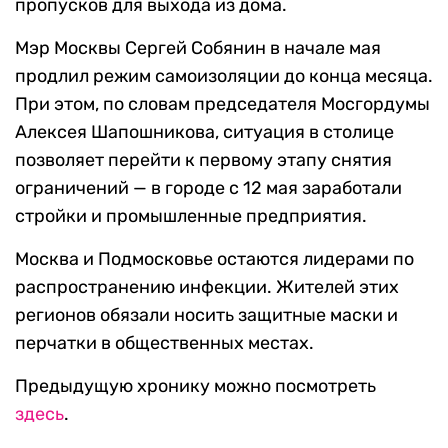
пропусков для выхода из дома.
Мэр Москвы Сергей Собянин в начале мая
продлил режим самоизоляции до конца месяца.
При этом, по словам председателя Мосгордумы
Алексея Шапошникова, ситуация в столице
позволяет перейти к первому этапу снятия
ограничений — в городе с 12 мая заработали
стройки и промышленные предприятия.
Москва и Подмосковье остаются лидерами по
распространению инфекции. Жителей этих
регионов обязали носить защитные маски и
перчатки в общественных местах.
Предыдущую хронику можно посмотреть
здесь
.