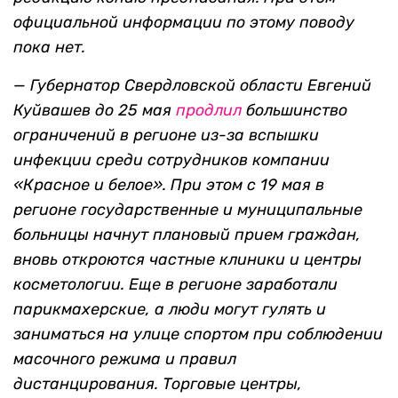
официальной информации по этому поводу
пока нет.
—
Губернатор Свердловской области Евгений
Куйвашев до 25 мая
продлил
большинство
ограничений в регионе из-за вспышки
инфекции среди сотрудников компании
«Красное и белое». При этом с 19 мая в
регионе государственные и муниципальные
больницы начнут плановый прием граждан,
вновь откроются частные клиники и центры
косметологии. Еще в регионе заработали
парикмахерские, а люди могут гулять и
заниматься на улице спортом при соблюдении
масочного режима и правил
дистанцирования. Торговые центры,