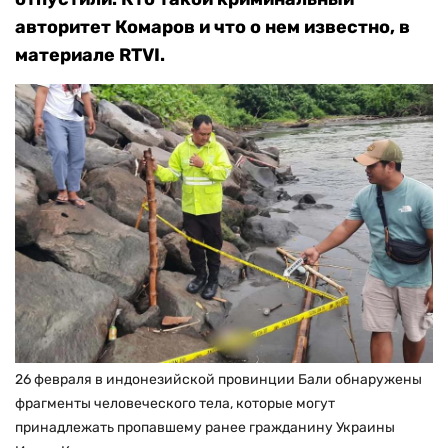
авторитет Комаров и что о нем известно, в
материале RTVI.
26 февраля в индонезийской провинции Бали обнаружены
фрагменты человеческого тела, которые могут
принадлежать пропавшему ранее гражданину Украины