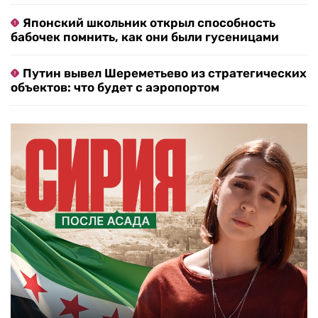
Японский школьник открыл способность
бабочек помнить, как они были гусеницами
Путин вывел Шереметьево из стратегических
объектов: что будет с аэропортом