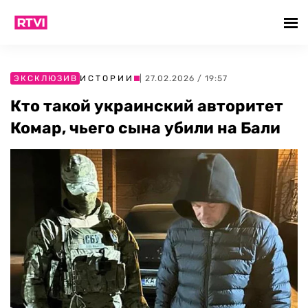
ЭКСКЛЮЗИВ
ИСТОРИИ
| 27.02.2026 / 19:57
Кто такой украинский авторитет
Комар, чьего сына убили на Бали