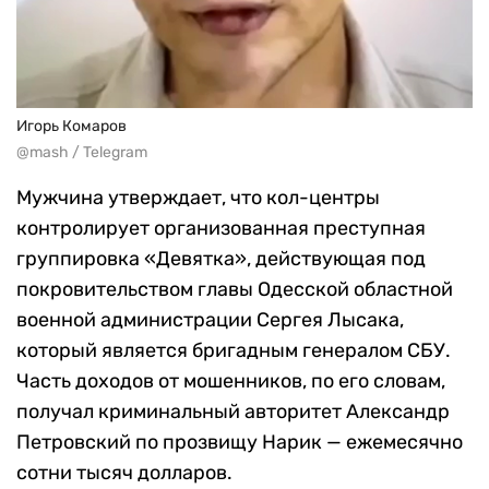
Игорь Комаров
@mash / Telegram
Мужчина утверждает, что кол-центры
контролирует организованная преступная
группировка «Девятка», действующая под
покровительством главы Одесской областной
военной администрации Сергея Лысака,
который является бригадным генералом СБУ.
Часть доходов от мошенников, по его словам,
получал криминальный авторитет Александр
Петровский по прозвищу Нарик — ежемесячно
сотни тысяч долларов.