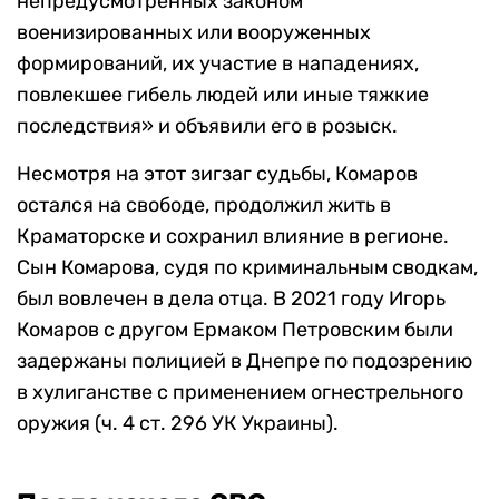
непредусмотренных законом
военизированных или вооруженных
формирований, их участие в нападениях,
повлекшее гибель людей или иные тяжкие
последствия» и объявили его в розыск.
Несмотря на этот зигзаг судьбы, Комаров
остался на свободе, продолжил жить в
Краматорске и сохранил влияние в регионе.
Сын Комарова, судя по криминальным сводкам,
был вовлечен в дела отца. В 2021 году Игорь
Комаров с другом Ермаком Петровским были
задержаны полицией в Днепре по подозрению
в хулиганстве с применением огнестрельного
оружия (ч. 4 ст. 296 УК Украины).