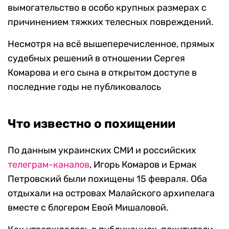
вымогательство в особо крупных размерах с
причинением тяжких телесных повреждений.
Несмотря на всё вышеперечисленное, прямых
судебных решений в отношении Сергея
Комарова и его сына в открытом доступе в
последние годы не публиковалось
Что известно о похищении
По данным украинских СМИ и российских
телеграм-каналов
, Игорь Комаров и Ермак
Петровский были похищены 15 февраля. Оба
отдыхали на островах Малайского архипелага
вместе с блогером Евой Мишаловой.