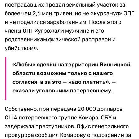
пострадавших продал земельный участок за
более чем 2,6 млн гривен, но не «курсанул» ОПГ
и не поделился заработанным. После этого
члены ОПГ «угрожали мужчине и его
родственникам физической расправой и
убийством».
«Любые сделки на территории Винницкой
области возможны только с нашего
согласия, а за это — надо платить», —
сказали уголовники потерпевшему.
Собственно, при передаче 20 000 долларов
США потерпевшего группе Комара, СБУ и
задержала преступников. Офис генерального
прокурора сообщил Комарову о подозрении за