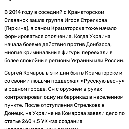
В 2014 году в соседний с Краматорском
Славянск зашла группа Игоря Стрелкова
(Гиркина), в самом Краматорске тоже начало
формироваться ополчение. Когда Украина
начала боевые действия против Донбасса,
многие криминальные фигуры переехали в
более спокойные регионы Украины или России.
Сергей Комаров в эти дни был в Краматорске и
со своими людьми поддержал «Русскую весну»
в родном городе. Он с оружием в руках
контролировал одну из баррикад в населенном
пункте. После отступления Стрелкова в
Донецк, на Украине на Комарова завели дело по
статье 260 ч.5 УК «за создание