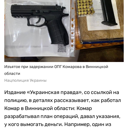
Изъятое при задержании ОПГ Комарова в Винницкой
области
Нацполиция Украины
Издание «Украинская правда», со ссылкой на
полицию, в деталях рассказывает, как работал
Комар в Винницкой области: Комар
разрабатывал план операций, давал указания,
у кого вымогать деньги. Например, один из