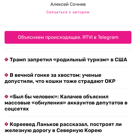
Алексей Сочнев
Связаться с автором
Объясняем происходящее. RTVI в Telegram
Трамп запретил «родильный туризм» в США
В вечной гонке за хвостом: ученые
допустили, что кошки тоже страдают ОКР
«Был бы человек»: Калачев объяснил
массовые «обнуления» аккаунтов депутатов в
соцсетях
Кореевед Ланьков рассказал, построят ли
железную дорогу в Северную Корею