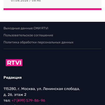
07.08.2026 / 08:45
Выходные данные СМИ RTVI
Пользовательское соглашение
Политика обработки персональных данных
Редакция
115280, г. Москва, ул. Ленинская слобода,
д. 26, этаж 2
тел:
+7 (499) 579-86-96