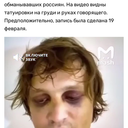
обманывавших россиян. На видео видны
татуировки на груди и руках говорящего.
Предположительно, запись была сделана 19
февраля.