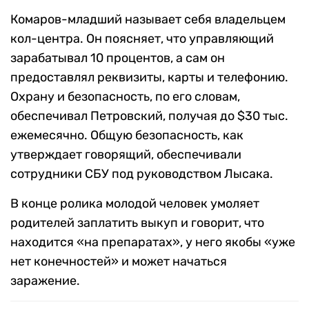
Комаров-младший называет себя владельцем
кол-центра. Он поясняет, что управляющий
зарабатывал 10 процентов, а сам он
предоставлял реквизиты, карты и телефонию.
Охрану и безопасность, по его словам,
обеспечивал Петровский, получая до $30 тыс.
ежемесячно. Общую безопасность, как
утверждает говорящий, обеспечивали
сотрудники СБУ под руководством Лысака.
В конце ролика молодой человек умоляет
родителей заплатить выкуп и говорит, что
находится «на препаратах», у него якобы «уже
нет конечностей» и может начаться
заражение.