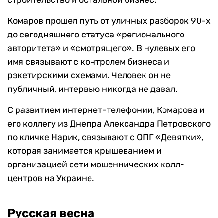
Комаров прошел путь от уличных разборок 90-х
до сегодняшнего статуса «регионального
авторитета» и «смотрящего». В нулевых его
имя связывают с контролем бизнеса и
рэкетирскими схемами. Человек он не
публичный, интервью никогда не давал.
С развитием интернет-телефонии, Комарова и
его коллегу из Днепра Александра Петровского
по кличке Нарик, связывают с ОПГ «Девятки»,
которая занимается крышеванием и
организацией сети мошеннических колл-
центров на Украине.
Русская весна