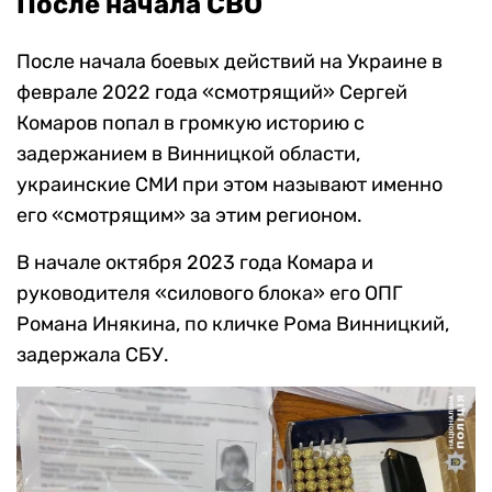
После начала СВО
После начала боевых действий на Украине в
феврале 2022 года «смотрящий» Сергей
Комаров попал в громкую историю с
задержанием в Винницкой области,
украинские СМИ при этом называют именно
его «смотрящим» за этим регионом.
В начале октября 2023 года Комара и
руководителя «силового блока» его ОПГ
Романа Инякина, по кличке Рома Винницкий,
задержала СБУ.