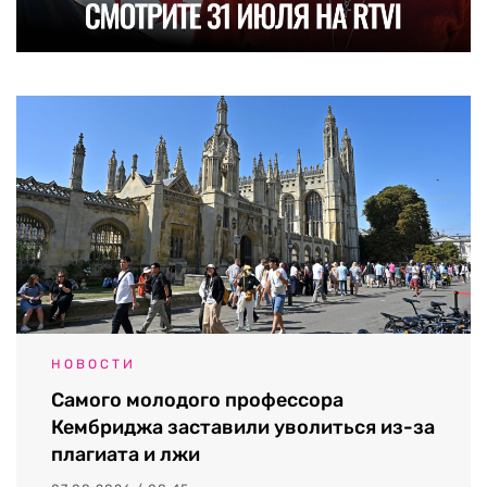
НОВОСТИ
Самого молодого профессора
Кембриджа заставили уволиться из-за
плагиата и лжи