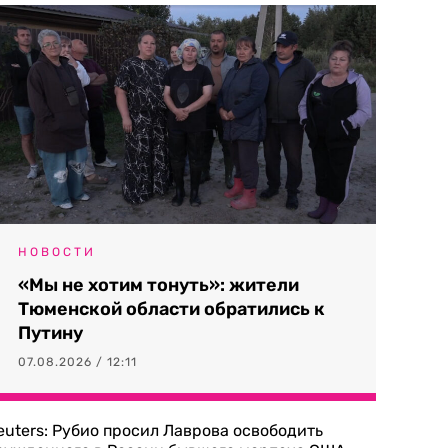
НОВОСТИ
«Мы не хотим тонуть»: жители
Тюменской области обратились к
Путину
07.08.2026 / 12:11
euters: Рубио просил Лаврова освободить