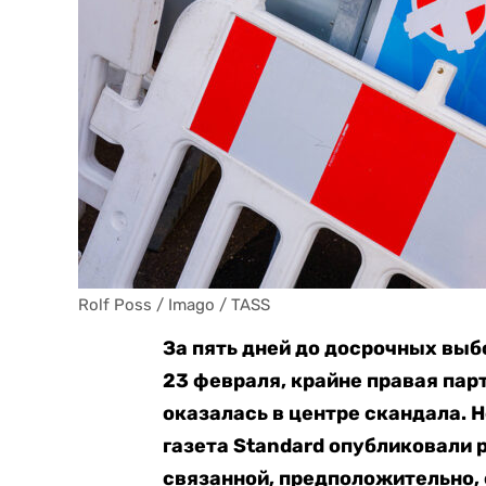
Rolf Poss / Imago / TASS
За пять дней до досрочных выб
23 февраля, крайне правая пар
оказалась в центре скандала. 
газета Standard опубликовали 
связанной, предположительно,