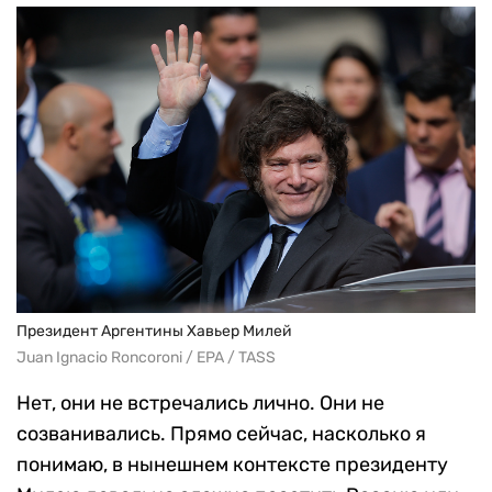
Президент Аргентины Хавьер Милей
Juan Ignacio Roncoroni / EPA / TASS
Нет, они не встречались лично. Они не
созванивались. Прямо сейчас, насколько я
понимаю, в нынешнем контексте президенту