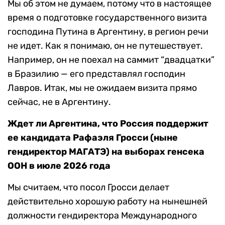
Мы об этом не думаем, потому что в настоящее
время о подготовке государственного визита
господина Путина в Аргентину, в регион речи
не идет. Как я понимаю, он не путешествует.
Например, он не поехал на саммит “двадцатки”
в Бразилию — его представлял господин
Лавров. Итак, мы не ожидаем визита прямо
сейчас, не в Аргентину.
Ждет ли Аргентина, что Россия поддержит
ее кандидата Рафаэля Гросси (ныне
гендиректор МАГАТЭ) на выборах генсека
ООН в июле 2026 года
Мы считаем, что посол Гросси делает
действительно хорошую работу на нынешней
должности гендиректора Международного