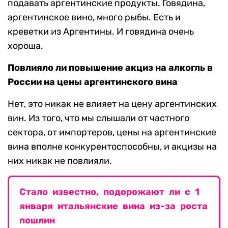
подавать аргентинские продукты. Говядина,
аргентинское вино, много рыбы. Есть и
креветки из Аргентины. И говядина очень
хороша.
Повлияло ли повышение акциз на алкогль в
России на цены аргентинского вина
Нет, это никак не влияет на цену аргентинских
вин. Из того, что мы слышали от частного
сектора, от импортеров, цены на аргентинские
вина вполне конкурентоспособны, и акцизы на
них никак не повлияли.
Стало известно, подорожают ли с 1
января итальянские вина из-за роста
пошлин