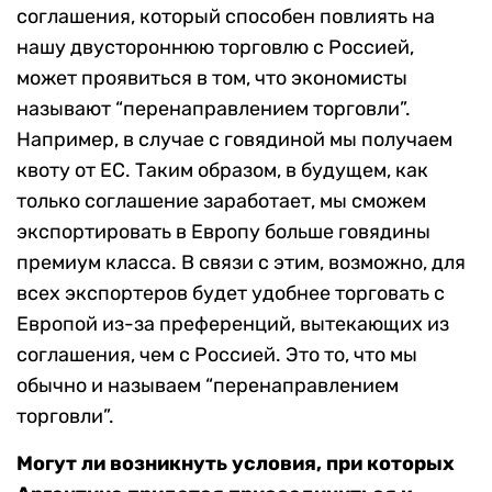
соглашения, который способен повлиять на
нашу двустороннюю торговлю с Россией,
может проявиться в том, что экономисты
называют “перенаправлением торговли”.
Например, в случае с говядиной мы получаем
квоту от ЕС. Таким образом, в будущем, как
только соглашение заработает, мы сможем
экспортировать в Европу больше говядины
премиум класса. В связи с этим, возможно, для
всех экспортеров будет удобнее торговать с
Европой из-за преференций, вытекающих из
соглашения, чем с Россией. Это то, что мы
обычно и называем “перенаправлением
торговли”.
Могут ли возникнуть условия, при которых