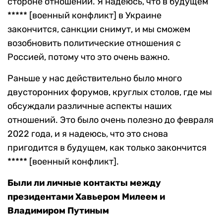
стороне отношений. Я надеюсь, что в будущем
***** [военный конфликт] в Украине
закончится, санкции снимут, и мы сможем
возобновить политические отношения с
Россией, потому что это очень важно.
Раньше у нас действительно было много
двусторонних форумов, круглых столов, где мы
обсуждали различные аспекты наших
отношений. Это было очень полезно до февраля
2022 года, и я надеюсь, что это снова
пригодится в будущем, как только закончится
***** [военный конфликт].
Были ли личные контакты между
президентами Хавьером Милеем и
Владимиром Путиным