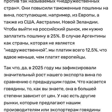
против так называемых «недружественных
стран». Они повысили таможенные пошлины на
вина, поступающие, например, из Европы, а
также из США, Австралии, Новой Зеландии.
Чтобы выйти на российский рынок, им нужно
заплатить пошлину в 25%. В случае Аргентины
как страны, которая не является
“недружественной”, мы платим всего 12,5%, что
вдвое меньше, чем платят европейцы.
Так что, да, в 2025 году мы зафиксировали
значительный рост нашего экспорта вина по
сравнению с предыдущим годом. Что касается
говядины, то, как вы знаете, она в большей
степени зависит от цен. У нас есть другие
рынки, которые предлагают нашим
производителям или экспортерам говядины