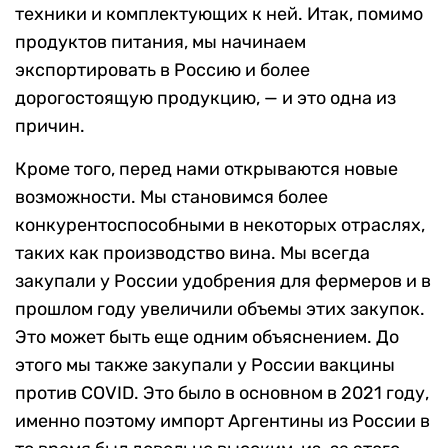
техники и комплектующих к ней. Итак, помимо
продуктов питания, мы начинаем
экспортировать в Россию и более
дорогостоящую продукцию, — и это одна из
причин.
Кроме того, перед нами открываются новые
возможности. Мы становимся более
конкурентоспособными в некоторых отраслях,
таких как производство вина. Мы всегда
закупали у России удобрения для фермеров и в
прошлом году увеличили объемы этих закупок.
Это может быть еще одним объяснением. До
этого мы также закупали у России вакцины
против COVID. Это было в основном в 2021 году,
именно поэтому импорт Аргентины из России в