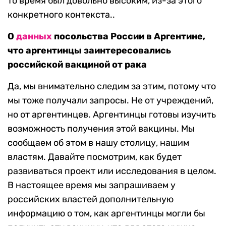
то время был довольно высоким, из-за этого
конкретного контекста..
О
данных
посольства России в Аргентине,
что аргентинцы заинтересовались
российской вакциной от рака
Да, мы внимательно следим за этим, потому что
мы тоже получали запросы. Не от учреждений,
но от аргентинцев. Аргентинцы готовы изучить
возможность получения этой вакцины. Мы
сообщаем об этом в нашу столицу, нашим
властям. Давайте посмотрим, как будет
развиваться проект или исследования в целом.
В настоящее время мы запрашиваем у
российских властей дополнительную
информацию о том, как аргентинцы могли бы