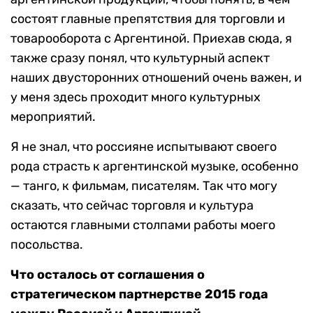
состоят главные препятствия для торговли и
товарооборота с Аргентиной. Приехав сюда, я
также сразу понял, что культурный аспект
наших двусторонних отношений очень важен, и
у меня здесь проходит много культурных
мероприятий.
Я не знал, что россияне испытывают своего
рода страсть к аргентинской музыке, особенно
— танго, к фильмам, писателям. Так что могу
сказать, что сейчас торговля и культура
остаются главными столпами работы моего
посольства.
Что осталось от соглашения о
стратегическом партнерстве 2015 года