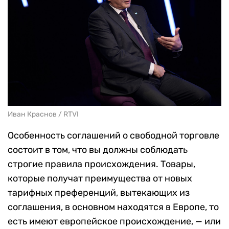
Иван Краснов / RTVI
Особенность соглашений о свободной торговле
состоит в том, что вы должны соблюдать
строгие правила происхождения. Товары,
которые получат преимущества от новых
тарифных преференций, вытекающих из
соглашения, в основном находятся в Европе, то
есть имеют европейское происхождение, — или