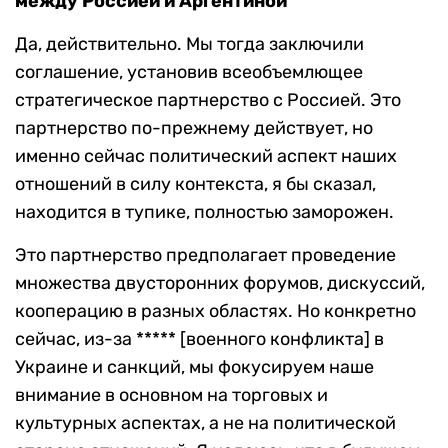
между Россией и Аргентиной
Да, действительно. Мы тогда заключили
соглашение, установив всеобъемлющее
стратегическое партнерство с Россией. Это
партнерство по-прежнему действует, но
именно сейчас политический аспект наших
отношений в силу контекста, я бы сказал,
находится в тупике, полностью заморожен.
Это партнерство предполагает проведение
множества двусторонних форумов, дискуссий,
кооперацию в разных областях. Но конкретно
сейчас, из-за ***** [военного конфликта] в
Украине и санкций, мы фокусируем наше
внимание в основном на торговых и
культурных аспектах, а не на политической