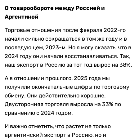
О товарообороте между Россией и
Аргентиной
Торговые отношения после февраля 2022-го
начали сильно сокращаться в том же году и в
последующем, 2023-м. Но я могу сказать, что в
2024 году они начали восстанавливаться. Так,
наш экспорт в Россию за тот год вырос на 38%.
А в отношении прошлого, 2025 года мы
получили окончательные цифры по торговому
обмену. Они действительно хорошие.
Двусторонняя торговля выросла на 33% по
сравнению с 2024 годом.
И важно отметить, что растет не только
аргентинский экспорт в Россию, но и