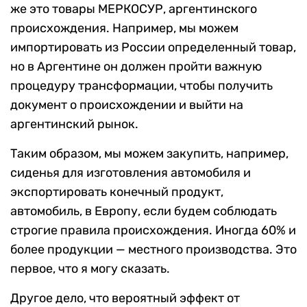
же это товары МЕРКОСУР, аргентинского
происхождения. Например, мы можем
импортировать из России определенный товар,
но в Аргентине он должен пройти важную
процедуру трансформации, чтобы получить
документ о происхождении и выйти на
аргентинский рынок.
Таким образом, мы можем закупить, например,
сиденья для изготовления автомобиля и
экспортировать конечный продукт,
автомобиль, в Европу, если будем соблюдать
строгие правила происхождения. Иногда 60% и
более продукции — местного производства. Это
первое, что я могу сказать.
Другое дело, что вероятный эффект от