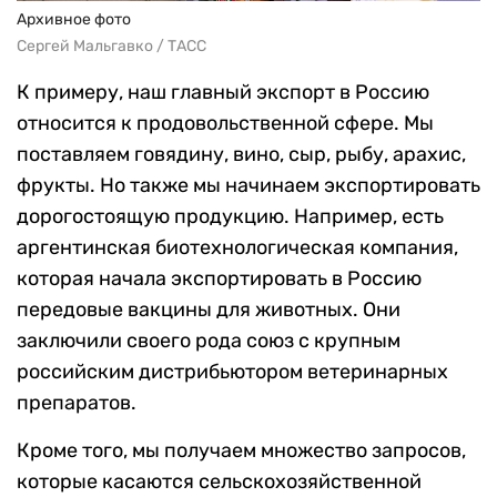
Архивное фото
Сергей Мальгавко / ТАСС
К примеру, наш главный экспорт в Россию
относится к продовольственной сфере. Мы
поставляем говядину, вино, сыр, рыбу, арахис,
фрукты. Но также мы начинаем экспортировать
дорогостоящую продукцию. Например, есть
аргентинская биотехнологическая компания,
которая начала экспортировать в Россию
передовые вакцины для животных. Они
заключили своего рода союз с крупным
российским дистрибьютором ветеринарных
препаратов.
Кроме того, мы получаем множество запросов,
которые касаются сельскохозяйственной