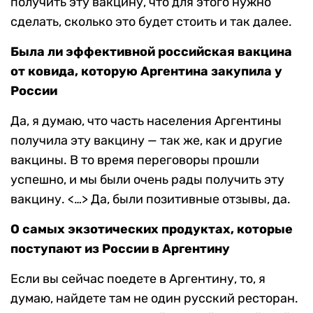
получить эту вакцину, что для этого нужно
сделать, сколько это будет стоить и так далее.
Была ли эффективной российская вакцина
от ковида, которую Аргентина закупила у
России
Да, я думаю, что часть населения Аргентины
получила эту вакцину — так же, как и другие
вакцины. В то время переговоры прошли
успешно, и мы были очень рады получить эту
вакцину. <…> Да, были позитивные отзывы, да.
О самых экзотических продуктах, которые
поступают из России в Аргентину
Если вы сейчас поедете в Аргентину, то, я
думаю, найдете там не один русский ресторан.