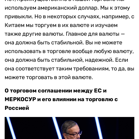
используем американский доллар. Мы к этому
привыкли. Но в некоторых случаях, например, с
Китаем мы торгуем в их валюте и изучаем
также другие валюты. Главное для валюты —
она должна быть стабильной. Вы не можете
использовать в торговле вообще любую валюту,
она должна быть стабильной, надежной. Если
она соответствует таким требованиям, то да, вы
можете торговать в этой валюте.
О торговом соглашении между ЕС и
МЕРКОСУР и его влиянии на торговлю с
Россией