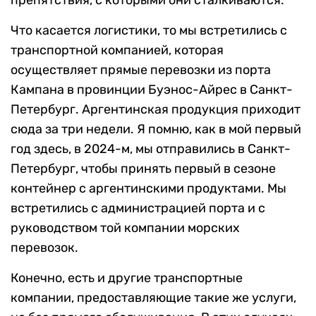
Что касается логистики, то мы встретились с
транспортной компанией, которая
осуществляет прямые перевозки из порта
Кампана в провинции Буэнос-Айрес в Санкт-
Петербург. Аргентинская продукция приходит
сюда за три недели. Я помню, как в мой первый
год здесь, в 2024-м, мы отправились в Санкт-
Петербург, чтобы принять первый в сезоне
контейнер с аргентинскими продуктами. Мы
встретились с администрацией порта и с
руководством той компании морских
перевозок.
Конечно, есть и другие транспортные
компании, предоставляющие такие же услуги,