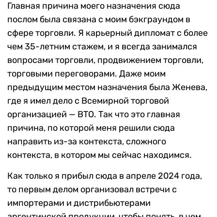
Главная причина моего назначения сюда
послом была связана с моим бэкграундом в
сфере торговли. Я карьерный дипломат с более
чем 35-летним стажем, и я всегда занимался
вопросами торговли, продвижением торговли,
торговыми переговорами. Даже моим
предыдущим местом назначения была Женева,
где я имел дело с Всемирной торговой
организацией — ВТО. Так что это главная
причина, по которой меня решили сюда
направить из-за контекста, сложного
контекста, в котором мы сейчас находимся.
Как только я прибыл сюда в апреле 2024 года,
то первым делом организовал встречи с
импортерами и дистрибьютерами
аргентинской продукции, чтобы понять, в чем