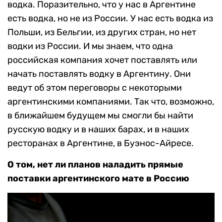
водка. Поразительно, что у нас в Аргентине
есть водка, но не из России. У нас есть водка из
Польши, из Бельгии, из других стран, но нет
водки из России. И мы знаем, что одна
российская компания хочет поставлять или
начать поставлять водку в Аргентину. Они
ведут об этом переговоры с некоторыми
аргентинскими компаниями. Так что, возможно,
в ближайшем будущем мы смогли бы найти
русскую водку и в наших барах, и в наших
ресторанах в Аргентине, в Буэнос-Айресе.
О том, нет ли планов наладить прямые
поставки аргентинского мате в Россию