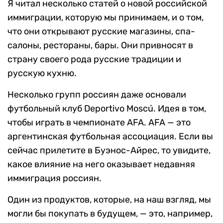
Я читал несколько статей о новой российской
иммиграции, которую мы принимаем, и о том,
что они открывают русские магазины, спа-
салоны, рестораны, бары. Они привносят в
страну своего рода русские традиции и
русскую кухню.
Несколько групп россиян даже основали
футбольный клуб Deportivo Moscú. Идея в том,
чтобы играть в чемпионате AFA. AFA — это
аргентинская футбольная ассоциация. Если вы
сейчас прилетите в Буэнос-Айрес, то увидите,
какое влияние на него оказывает недавняя
иммиграция россиян.
Один из продуктов, которые, на наш взгляд, мы
могли бы покупать в будущем, — это, например,