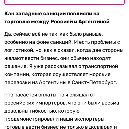
Как западные санкции повлияли на
торговлю между Россией и Аргентиной
Да, сейчас всё не так, как было раньше,
особенно на фоне санкций. И есть проблемы с
логистикой, но, как я сказал, когда две стороны
желают вести бизнес, они обычно находят
решение. Я уже рассказывал о транспортной
компании, которая осуществляет морские
перевозки из Аргентины в Санкт-Петербург.
Что касается оплаты, то я слышал от
российских импортеров, что они были весьма
довольны гибкостью, которую
продемонстрировали наши экспортеры,
готовые вести бизнес не только в долларах и