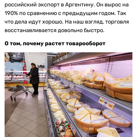
российский экспорт в Аргентину. Он вырос на
190% по сравнению с предыдущим годом. Так
что дела идут хорошо. На наш взгляд, торговля
восстанавливается довольно быстро.
О том, почему растет товарооборот