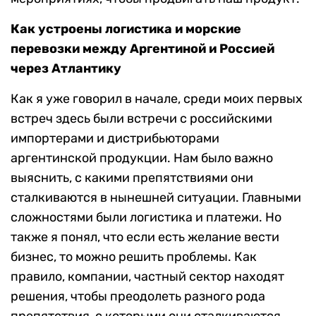
Как устроены логистика и морские
перевозки между Аргентиной и Россией
через Атлантику
Как я уже говорил в начале, среди моих первых
встреч здесь были встречи с российскими
импортерами и дистрибьюторами
аргентинской продукции. Нам было важно
выяснить, с какими препятствиями они
сталкиваются в нынешней ситуации. Главными
сложностями были логистика и платежи. Но
также я понял, что если есть желание вести
бизнес, то можно решить проблемы. Как
правило, компании, частный сектор находят
решения, чтобы преодолеть разного рода
препятствия, с которыми они сталкиваются.