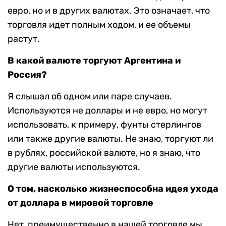
евро, но и в других валютах. Это означает, что
торговля идет полным ходом, и ее объемы
растут.
В какой валюте торгуют Аргентина и
Россия?
Я слышал об одном или паре случаев.
Используются не доллары и не евро, но могут
использовать, к примеру, фунты стерлингов
или также другие валюты. Не знаю, торгуют ли
в рублях, российской валюте, но я знаю, что
другие валюты используются.
О том, насколько жизнеспособна идея ухода
от доллара в мировой торговле
Нет, преимущественно в нашей торговле мы