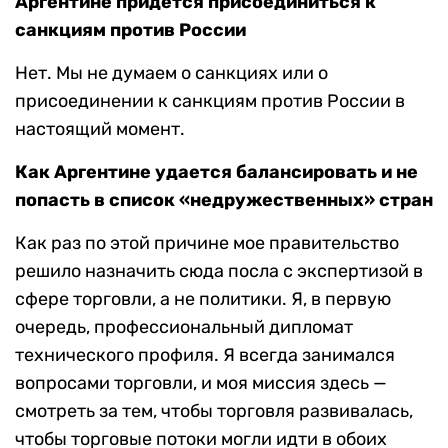
Аргентине придется присоединиться к
санкциям против России
Нет. Мы не думаем о санкциях или о
присоединении к санкциям против России в
настоящий момент.
Как Аргентине удается балансировать и не
попасть в список «недружественных» стран
Как раз по этой причине мое правительство
решило назначить сюда посла с экспертизой в
сфере торговли, а не политики. Я, в первую
очередь, профессиональный дипломат
технического профиля. Я всегда занимался
вопросами торговли, и моя миссия здесь —
смотреть за тем, чтобы торговля развивалась,
чтобы торговые потоки могли идти в обоих