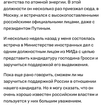
агентства по атомной энергии. В этой
должности он несколько раз приезжал сюда, в
Москву, и встречался с высокопоставленными
российскими официальными лицами, даже с
президентом Путиным.
И несколько недель назад у меня состоялась
встреча в Министерстве иностранных дел с
одним должностным лицом из МИДа с целью
представить кандидатуру господина Гросси и
заручиться поддержкой его выдвижения.
Пока еще рано говорить, сможем ли мы
заручиться поддержкой России в отношении
нашего кандидата. Но я могу сказать, что он
очень хорошо известен российским властям и
пользуется у них большим уважением.