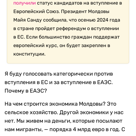
получили
статус кандидатов на вступление в
Европейский Союз. Президент Молдовы
Майя Санду сообщила, что осенью 2024 года
в стране пройдет референдум о вступлении
в ЕС. Если большинство граждан поддержат
европейский курс, он будет закреплен в
конституции.
Я буду голосовать категорически против
вступления в ЕС и за вступление в ЕАЭС.
Почему в ЕАЭС?
На чем строится экономика Молдовы? Это
сельское хозяйство. Другой экономики у нас
нет. Мы живем на деньги, которые посылают
нам мигранты, — порядка 4 млрд евро в год. С