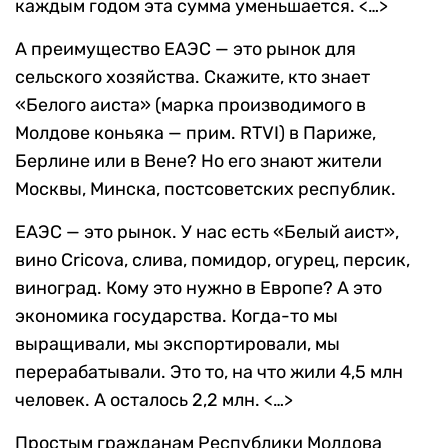
каждым годом эта сумма уменьшается. <…>
А преимущество ЕАЭС — это рынок для
сельского хозяйства. Скажите, кто знает
«Белого аиста» (марка производимого в
Молдове коньяка — прим. RTVI) в Париже,
Берлине или в Вене? Но его знают жители
Москвы, Минска, постсоветских республик.
ЕАЭС — это рынок. У нас есть «Белый аист»,
вино Cricova, слива, помидор, огурец, персик,
виноград. Кому это нужно в Европе? А это
экономика государства. Когда-то мы
выращивали, мы экспортировали, мы
перерабатывали. Это то, на что жили 4,5 млн
человек. А осталось 2,2 млн. <…>
Простым гражданам Республики Молдова