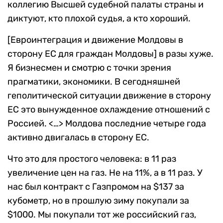
коллегию Высшей судебной палаты страны и
диктуют, кто плохой судья, а кто хороший.
[Евроинтеграция и движение Молдовы в
сторону ЕС для граждан Молдовы] в разы хуже.
Я бизнесмен и смотрю с точки зрения
прагматики, экономики. В сегодняшней
геполитической ситуации движение в сторону
ЕС это вынужденное охлаждение отношений с
Россией. <…> Молдова последние четыре года
активно двигалась в сторону ЕС.
Что это для простого человека: в 11 раз
увеличение цен на газ. Не на 11%, а в 11 раз. У
нас был контракт с Газпромом на $137 за
кубометр, но в прошлую зиму покупали за
$1000. Мы покупали тот же российский газ,