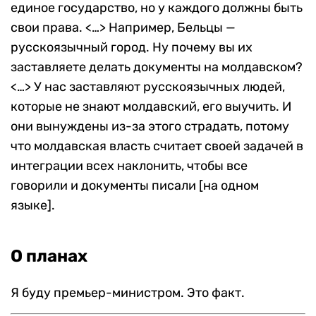
единое государство, но у каждого должны быть
свои права. <…> Например, Бельцы —
русскоязычный город. Ну почему вы их
заставляете делать документы на молдавском?
<…> У нас заставляют русскоязычных людей,
которые не знают молдавский, его выучить. И
они вынуждены из-за этого страдать, потому
что молдавская власть считает своей задачей в
интеграции всех наклонить, чтобы все
говорили и документы писали [на одном
языке].
О планах
Я буду премьер-министром. Это факт.