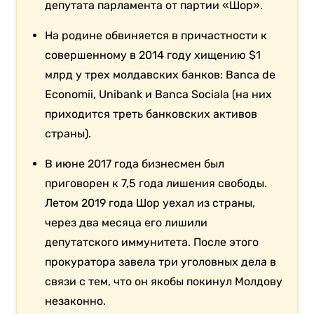
депутата парламента от партии «Шор».
На родине обвиняется в причастности к
совершенному в 2014 году хищению $1
млрд у трех молдавских банков: Banca de
Economii, Unibank и Banca Sociala (на них
приходится треть банковских активов
страны).
В июне 2017 года бизнесмен был
приговорен к 7,5 года лишения свободы.
Летом 2019 года Шор уехал из страны,
через два месяца его лишили
депутатского иммунитета. После этого
прокуратора завела три уголовных дела в
связи с тем, что он якобы покинул Молдову
незаконно.