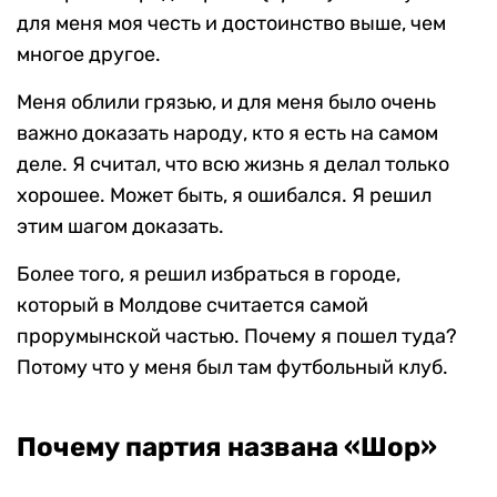
для меня моя честь и достоинство выше, чем
многое другое.
Меня облили грязью, и для меня было очень
важно доказать народу, кто я есть на самом
деле. Я считал, что всю жизнь я делал только
хорошее. Может быть, я ошибался. Я решил
этим шагом доказать.
Более того, я решил избраться в городе,
который в Молдове считается самой
прорумынской частью. Почему я пошел туда?
Потому что у меня был там футбольный клуб.
Почему партия названа «Шор»