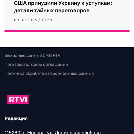
США принудили Украину к уступкам:
детали тайных переговоров
08.08.2026 / 10:38
Выходные данные СМИ RTVI
Пользовательское соглашение
Политика обработки персональных данных
Редакция
115280, г. Москва, ул. Ленинская слобода,