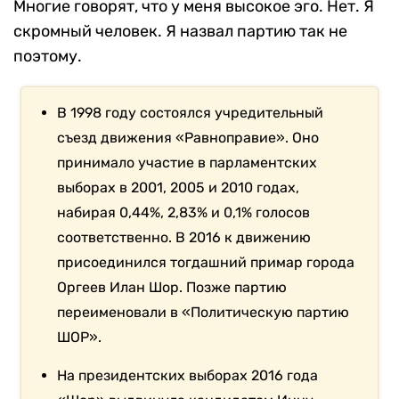
Многие говорят, что у меня высокое эго. Нет. Я
скромный человек. Я назвал партию так не
поэтому.
В 1998 году состоялся учредительный
съезд движения «Равноправие». Оно
принимало участие в парламентских
выборах в 2001, 2005 и 2010 годах,
набирая 0,44%, 2,83% и 0,1% голосов
соответственно. В 2016 к движению
присоединился тогдашний примар города
Оргеев Илан Шор. Позже партию
переименовали в «Политическую партию
ШОР».
На президентских выборах 2016 года