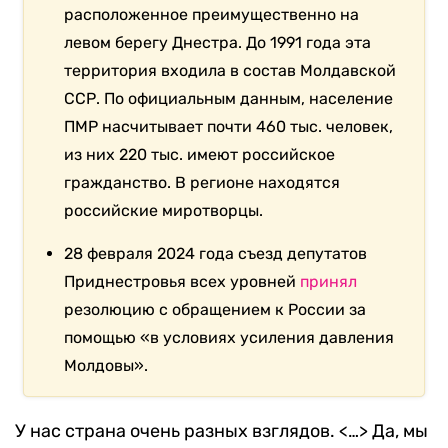
расположенное преимущественно на
левом берегу Днестра. До 1991 года эта
территория входила в состав Молдавской
ССР. По официальным данным, население
ПМР насчитывает почти 460 тыс. человек,
из них 220 тыс. имеют российское
гражданство. В регионе находятся
российские миротворцы.
28 февраля 2024 года съезд депутатов
Приднестровья всех уровней
принял
резолюцию с обращением к России за
помощью «в условиях усиления давления
Молдовы».
У нас страна очень разных взглядов. <…> Да, мы