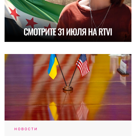
НОВОСТИ