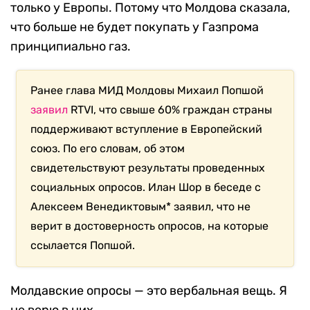
только у Европы. Потому что Молдова сказала,
что больше не будет покупать у Газпрома
принципиально газ.
Ранее глава МИД Молдовы Михаил Попшой
заявил
RTVI, что свыше 60% граждан страны
поддерживают вступление в Европейский
союз. По его словам, об этом
свидетельствуют результаты проведенных
социальных опросов. Илан Шор в беседе с
Алексеем Венедиктовым* заявил, что не
верит в достоверность опросов, на которые
ссылается Попшой.
Молдавские опросы — это вербальная вещь. Я