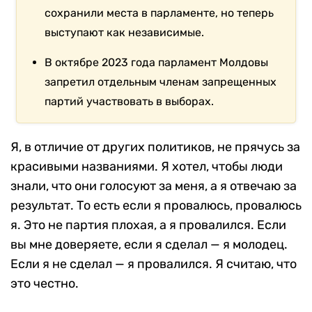
сохранили места в парламенте, но теперь
выступают как независимые.
В октябре 2023 года парламент Молдовы
запретил отдельным членам запрещенных
партий участвовать в выборах.
Я, в отличие от других политиков, не прячусь за
красивыми названиями. Я хотел, чтобы люди
знали, что они голосуют за меня, а я отвечаю за
результат. То есть если я провалюсь, провалюсь
я. Это не партия плохая, а я провалился. Если
вы мне доверяете, если я сделал — я молодец.
Если я не сделал — я провалился. Я считаю, что
это честно.