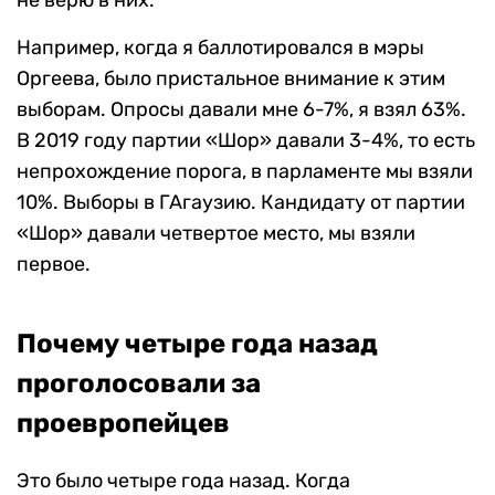
не верю в них.
Например, когда я баллотировался в мэры
Оргеева, было пристальное внимание к этим
выборам. Опросы давали мне 6-7%, я взял 63%.
В 2019 году партии «Шор» давали 3-4%, то есть
непрохождение порога, в парламенте мы взяли
10%. Выборы в ГАгаузию. Кандидату от партии
«Шор» давали четвертое место, мы взяли
первое.
Почему четыре года назад
проголосовали за
проевропейцев
Это было четыре года назад. Когда