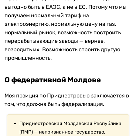
выгодно быть в ЕАЭС, а не в ЕС. Потому что мы
получаем нормальный тариф на
электроэнергию, нормальную цену на газ,
нормальный рынок, возможность построить
перерабатывающие заводы — вернее,
возродить их. Возможность строить другую
промышленность.
О федеративной Молдове
Моя позиция по Приднестровью заключается в
том, что должна быть федерализация.
Приднестровская Молдавская Республика
(ПМР) — непризнанное государство,