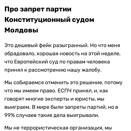
Про запрет партии
Конституционный судом
Молдовы
Это дешевый фейк разыгранный. Но что меня
обрадовало, хорошая новость на этой неделе,
что Европейский суд по правам человека
принял к рассмотрению нашу жалобу.
Мы собираемся отменить это решение, потому
что мы имеем право. ЕСПЧ принял, и, как
говорят многие эксперты и юристы, мы
выиграем. В мире были запреты партий, но в
99% случаев такие дела выигрывали.
Мы не террористическая организация, мы