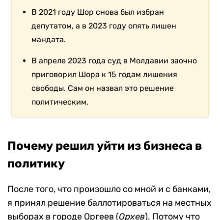
В 2021 году Шор снова был избран
депутатом, а в 2023 году опять лишен
мандата.
В апреле 2023 года суд в Молдавии заочно
приговорил Шора к 15 годам лишения
свободы. Сам он назвал это решение
политическим.
Почему решил уйти из бизнеса в
политику
После того, что произошло со мной и с банками,
я принял решение баллотироваться на местных
выборах в городе Оргеев (
Орхев
). Потому что