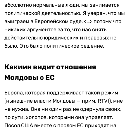
абсолютно нормальные люди, мы занимается
политической деятельностью. Я уверен, что мы
выиграем в Европейском суде, <…> потому что
никаких аргументов за то, что нас снять,
действительно юридических и правовых не
было. Это было политическое решение.
Какими видит отношения
Молдовы с ЕС
Европа, которая поддерживает такой режим
(нынешние власти Молдовы — прим. RTVI), мне
не нужна. Она ни один раз не одернула своих,
по сути, холопов, которыми она управляет.
Посол США вместе с послом ЕС приходят на