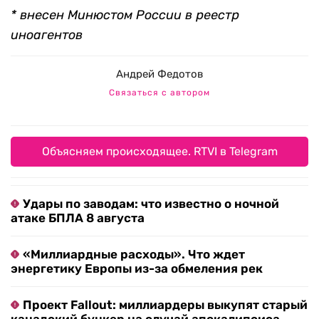
* внесен Минюстом России в реестр
иноагентов
Андрей Федотов
Связаться с автором
Объясняем происходящее. RTVI в Telegram
Удары по заводам: что известно о ночной
атаке БПЛА 8 августа
«Миллиардные расходы». Что ждет
энергетику Европы из-за обмеления рек
Проект Fallout: миллиардеры выкупят старый