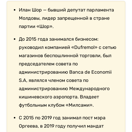
Илан Шор — бывший депутат парламента
Молдовы, лидер запрещенной в стране
партии «Шор».
До 2015 года занимался бизнесом:
руководил компанией «Dufremol» с сетью
магазинов беспошлинной торговли, был
председателем совета по
администрированию Banca de Economii
S.A, являлся членом совета по
администрированию Международного
кишиневского аэропорта. Владеет
футбольным клубом «Милсами».
С 2015 по 2019 год занимал пост мэра
Оргеева, в 2019 году получил мандат