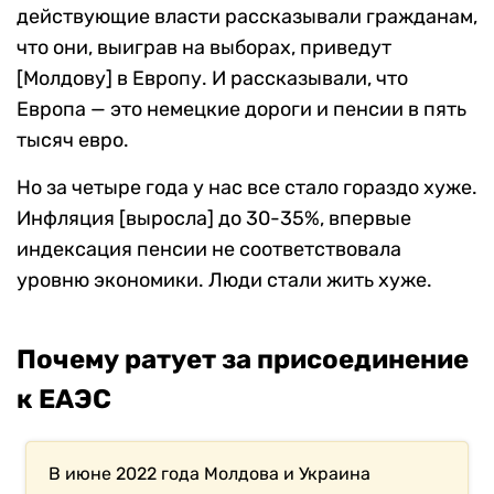
действующие власти рассказывали гражданам,
что они, выиграв на выборах, приведут
[Молдову] в Европу. И рассказывали, что
Европа — это немецкие дороги и пенсии в пять
тысяч евро.
Но за четыре года у нас все стало гораздо хуже.
Инфляция [выросла] до 30-35%, впервые
индексация пенсии не соответствовала
уровню экономики. Люди стали жить хуже.
Почему ратует за присоединение
к ЕАЭС
В июне 2022 года Молдова и Украина