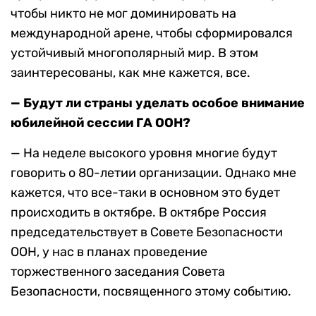
чтобы никто не мог доминировать на
международной арене, чтобы сформировался
устойчивый многополярный мир. В этом
заинтересованы, как мне кажется, все.
— Будут ли страны уделать особое внимание
юбилейной сессии ГА ООН?
— На неделе высокого уровня многие будут
говорить о 80-летии организации. Однако мне
кажется, что все-таки в основном это будет
происходить в октябре. В октябре Россия
председательствует в Совете Безопасности
ООН, у нас в планах проведение
торжественного заседания Совета
Безопасности, посвященного этому событию.