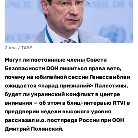
Zuma / TASS
Могут ли постоянные члены Совета
Безопасности ООН лишиться права вето,
почему на юбилейной сессии Генассамблеи
ожидается «парад признаний» Палестины,
будет ли украинский конфликт в центре
внимания — об этом в блиц-интервью RTVI в
преддверии недели высокого уровня
рассказал и.о. постпреда России при ООН
Дмитрий Полянский.