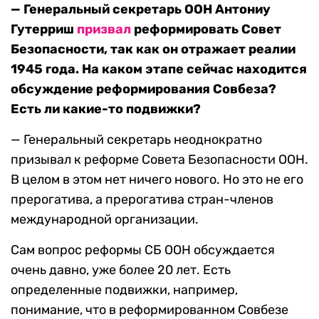
— Генеральный секретарь ООН Антониу
Гутерриш
призвал
реформировать Совет
Безопасности, так как он отражает реалии
1945 года. На каком этапе сейчас находится
обсуждение реформирования Совбеза?
Есть ли какие-то подвижки?
— Генеральный секретарь неоднократно
призывал к реформе Совета Безопасности ООН.
В целом в этом нет ничего нового. Но это не его
прерогатива, а прерогатива стран-членов
международной организации.
Сам вопрос реформы СБ ООН обсуждается
очень давно, уже более 20 лет. Есть
определенные подвижки, например,
понимание, что в реформированном Совбезе