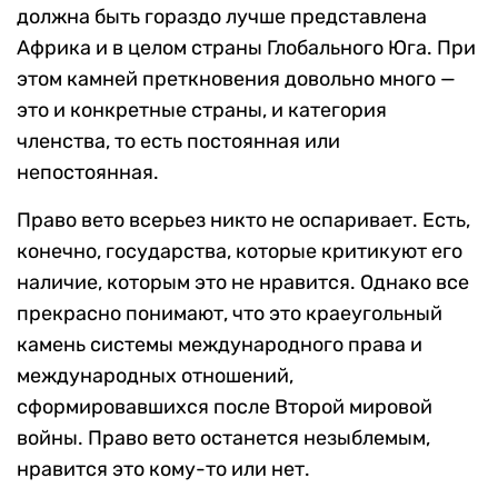
должна быть гораздо лучше представлена
Африка и в целом страны Глобального Юга. При
этом камней преткновения довольно много —
это и конкретные страны, и категория
членства, то есть постоянная или
непостоянная.
Право вето всерьез никто не оспаривает. Есть,
конечно, государства, которые критикуют его
наличие, которым это не нравится. Однако все
прекрасно понимают, что это краеугольный
камень системы международного права и
международных отношений,
сформировавшихся после Второй мировой
войны. Право вето останется незыблемым,
нравится это кому-то или нет.