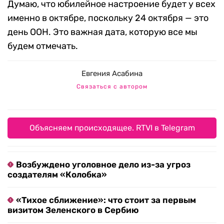
Думаю, что юбилейное настроение будет у всех
именно в октябре, поскольку 24 октября — это
день ООН. Это важная дата, которую все мы
будем отмечать.
Евгения Асабина
Связаться с автором
Объясняем происходящее. RTVI в Telegram
Возбуждено уголовное дело из-за угроз
создателям «Колобка»
«Тихое сближение»: что стоит за первым
визитом Зеленского в Сербию