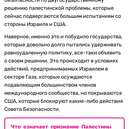
Безопасности по двугосударственному
решению палестинской проблемы, которые
сейчас подвергаются большим испытаниям со
стороны Израиля и США.
Наверное, именно это и побудило государства,
которые довольно долго пытались удерживать
равноудаленную политику, все-таки объявить
о своем решении. Это происходит в условиях
действий, предпринимаемых Израилем в
секторе Газа, которые осуждаются
подавляющим большинством членов
международного сообщества, но покрываются
США, которые блокируют какие-либо действия
Совета Безопасности.
Что означает признание Палестины