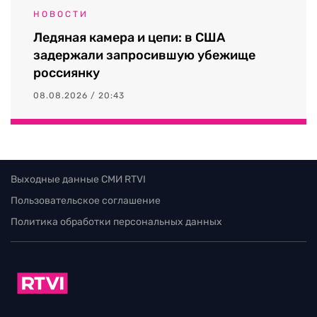
НОВОСТИ
Ледяная камера и цепи: в США
задержали запросившую убежище
россиянку
08.08.2026 / 20:43
Выходные данные СМИ RTVI
Пользовательское соглашение
Политика обработки персональных данных