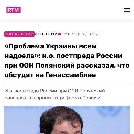
ЭКСКЛЮЗИВ
ИСТОРИИ
| 19.09.2025 / 06:30
«Проблема Украины всем
надоела»: и.о. постпреда России
при ООН Полянский рассказал, что
обсудят на Генассамблее
И.о. постпреда России при ООН Полянский
рассказал о вариантах реформы Совбеза