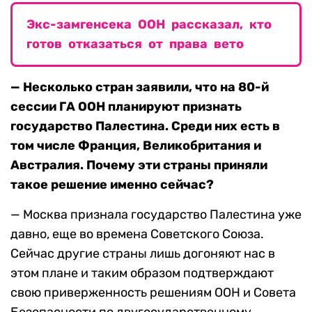
Экс-замгенсека ООН рассказал, кто
готов отказаться от права вето
— Несколько стран заявили, что на 80-й
сессии ГА ООН планируют признать
государство Палестина. Среди них есть в
том числе Франция, Великобритания и
Австралия. Почему эти страны приняли
такое решение именно сейчас?
— Москва признала государство Палестина уже
давно, еще во времена Советского Союза.
Сейчас другие страны лишь догоняют нас в
этом плане и таким образом подтверждают
свою приверженность решениям ООН и Совета