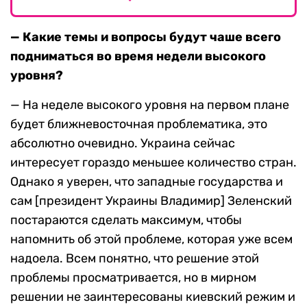
— Какие темы и вопросы будут чаше всего
подниматься во время недели высокого
уровня?
— На неделе высокого уровня на первом плане
будет ближневосточная проблематика, это
абсолютно очевидно. Украина сейчас
интересует гораздо меньшее количество стран.
Однако я уверен, что западные государства и
сам [президент Украины Владимир] Зеленский
постараются сделать максимум, чтобы
напомнить об этой проблеме, которая уже всем
надоела. Всем понятно, что решение этой
проблемы просматривается, но в мирном
решении не заинтересованы киевский режим и