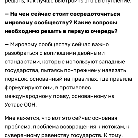
решать, как лучше выстроить это выступление.
— На чем сейчас стоит сосредоточиться
мировому сообществу? Какие вопросы
необходимо решить в первую очередь?
— Мировому сообществу сейчас важно
разобраться с вопиющими двойными
стандартами, которые используют западные
государства, пытаясь по-прежнему навязать
порядок, основанный на правилах, где правила
формулируют они, в противовес
международному праву, основанному на
Уставе ООН.
Мне кажется, что вот это сейчас основная
проблема, проблема возвращения к истокам, к
суверенному равенству государств. К тому,