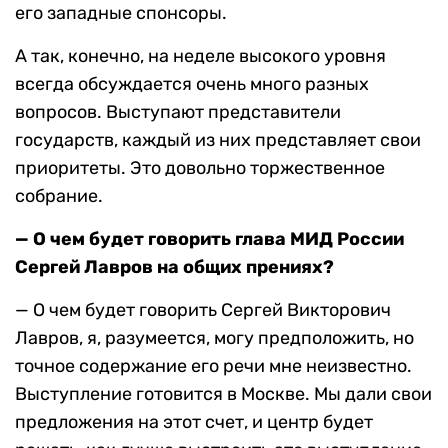
его западные спонсоры.
А так, конечно, на неделе высокого уровня
всегда обсуждается очень много разных
вопросов. Выступают представители
государств, каждый из них представляет свои
приоритеты. Это довольно торжественное
собрание.
— О чем будет говорить глава МИД России
Сергей Лавров на общих прениях?
— О чем будет говорить Сергей Викторович
Лавров, я, разумеется, могу предположить, но
точное содержание его речи мне неизвестно.
Выступление готовится в Москве. Мы дали свои
предложения на этот счет, и центр будет