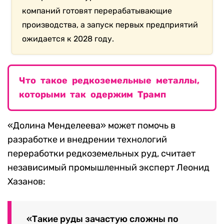
компаний готовят перерабатывающие
производства, а запуск первых предприятий
ожидается к 2028 году.
Что такое редкоземельные металлы,
которыми так одержим Трамп
«Долина Менделеева» может помочь в
разработке и внедрении технологий
переработки редкоземельных руд, считает
независимый промышленный эксперт Леонид
Хазанов:
«Такие руды зачастую сложны по