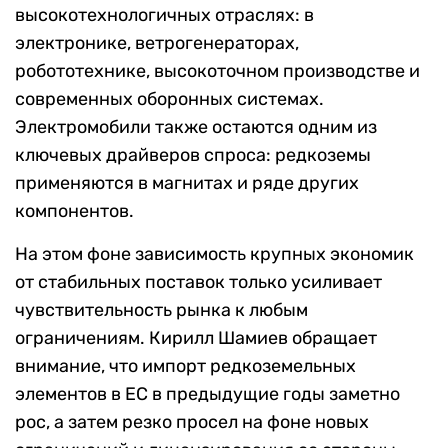
высокотехнологичных отраслях: в
электронике, ветрогенераторах,
робототехнике, высокоточном производстве и
современных оборонных системах.
Электромобили также остаются одним из
ключевых драйверов спроса: редкоземы
применяются в магнитах и ряде других
компонентов.
На этом фоне зависимость крупных экономик
от стабильных поставок только усиливает
чувствительность рынка к любым
ограничениям. Кирилл Шамиев обращает
внимание, что импорт редкоземельных
элементов в ЕС в предыдущие годы заметно
рос, а затем резко просел на фоне новых