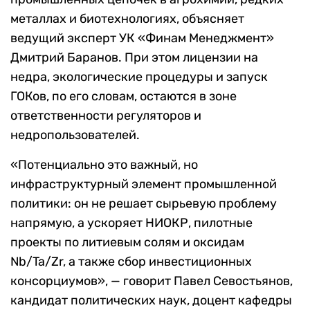
металлах и биотехнологиях, объясняет
ведущий эксперт УК «Финам Менеджмент»
Дмитрий Баранов. При этом лицензии на
недра, экологические процедуры и запуск
ГОКов, по его словам, остаются в зоне
ответственности регуляторов и
недропользователей.
«Потенциально это важный, но
инфраструктурный элемент промышленной
политики: он не решает сырьевую проблему
напрямую, а ускоряет НИОКР, пилотные
проекты по литиевым солям и оксидам
Nb/Ta/Zr, а также сбор инвестиционных
консорциумов», — говорит Павел Севостьянов,
кандидат политических наук, доцент кафедры