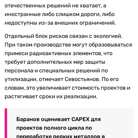
отечественных решений не хватает, а
иностранные либо слишком дороги, либо
недоступны из-за внешних ограничений.
Отдельный блок рисков связан с экологией.
При таком производстве могут образовываться
примеси радиоактивных элементов, что
требует дополнительных мер защиты
персонала и специальных решений по
утилизации, отмечает Севостьянов. По его
словам, это увеличивает стоимость проектов и
растягивает сроки их реализации.
Баранов оценивает CAPEX для
проектов полного цикла по
переработке редких металлов в