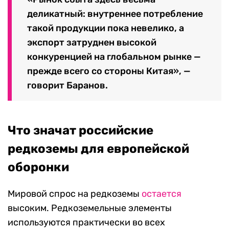
деликатный: внутреннее потребление
такой продукции пока невелико, а
экспорт затруднен высокой
конкуренцией на глобальном рынке —
прежде всего со стороны Китая», —
говорит Баранов.
Что значат российские
редкоземы для европейской
оборонки
Мировой спрос на редкоземы
остается
высоким. Редкоземельные элементы
используются практически во всех