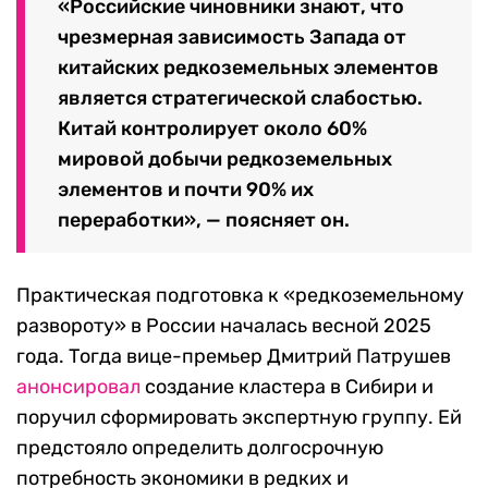
«Российские чиновники знают, что
чрезмерная зависимость Запада от
китайских редкоземельных элементов
является стратегической слабостью.
Китай контролирует около 60%
мировой добычи редкоземельных
элементов и почти 90% их
переработки», — поясняет он.
Практическая подготовка к «редкоземельному
развороту» в России началась весной 2025
года. Тогда вице-премьер Дмитрий Патрушев
анонсировал
создание кластера в Сибири и
поручил сформировать экспертную группу. Ей
предстояло определить долгосрочную
потребность экономики в редких и