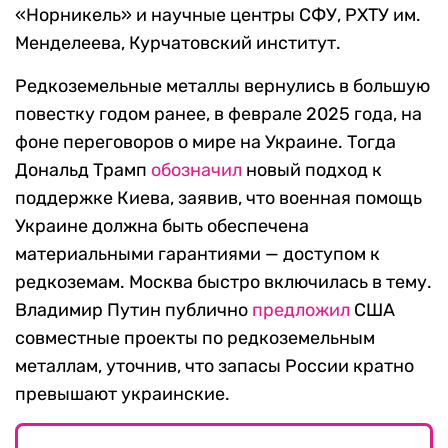
«Норникель» и научные центры СФУ, РХТУ им.
Менделеева, Курчатовский институт.
Редкоземельные металлы вернулись в большую
повестку годом ранее, в феврале 2025 года, на
фоне переговоров о мире на Украине. Тогда
Дональд Трамп
обозначил
новый подход к
поддержке Киева, заявив, что военная помощь
Украине должна быть обеспечена
материальными гарантиями — доступом к
редкоземам. Москва быстро включилась в тему.
Владимир Путин публично
предложил
США
совместные проекты по редкоземельным
металлам, уточнив, что запасы России кратно
превышают украинские.