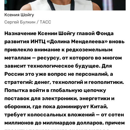
Ксения Шойгу
Сергей Булкин / ТАСС
Назначение Ксении Шойгу главой Фонда
развития ИНТЦ «Долина Менделеева» вновь
привлекло внимание к редкоземельным
металлам — ресурсу, от которого во многом
зависит технологическое будущее. Для
России это уже вопрос не персоналий, а
стратегий: денег, технологий и геополитики.
Попытка войти в глобальную цепочку
поставок для электроники, энергетики и
оборонки, где пока доминирует Китай,
требует колоссальных вложений — от сотен
миллионов до миллиардов долларов, причем