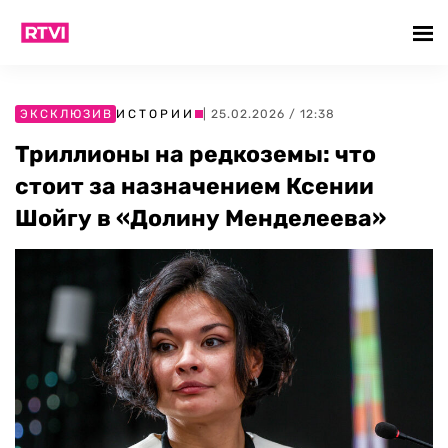
ЭКСКЛЮЗИВ
ИСТОРИИ
| 25.02.2026 / 12:38
Триллионы на редкоземы: что
стоит за назначением Ксении
Шойгу в «Долину Менделеева»