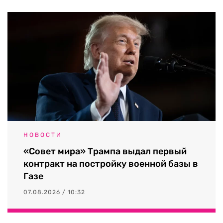
НОВОСТИ
«Совет мира» Трампа выдал первый
контракт на постройку военной базы в
Газе
07.08.2026 / 10:32