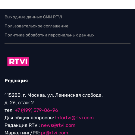
Выходные данные СМИ RTVI
Пользовательское соглашение
Политика обработки персональных данных
Редакция
115280, г. Москва, ул. Ленинская слобода,
д. 26, этаж 2
тел:
+7 (499) 579-86-96
Для общих вопросов:
Infortvi@rtvi.com
Редакция RTVI:
news@rtvi.com
Маркетинг/PR:
pr@rtvi.com