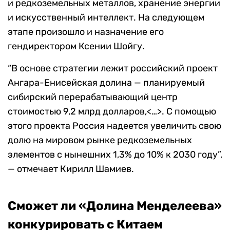
и редкоземельных металлов, хранение энергии
и искусственный интеллект. На следующем
этапе произошло и назначение его
гендиректором Ксении Шойгу.
“В основе стратегии лежит российский проект
Ангара-Енисейская долина — планируемый
сибирский перерабатывающий центр
стоимостью 9,2 млрд долларов,<…>. С помощью
этого проекта Россия надеется увеличить свою
долю на мировом рынке редкоземельных
элементов с нынешних 1,3% до 10% к 2030 году”,
— отмечает Кирилл Шамиев.
Сможет ли «Долина Менделеева»
конкурировать с Китаем