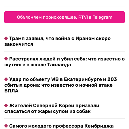
Объясняем происходящее. RTVI в Telegram
Трамп заявил, что война с Ираном скоро
закончится
Расстрелял людей и убил себя: что известно о
шутинге в школе Таиланда
Удар по объекту WB в Екатеринбурге и 203
сбитых дрона: что известно о ночной атаке
БПЛА
Жителей Северной Кореи призвали
спасаться от жары супом из собак
Самого молодого профессора Кембриджа