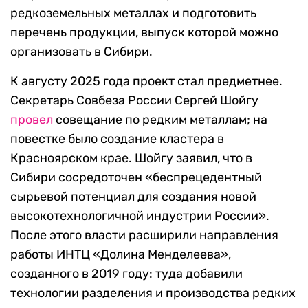
редкоземельных металлах и подготовить
перечень продукции, выпуск которой можно
организовать в Сибири.
К августу 2025 года проект стал предметнее.
Секретарь Совбеза России Сергей Шойгу
провел
совещание по редким металлам; на
повестке было создание кластера в
Красноярском крае. Шойгу заявил, что в
Сибири сосредоточен «беспрецедентный
сырьевой потенциал для создания новой
высокотехнологичной индустрии России».
После этого власти расширили направления
работы ИНТЦ «Долина Менделеева»,
созданного в 2019 году: туда добавили
технологии разделения и производства редких