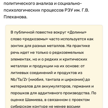
политического анализа и социально-
психологических процессов РЭУ им. Г.В.
Плеханова.
В публичной повестке вокруг «Долины»
слово «редкоземы» часто используется как
зонтик для разных металлов. На практике
речь идет не только о редкоземельных
элементах, но и о редких и критических
металлах и продукции на их основе: от
литиевых соединений и продуктов из
Nb/Ta/Zr (ниобия, тантала и циркония) до
материалов для аккумуляторов, германия и
порошков для аддитивного производства. По
оценке Шамиева, в связанном с проектом
сибирском контуре не менее восьми