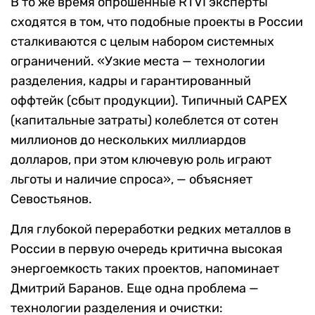
В то же время опрошенные RTVI эксперты
сходятся в том, что подобные проекты в России
сталкиваются с целым набором системных
ограничений. «Узкие места — технологии
разделения, кадры и гарантированный
оффтейк (сбыт продукции). Типичный CAPEX
(капитальные затраты) колеблется от сотен
миллионов до нескольких миллиардов
долларов, при этом ключевую роль играют
льготы и наличие спроса», — объясняет
Севостьянов.
Для глубокой переработки редких металлов в
России в первую очередь критична высокая
энергоемкость таких проектов, напоминает
Дмитрий Баранов. Еще одна проблема —
технологии разделения и очистки: