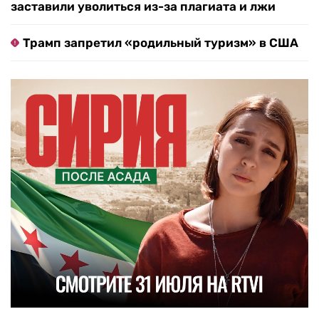
заставили уволиться из-за плагиата и лжи
Трамп запретил «родильный туризм» в США