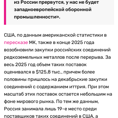
из России прервутся, у нас не будет
западноевропейской оборонной
промышленности».
США, по данным американской статистики в
пересказе
МК, также в конце 2025 года
возобновили закупки российских соединений
редкоземельных металлов после перерыва. За
весь 2025 год объем таких поставок
оценивался в $125,8 тыс., причем более
половины пришлось на декабрьские закупки
соединений с содержанием иттрия. При этом
масштаб этих поставок остается небольшим на
фоне мирового рынка. По тем же данным,
Россия занимала лишь 19-е место среди
поставщиков таких соединений в США, а