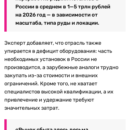
России в среднем в 1—5 трлн рублей
на 2026 год — в зависимости от
масштаба, типа руды и локации.
Эксперт добавляет, что отрасль также
упирается в дефицит оборудования: часть
необходимых установок в России не
производится, а зарубежные аналоги трудно
закупать из-за стоимости и внешних
ограничений. Кроме того, не хватает
специалистов высокой квалификации, а их
привлечение и удержание требуют
значительных затрат.
«Рынок сбыта здесь весьма