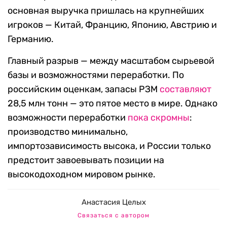
основная выручка пришлась на крупнейших
игроков — Китай, Францию, Японию, Австрию и
Германию.
Главный разрыв — между масштабом сырьевой
базы и возможностями переработки. По
российским оценкам, запасы РЗМ
составляют
28,5 млн тонн — это пятое место в мире. Однако
возможности переработки
пока скромны
:
производство минимально,
импортозависимость высока, и России только
предстоит завоевывать позиции на
высокодоходном мировом рынке.
Анастасия Целых
Связаться с автором