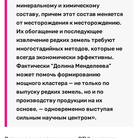
минеральному и химическому
составу, причем этот состав меняется
от месторождения к месторождению.
Их обогащение и последующее
извлечение редких земель требуют
многостадийных методов, которые не
всегда экономически эффективны.
Фактически “Долина Менделеева”
может помочь формированию
мощного кластера — не только по
выпуску редких земель, но и по
производству продукции на их
основе, — одновременно выступая
сильным научным центром».