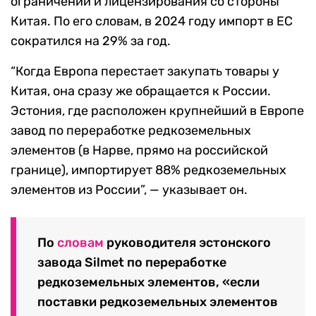
ограничений и лицензирования со стороны
Китая. По его словам, в 2024 году импорт в ЕС
сократился на 29% за год.
“Когда Европа перестает закупать товары у
Китая, она сразу же обращается к России.
Эстония, где расположен крупнейший в Европе
завод по переработке редкоземельных
элементов (в Нарве, прямо на российской
границе), импортирует 88% редкоземельных
элементов из России”, — указывает он.
По
словам
руководителя эстонского
завода Silmet по переработке
редкоземельных элементов, «если
поставки редкоземельных элементов