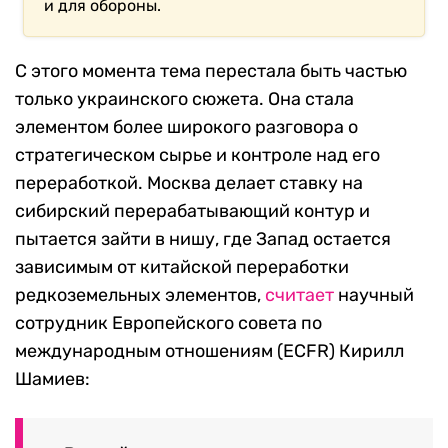
и для обороны.
С этого момента тема перестала быть частью
только украинского сюжета. Она стала
элементом более широкого разговора о
стратегическом сырье и контроле над его
переработкой. Москва делает ставку на
сибирский перерабатывающий контур и
пытается зайти в нишу, где Запад остается
зависимым от китайской переработки
редкоземельных элементов,
считает
научный
сотрудник Европейского совета по
международным отношениям (ECFR) Кирилл
Шамиев: