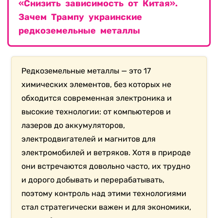
«Снизить зависимость от Китая».
Зачем Трампу украинские
редкоземельные металлы
Редкоземельные металлы — это 17
химических элементов, без которых не
обходится современная электроника и
высокие технологии: от компьютеров и
лазеров до аккумуляторов,
электродвигателей и магнитов для
электромобилей и ветряков. Хотя в природе
они встречаются довольно часто, их трудно
и дорого добывать и перерабатывать,
поэтому контроль над этими технологиями
стал стратегически важен и для экономики,