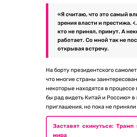
«Я считаю, что это самый вл
зрения власти и престижа. <
кто не принял, примут. А не
работает. Со мной так не по
открывая встречу.
На борту президентского самолет
что многие страны заинтересован
некоторые находятся в процессе 
бы рад видеть Китай и Россию» в 
приглашения, но пока не приняли 
Заставят скинуться: Трамп
мира