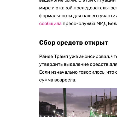
мире и о какой последовательнос
формальности для нашего участи
сообщила
пресс-служба МИД Бел
Сбор средств открыт
Ранее Трамп уже анонсировал, чт
утвердить выделение средств для
Если изначально говорилось, что 
сумма возросла.