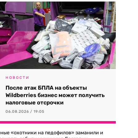
НОВОСТИ
После атак БПЛА на объекты
Wildberries бизнес может получить
налоговые отсрочки
06.08.2026 / 19:05
ные «охотники на педофилов» заманили и