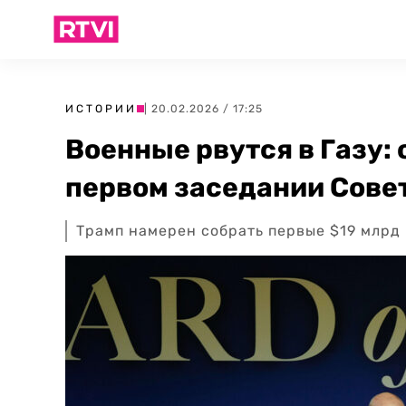
ИСТОРИИ
| 20.02.2026 / 17:25
Военные рвутся в Газу: 
первом заседании Сове
Трамп намерен собрать первые $19 млрд