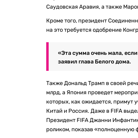
Саудовская Аравия, а также Маро
Кроме того, президент Соединенн
на это требуется одобрение Конг
«Эта сумма очень мала, если
заявил глава Белого дома.
Также Дональд Трамп в своей реч
млрд, а Япония проведет меропри
которых, как ожидается, примут 
Китай и Россия. Даже в FIFA выде
Президент FIFA Джанни Инфанти
роликом, показав «полноценную 