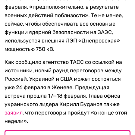
февраля, «предположительно, в результате
военных действий поблизости». Те не менее,
сейчас, чтобы обеспечивать все основные
функции ядерной безопасности на ЗАЭС,
используется внешняя ЛЭП «Днепровская»
мощностью 750 кВ.
Как сообщило агентство ТАСС со ссылкой на
источники, новый раунд переговоров между
Россией, Украиной и США может состояться
уже 26 февраля в Женеве. Предыдущая
встреча прошла 17—18 февраля. Глава офиса
украинского лидера Кирилл Буданов также
заявил
, что переговоры пройдут «в конце этой
недели».