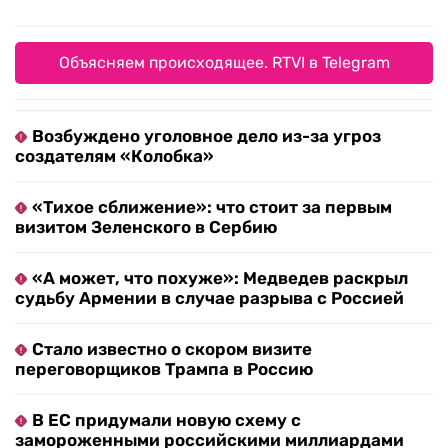
Объясняем происходящее. RTVI в Telegram
Возбуждено уголовное дело из-за угроз
создателям «Колобка»
«Тихое сближение»: что стоит за первым
визитом Зеленского в Сербию
«А может, что похуже»: Медведев раскрыл
судьбу Армении в случае разрыва с Россией
Стало известно о скором визите
переговорщиков Трампа в Россию
В ЕС придумали новую схему с
замороженными российскими миллиардами