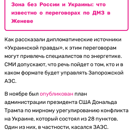
Зона без России и Украины: что
известно о переговорах по ДМЗ в
Женеве
Как рассказали дипломатические источники
«Украинской правды», к этим переговорам
могут привлечь специалистов по энергетике.
СМИ допускают, что речь пойдет о том, кто и в
каком формате будет управлять Запорожской
АЭС.
В ноябре был
опубликован
план
администрации президента США Дональда
Трампа по мирному урегулированию конфликта
на Украине, который состоял из 28 пунктов.
Один из них, в частности, касался ЗАЭС.