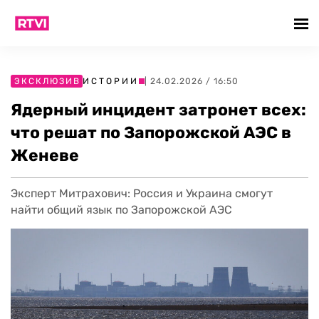
ЭКСКЛЮЗИВ
ИСТОРИИ
| 24.02.2026 / 16:50
Ядерный инцидент затронет всех:
что решат по Запорожской АЭС в
Женеве
Эксперт Митрахович: Россия и Украина смогут
найти общий язык по Запорожской АЭС