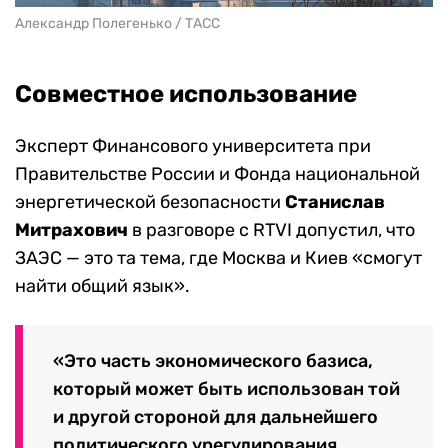
Александр Полегенько / ТАСС
Совместное использование
Эксперт Финансового университета при
Правительстве России и Фонда национальной
энергетической безопасности
Станислав
Митрахович
в разговоре с RTVI допустил, что
ЗАЭС — это та тема, где Москва и Киев «смогут
найти общий язык».
«Это часть экономического базиса,
который может быть использован той
и другой стороной для дальнейшего
политического урегулирования.