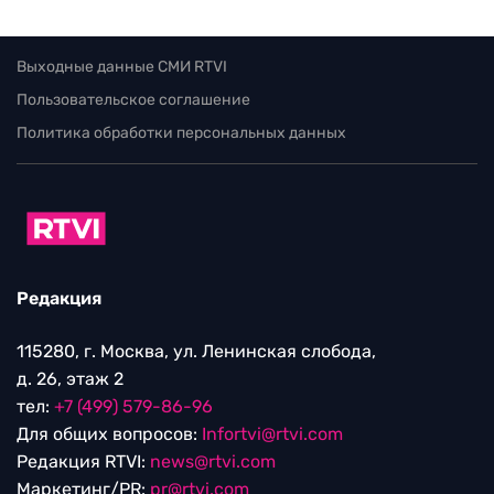
Выходные данные СМИ RTVI
Пользовательское соглашение
Политика обработки персональных данных
Редакция
115280, г. Москва, ул. Ленинская слобода,
д. 26, этаж 2
тел:
+7 (499) 579-86-96
Для общих вопросов:
Infortvi@rtvi.com
Редакция RTVI:
news@rtvi.com
Маркетинг/PR:
pr@rtvi.com