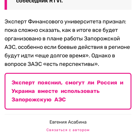
собеседник RTVI.
Эксперт Финансового университета признал:
пока сложно сказать, как в итоге все будет
организовано в плане работы Запорожской
АЭС, особенно если боевые действия в регионе
будут идти «еще долгое время». Однако в
вопросе ЗАЭС «есть перспективы».
Эксперт пояснил, смогут ли Россия и
Украина вместе использовать
Запорожскую АЭС
Евгения Асабина
Связаться с автором