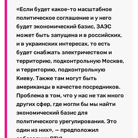
«Если будет какое-то масштабное
политическое соглашение и у него
будет экономический базис, ЗАЭС
может быть запущена и в российских,
и в украинских интересах, то есть
будет снабжать электричеством и
территорию, подконтрольную Москве,
и территорию, подконтрольную
Киеву. Также там могут быть
американцы в качестве посредников.
Проблема в том, что у нас не так много
других сфер, где могли бы мы найти
экономический базис для
политического урегулирования. Это
один из них», — предположил