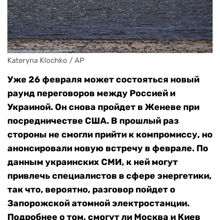
Kateryna Klochko / AP
Уже 26 февраля может состояться новый
раунд переговоров между Россией и
Украиной. Он снова пройдет в Женеве при
посредничестве США. В прошлый раз
стороны не смогли прийти к компромиссу, но
анонсировали новую встречу в феврале. По
данным украинских СМИ, к ней могут
привлечь специалистов в сфере энергетики,
так что, вероятно, разговор пойдет о
Запорожской атомной электростанции.
Подробнее о том, смогут ли Москва и Киев