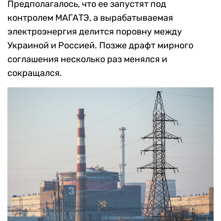
Предполагалось, что ее запустят под
контролем МАГАТЭ, а вырабатываемая
электроэнергия делится поровну между
Украиной и Россией. Позже драфт мирного
соглашения несколько раз менялся и
сокращался.