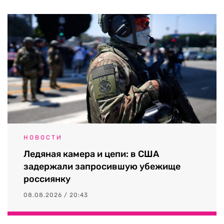
НОВОСТИ
Ледяная камера и цепи: в США
задержали запросившую убежище
россиянку
08.08.2026 / 20:43