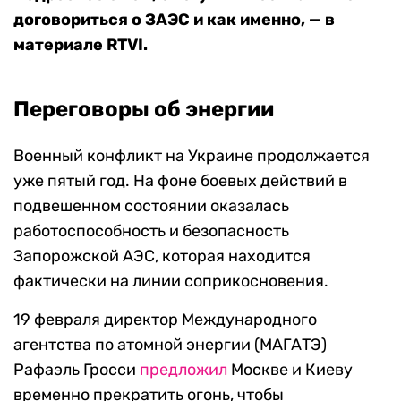
договориться о ЗАЭС и как именно, — в
материале RTVI.
Переговоры об энергии
Военный конфликт на Украине продолжается
уже пятый год. На фоне боевых действий в
подвешенном состоянии оказалась
работоспособность и безопасность
Запорожской АЭС, которая находится
фактически на линии соприкосновения.
19 февраля директор Международного
агентства по атомной энергии (МАГАТЭ)
Рафаэль Гросси
предложил
Москве и Киеву
временно прекратить огонь, чтобы