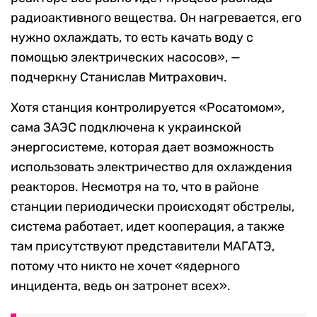
радиоактивного вещества. Он нагревается, его
нужно охлаждать, то есть качать воду с
помощью электрических насосов», —
подчеркну Станислав Митрахович.
Хотя станция контролируется «Росатомом»,
сама ЗАЭС подключена к украинской
энергосистеме, которая дает возможность
использовать электричество для охлаждения
реакторов. Несмотря на то, что в районе
станции периодически происходят обстрелы,
система работает, идет кооперация, а также
там присутствуют представители МАГАТЭ,
потому что никто не хочет «ядерного
инцидента, ведь он затронет всех».