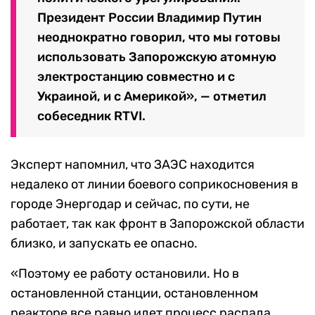
Президент России Владимир Путин
неоднократно говорил, что мы готовы
использовать Запорожскую атомную
электростанцию совместно и с
Украиной, и с Америкой», — отметил
собеседник RTVI.
Эксперт напомнил, что ЗАЭС находится
недалеко от линии боевого соприкосновения в
городе Энергодар и сейчас, по сути, не
работает, так как фронт в Запорожской области
близко, и запускать ее опасно.
«Поэтому ее работу остановили. Но в
остановленной станции, остановленном
реакторе все равно идет процесс распада