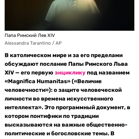
Папа Римский Лев XIV
Alessandra Tarantino / AP
В католическом мире и за его пределами
обсуждают послание Папы Римского Льва
XIV — его первую
энциклику
под названием
«Magnifica Humanitas» («Величие
человечности»): о защите человеческой
личности во времена искусственного
интеллекта». Это программный документ, в
котором понтифики по традиции
высказываются на важные общественно-
политические и богословские темы. В