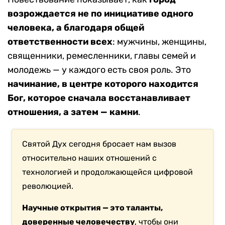
возрождается не по инициативе одного
человека, а благодаря общей
ответственности всех
: мужчины, женщины,
священники, ремесленники, главы семей и
молодежь — у каждого есть своя роль. Это
начинание, в центре которого находится
Бог, которое сначала восстанавливает
отношения, а затем — камни
.
Святой Дух сегодня бросает нам вызов
относительно наших отношений с
технологией и продолжающейся цифровой
революцией.
Научные открытия — это таланты,
доверенные человечеству
, чтобы они