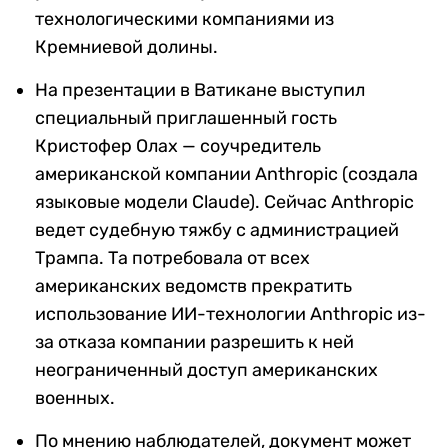
технологическими компаниями из
Кремниевой долины.
На презентации в Ватикане выступил
специальный приглашенный гость
Кристофер Олах — соучредитель
американской компании Anthropic (создала
языковые модели Claude). Сейчас Anthropic
ведет судебную тяжбу с администрацией
Трампа. Та потребовала от всех
американских ведомств прекратить
использование ИИ-технологии Anthropic из-
за отказа компании разрешить к ней
неограниченный доступ американских
военных.
По мнению наблюдателей, документ может