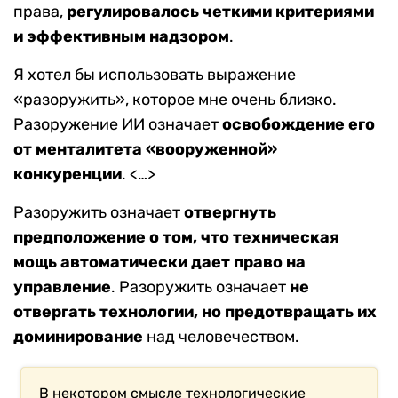
права,
регулировалось четкими критериями
и эффективным надзором
.
Я хотел бы использовать выражение
«разоружить», которое мне очень близко.
Разоружение ИИ означает
освобождение его
от менталитета «вооруженной»
конкуренции
. <…>
Разоружить означает
отвергнуть
предположение о том, что техническая
мощь автоматически дает право на
управление
. Разоружить означает
не
отвергать технологии, но предотвращать их
доминирование
над человечеством.
В некотором смысле технологические