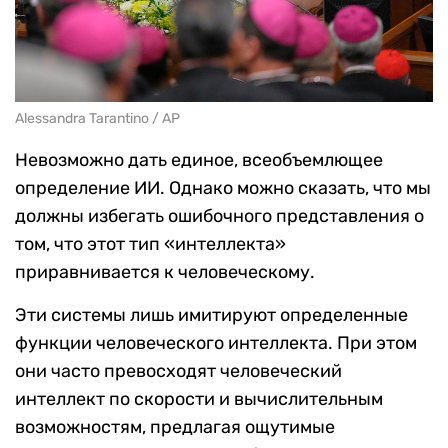
Alessandra Tarantino / AP
Невозможно дать единое, всеобъемлющее
определение ИИ. Однако можно сказать, что мы
должны избегать ошибочного представления о
том, что этот тип «интеллекта»
приравнивается к человеческому.
Эти системы лишь имитируют определенные
функции человеческого интеллекта. При этом
они часто превосходят человеческий
интеллект по скорости и вычислительным
возможностям, предлагая ощутимые