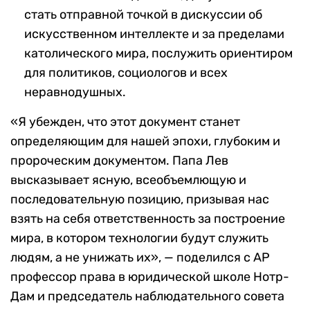
стать отправной точкой в дискуссии об
искусственном интеллекте и за пределами
католического мира, послужить ориентиром
для политиков, социологов и всех
неравнодушных.
«Я убежден, что этот документ станет
определяющим для нашей эпохи, глубоким и
пророческим документом. Папа Лев
высказывает ясную, всеобъемлющую и
последовательную позицию, призывая нас
взять на себя ответственность за построение
мира, в котором технологии будут служить
людям, а не унижать их», — поделился с AP
профессор права в юридической школе Нотр-
Дам и председатель наблюдательного совета