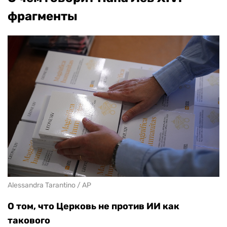
фрагменты
Alessandra Tarantino / AP
О том, что Церковь не против ИИ как
такового