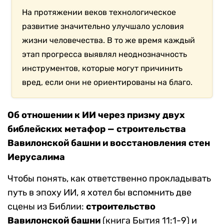
На протяжении веков технологическое
развитие значительно улучшало условия
жизни человечества. В то же время каждый
этап прогресса выявлял неоднозначность
инструментов, которые могут причинить
вред, если они не ориентированы на благо.
Об отношении к ИИ через призму двух
библейских метафор — строительства
Вавилонской башни и восстановления стен
Иерусалима
Чтобы понять, как ответственно прокладывать
путь в эпоху ИИ, я хотел бы вспомнить две
сцены из Библии:
строительство
Вавилонской башни
(книга Бытия 11:1-9) и