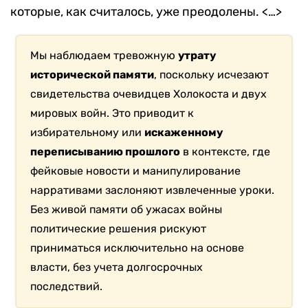
которые, как считалось, уже преодолены. <…>
Мы наблюдаем тревожную
утрату
исторической памяти
, поскольку исчезают
свидетельства очевидцев Холокоста и двух
мировых войн. Это приводит к
избирательному или
искаженному
переписыванию прошлого
в контексте, где
фейковые новости и манипулирование
нарративами заслоняют извлеченные уроки.
Без живой памяти об ужасах войны
политические решения рискуют
приниматься исключительно на основе
власти, без учета долгосрочных
последствий.