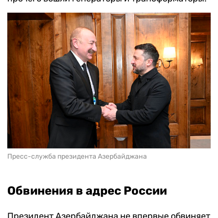
Пресс-служба президента Азербайджана
Обвинения в адрес России
Президент Азербайджана не впервые обвиняет