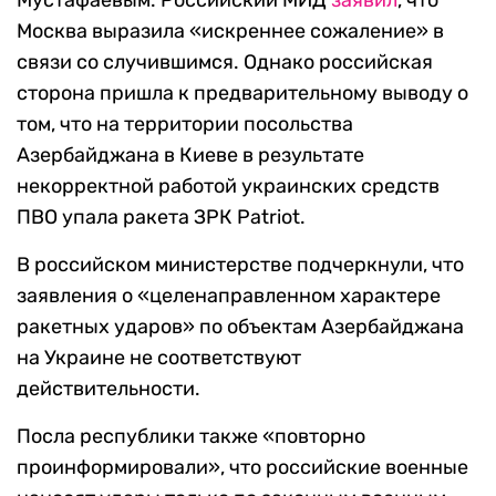
Москва выразила «искреннее сожаление» в
связи со случившимся. Однако российская
сторона пришла к предварительному выводу о
том, что на территории посольства
Азербайджана в Киеве в результате
некорректной работой украинских средств
ПВО упала ракета ЗРК Patriot.
В российском министерстве подчеркнули, что
заявления о «целенаправленном характере
ракетных ударов» по объектам Азербайджана
на Украине не соответствуют
действительности.
Посла республики также «повторно
проинформировали», что российские военные