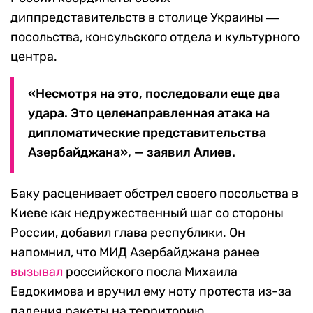
диппредставительств в столице Украины ―
посольства, консульского отдела и культурного
центра.
«Несмотря на это, последовали еще два
удара. Это целенаправленная атака на
дипломатические представительства
Азербайджана», — заявил Алиев.
Баку расценивает обстрел своего посольства в
Киеве как недружественный шаг со стороны
России, добавил глава республики. Он
напомнил, что МИД Азербайджана ранее
вызывал
российского посла Михаила
Евдокимова и вручил ему ноту протеста из-за
падения ракеты на территорию