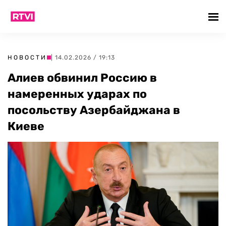
НОВОСТИ
| 14.02.2026 / 19:13
Алиев обвинил Россию в
намеренных ударах по
посольству Азербайджана в
Киеве