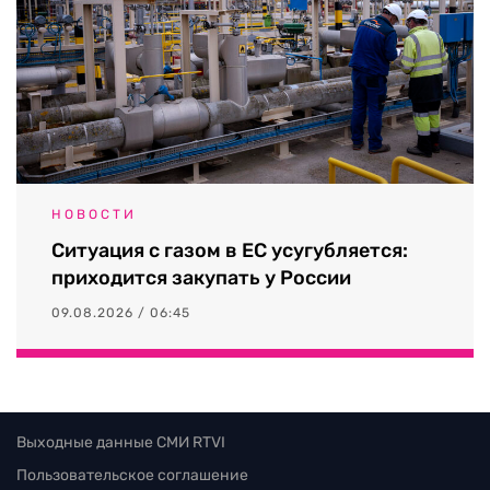
НОВОСТИ
Ситуация с газом в ЕС усугубляется:
приходится закупать у России
09.08.2026 / 06:45
Выходные данные СМИ RTVI
Пользовательское соглашение