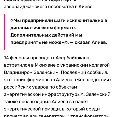
азербайджанского посольства в Киеве.
«Мы предприняли шаги исключительно в
дипломатическом формате.
Дополнительных действий мы
предпринять не можем», — сказал Алиев.
14 февраля президент Азербайджана
встретился в Мюнхене с украинским коллегой
Владимиром Зеленским. Последний сообщил,
что проинформировал Алиева о «последствиях
российских ударов по объектам
энергетической инфраструктуры». Зеленский
также поблагодарил Алиева за пакет
энергетической помощи, в который среди
прочего вошли генераторы и трансформаторы.