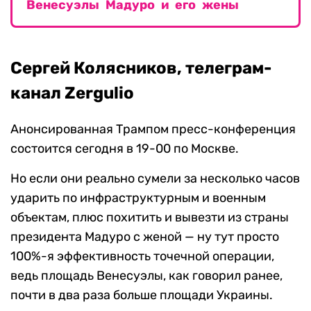
Венесуэлы Мадуро и его жены
Сергей Колясников, телеграм-
канал Zergulio
Анонсированная Трампом пресс-конференция
состоится сегодня в 19-00 по Москве.
Но если они реально сумели за несколько часов
ударить по инфраструктурным и военным
объектам, плюс похитить и вывезти из страны
президента Мадуро с женой — ну тут просто
100%-я эффективность точечной операции,
ведь площадь Венесуэлы, как говорил ранее,
почти в два раза больше площади Украины.