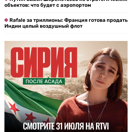
объектов: что будет с аэропортом
Rafale за триллионы: Франция готова продать
Индии целый воздушный флот