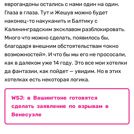
еврогандоны остались с нами один на один.
Глаза в глаза. Тут и Жешув можно будет
наконец-то накуканить и Балтику с
Калининградским эксклавом разблокировать.
Много что можно сделать, появилось бы,
благодаря внешним обстоятельствам «окно
возможностей». И что бы мы его не прососали,
как в далеком уже 14 году. Это все мои хотелки
да фантазии, как пойдет — увидим. Но в этих
хотелках есть некоторая логика.
WSJ: в Вашингтоне готовятся
сделать заявление по взрывам в
Венесуэле