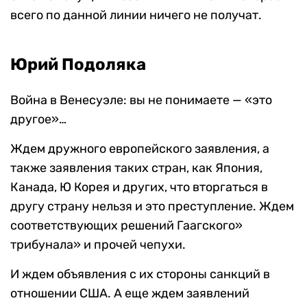
всего по данной линии ничего не получат.
Юрий Подоляка
Война в Венесуэле: вы не понимаете — «это
другое»…
Ждем дружного европейского заявления, а
также заявления таких стран, как Япония,
Канада, Ю Корея и других, что вторгаться в
другу страну нельзя и это преступление. Ждем
соответствующих решений Гаагского»
трибунала» и прочей чепухи.
И ждем объявления с их стороны санкций в
отношении США. А еще ждем заявлений