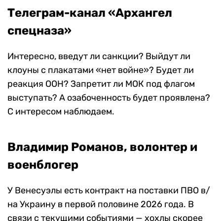
Телеграм-канал «Архангел
спецназа»
Интересно, введут ли санкции? Выйдут ли
клоуны с плакатами «нет войне»? Будет ли
реакция ООН? Запретит ли МОК под флагом
выступать? А озабоченность будет проявлена?
С интересом наблюдаем.
Владимир Романов, волонтер и
военблогер
У Венесуэлы есть контракт на поставки ПВО в/
на Украину в первой половине 2026 года. В
связи с текущими событиями — хохлы скорее