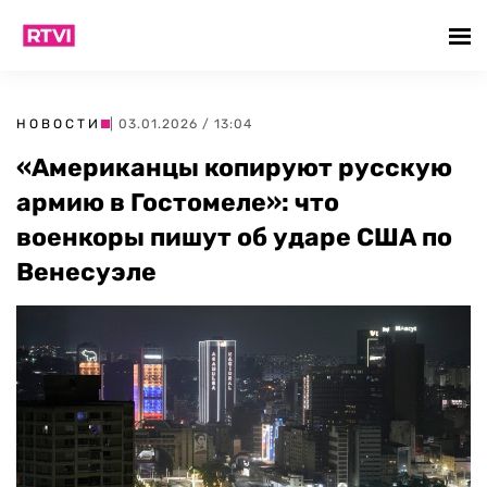
НОВОСТИ
| 03.01.2026 / 13:04
«Американцы копируют русскую
армию в Гостомеле»: что
военкоры пишут об ударе США по
Венесуэле