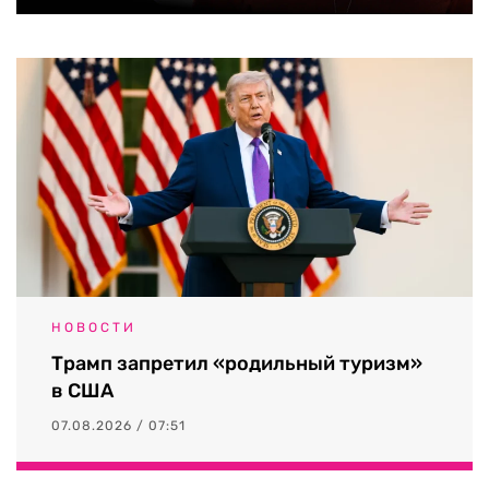
НОВОСТИ
Трамп запретил «родильный туризм»
в США
07.08.2026 / 07:51