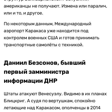
американцы не получают. Измена или паралич,
или и то, и другое.
По некоторым данным, Международный
аэропорт Каракаса уже находится под
контролем военных США и готов принимать
транспортные самолёты с техникой.
Даниил Безсонов, бывший
первый замминистра
информации ДНР
Штаты атакуют Венесуэлу. Видимо в их планах
Блицкриг. А судя по вертушкам, спокойно
летающие над Каракасом, ополченцы в 2014