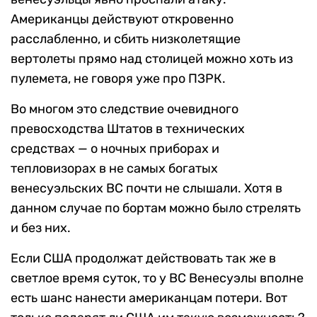
Американцы действуют откровенно
расслабленно, и сбить низколетящие
вертолеты прямо над столицей можно хоть из
пулемета, не говоря уже про ПЗРК.
Во многом это следствие очевидного
превосходства Штатов в технических
средствах — о ночных приборах и
тепловизорах в не самых богатых
венесуэльских ВС почти не слышали. Хотя в
данном случае по бортам можно было стрелять
и без них.
Если США продолжат действовать так же в
светлое время суток, то у ВС Венесуэлы вполне
есть шанс нанести американцам потери. Вот