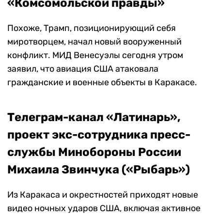
«Комсомольской правды»
Похоже, Трамп, позиционирующий себя
миротворцем, начал новый вооруженный
конфликт. МИД Венесуэлы сегодня утром
заявил, что авиация США атаковала
гражданские и военные объекты в Каракасе.
Телеграм-канал «Латинарь»,
проект экс-сотрудника пресс-
службы Минобороны России
Михаила Звинчука («Рыбарь»)
Из Каракаса и окрестностей приходят новые
видео ночных ударов США, включая активное