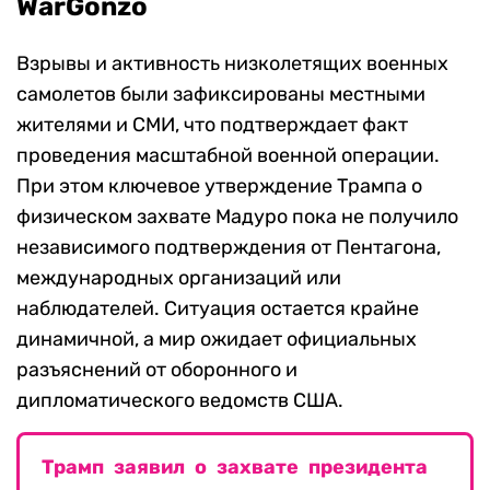
WarGonzo
Взрывы и активность низколетящих военных
самолетов были зафиксированы местными
жителями и СМИ, что подтверждает факт
проведения масштабной военной операции.
При этом ключевое утверждение Трампа о
физическом захвате Мадуро пока не получило
независимого подтверждения от Пентагона,
международных организаций или
наблюдателей. Ситуация остается крайне
динамичной, а мир ожидает официальных
разъяснений от оборонного и
дипломатического ведомств США.
Трамп заявил о захвате президента