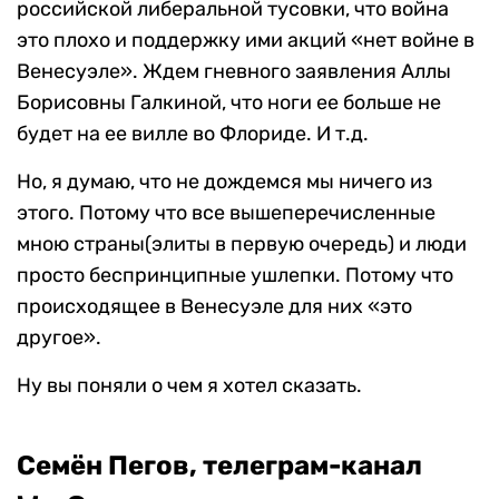
российской либеральной тусовки, что война
это плохо и поддержку ими акций «нет войне в
Венесуэле». Ждем гневного заявления Аллы
Борисовны Галкиной, что ноги ее больше не
будет на ее вилле во Флориде. И т.д.
Но, я думаю, что не дождемся мы ничего из
этого. Потому что все вышеперечисленные
мною страны(элиты в первую очередь) и люди
просто беспринципные ушлепки. Потому что
происходящее в Венесуэле для них «это
другое».
Ну вы поняли о чем я хотел сказать.
Семён Пегов, телеграм-канал