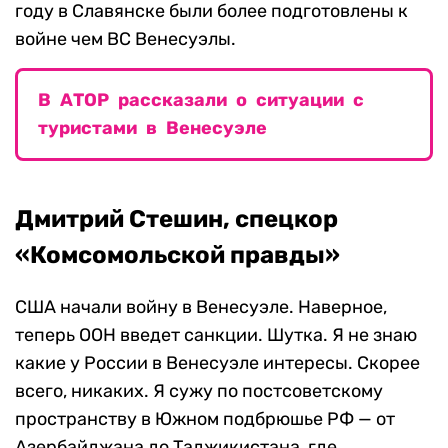
году в Славянске были более подготовлены к
войне чем ВС Венесуэлы.
В АТОР рассказали о ситуации с
туристами в Венесуэле
Дмитрий Стешин, спецкор
«Комсомольской правды»
США начали войну в Венесуэле. Наверное,
теперь ООН введет санкции. Шутка. Я не знаю
какие у России в Венесуэле интересы. Скорее
всего, никаких. Я сужу по постсоветскому
пространству в Южном подбрюшье РФ — от
Азербайджана до Таджикистана, где