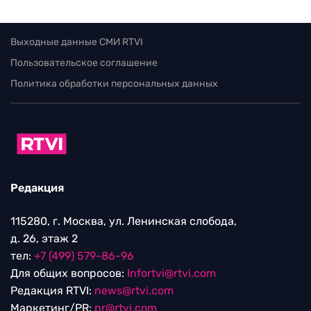
Выходные данные СМИ RTVI
Пользовательское соглашение
Политика обработки персональных данных
Редакция
115280, г. Москва, ул. Ленинская слобода,
д. 26, этаж 2
тел:
+7 (499) 579-86-96
Для общих вопросов:
Infortvi@rtvi.com
Редакция RTVI:
news@rtvi.com
Маркетинг/PR:
pr@rtvi.com