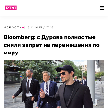
НОВОСТИ
| 13.11.2025 / 17:18
Bloomberg: с Дурова полностью
сняли запрет на перемещения по
миру