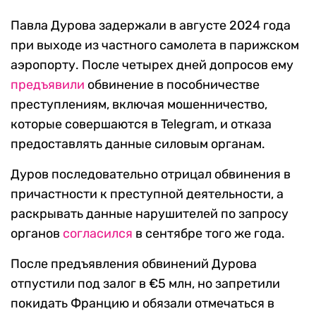
Павла Дурова задержали в августе 2024 года
при выходе из частного самолета в парижском
аэропорту. После четырех дней допросов ему
предъявили
обвинение в пособничестве
преступлениям, включая мошенничество,
которые совершаются в Telegram, и отказа
предоставлять данные силовым органам.
Дуров последовательно отрицал обвинения в
причастности к преступной деятельности, а
раскрывать данные нарушителей по запросу
органов
согласился
в сентябре того же года.
После предъявления обвинений Дурова
отпустили под залог в €5 млн, но запретили
покидать Францию и обязали отмечаться в