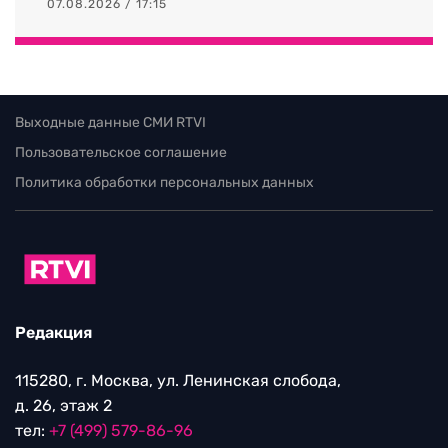
07.08.2026 / 17:15
Выходные данные СМИ RTVI
Пользовательское соглашение
Политика обработки персональных данных
Редакция
115280, г. Москва, ул. Ленинская слобода,
д. 26, этаж 2
тел:
+7 (499) 579-86-96