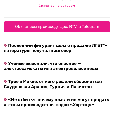
Связаться с автором
Объясняем происходящее. RTVI в Telegram
Последний фигурант дела о продаже ЛГБТ*-
литературы получил приговор
Ученые выяснили, что опаснее —
электросамокаты или электровелосипеды
Трое в Мекке: от кого решили обороняться
Саудовская Аравия, Турция и Пакистан
«Не отбить»: почему власти не могут продать
активы производителя водки «Хортиця»