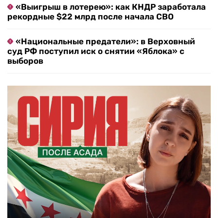
«Выигрыш в лотерею»: как КНДР заработала
рекордные $22 млрд после начала СВО
«Национальные предатели»: в Верховный
суд РФ поступил иск о снятии «Яблока» с
выборов