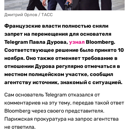
Дмитрий Орлов / ТАСС
Французские власти полностью сняли
запрет на перемещения для основателя
Telegram Павла Дурова,
узнал
Bloomberg.
Соответствующее решение было принято 10
ноября. Оно также отменяет требование в
отношении Дурова регулярно отмечаться в
местном полицейском участке, сообщил
агентству источник, знакомый с ситуацией.
Сам основатель Telegram отказался от
комментариев на эту тему, передав такой ответ
Bloomberg через своего представителя.
Парижская прокуратура на запрос агентства
не ответила.