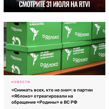
НОВОСТИ
«Снимать всех, кто не они»: в партии
«Яблоко» отреагировали на
обращение «Родины» в ВС РФ