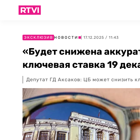
ЭКСКЛЮЗИВ
НОВОСТИ
| 17.12.2025 / 11:43
«Будет снижена аккура
ключевая ставка 19 дек
Депутат ГД Аксаков: ЦБ может снизить к