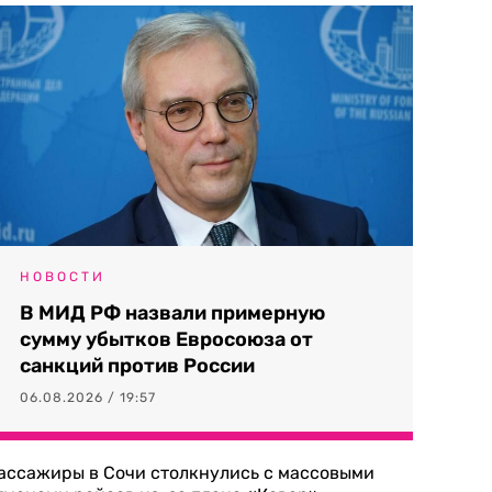
НОВОСТИ
В МИД РФ назвали примерную
сумму убытков Евросоюза от
санкций против России
06.08.2026 / 19:57
ассажиры в Сочи столкнулись с массовыми