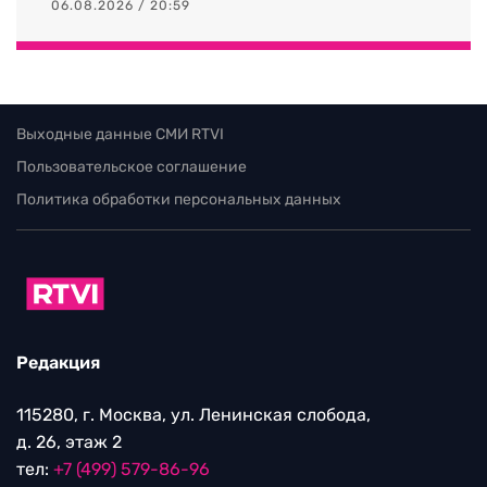
06.08.2026 / 20:59
Выходные данные СМИ RTVI
Пользовательское соглашение
Политика обработки персональных данных
Редакция
115280, г. Москва, ул. Ленинская слобода,
д. 26, этаж 2
тел:
+7 (499) 579-86-96