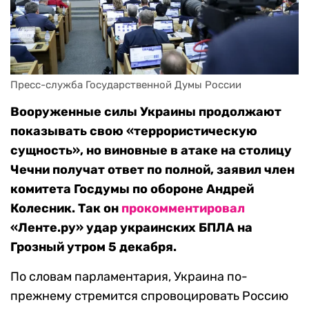
Пресс-служба Государственной Думы России
Вооруженные силы Украины продолжают
показывать свою «террористическую
сущность», но виновные в атаке на столицу
Чечни получат ответ по полной, заявил член
комитета Госдумы по обороне Андрей
Колесник. Так он
прокомментировал
«Ленте.ру» удар украинских БПЛА на
Грозный утром 5 декабря.
По словам парламентария, Украина по-
прежнему стремится спровоцировать Россию