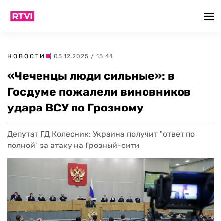
НОВОСТИ
| 05.12.2025 / 15:44
«Чеченцы люди сильные»: в
Госдуме пожалели виновников
удара ВСУ по Грозному
Депутат ГД Колесник: Украина получит "ответ по
полной" за атаку на Грозный-сити