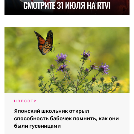
НОВОСТИ
Японский школьник открыл
способность бабочек помнить, как они
были гусеницами