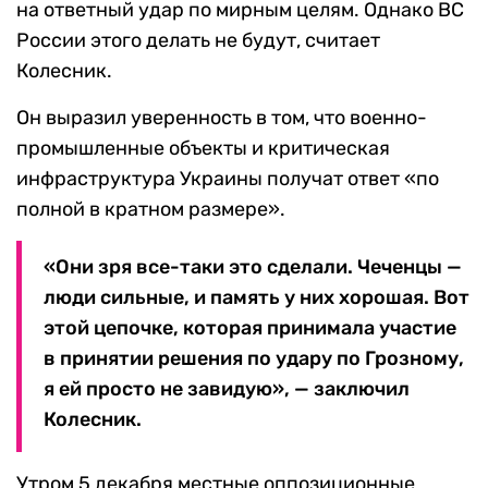
на ответный удар по мирным целям. Однако ВС
России этого делать не будут, считает
Колесник.
Он выразил уверенность в том, что военно-
промышленные объекты и критическая
инфраструктура Украины получат ответ «по
полной в кратном размере».
«Они зря все-таки это сделали. Чеченцы —
люди сильные, и память у них хорошая. Вот
этой цепочке, которая принимала участие
в принятии решения по удару по Грозному,
я ей просто не завидую», — заключил
Колесник.
Утром 5 декабря местные оппозиционные