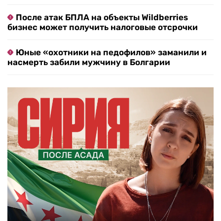
После атак БПЛА на объекты Wildberries
бизнес может получить налоговые отсрочки
Юные «охотники на педофилов» заманили и
насмерть забили мужчину в Болгарии