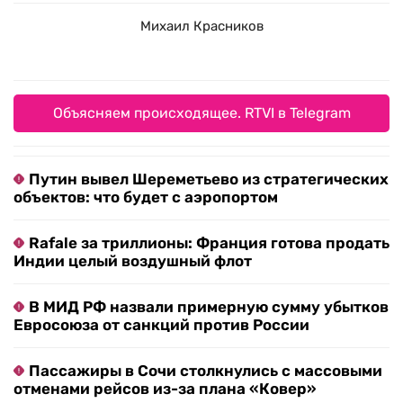
Михаил Красников
Объясняем происходящее. RTVI в Telegram
Путин вывел Шереметьево из стратегических
объектов: что будет с аэропортом
Rafale за триллионы: Франция готова продать
Индии целый воздушный флот
В МИД РФ назвали примерную сумму убытков
Евросоюза от санкций против России
Пассажиры в Сочи столкнулись с массовыми
отменами рейсов из-за плана «Ковер»