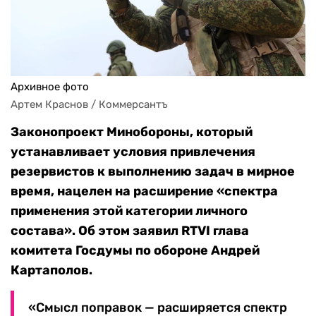
Архивное фото
Артем Краснов / Коммерсантъ
Законопроект Минобороны, который
устанавливает условия привлечения
резервистов к выполнению задач в мирное
время, нацелен на расширение «спектра
применения этой категории личного
состава». Об этом заявил RTVI глава
комитета Госдумы по обороне Андрей
Картаполов.
«Смысл поправок — расширяется спектр