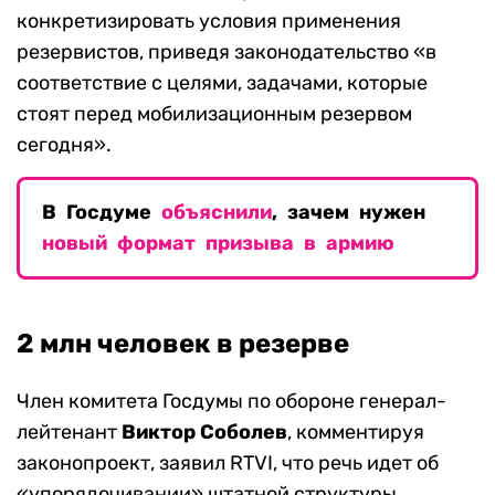
конкретизировать условия применения
резервистов, приведя законодательство «в
соответствие с целями, задачами, которые
стоят перед мобилизационным резервом
сегодня».
В Госдуме
объяснили
, зачем нужен
новый формат призыва в армию
2 млн человек в резерве
Член комитета Госдумы по обороне генерал-
лейтенант
Виктор
Соболев
, комментируя
законопроект, заявил RTVI, что речь идет об
«упорядочивании» штатной структуры