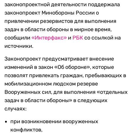
законопроектной деятельности поддержала
законопроект Минобороны России о
привлечении резервистов для выполнения
задач в области обороны в мирное время,
сообщили
«Интерфакс»
и
РБК
со ссылкой на
источники.
Законопроект предусматривает внесение
изменений в закон «Об обороне», которые
позволят привлекать граждан, пребывающих в
мобилизационном людском резерве
Вооруженных сил, для выполнения «отдельных
задач в области обороны» в следующих
случаях:
при возникновении вооруженных
конфликтов,