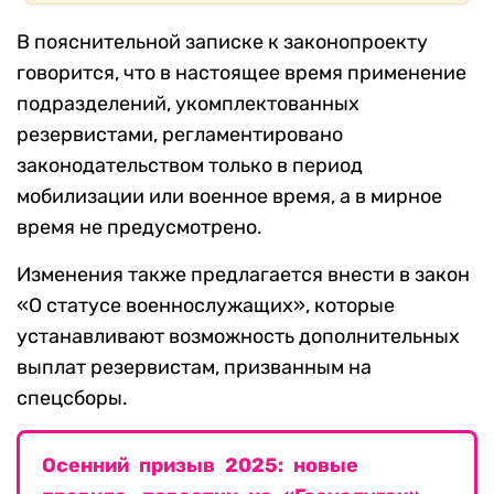
В пояснительной записке к законопроекту
говорится, что в настоящее время применение
подразделений, укомплектованных
резервистами, регламентировано
законодательством только в период
мобилизации или военное время, а в мирное
время не предусмотрено.
Изменения также предлагается внести в закон
«О статусе военнослужащих», которые
устанавливают возможность дополнительных
выплат резервистам, призванным на
спецсборы.
Осенний призыв 2025: новые