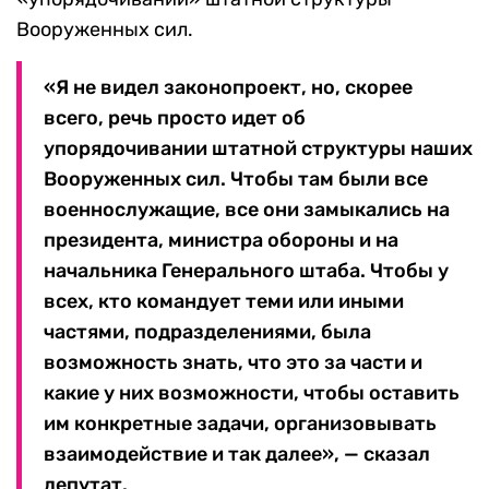
Вооруженных сил.
«Я не видел законопроект, но, скорее
всего, речь просто идет об
упорядочивании штатной структуры наших
Вооруженных сил. Чтобы там были все
военнослужащие, все они замыкались на
президента, министра обороны и на
начальника Генерального штаба. Чтобы у
всех, кто командует теми или иными
частями, подразделениями, была
возможность знать, что это за части и
какие у них возможности, чтобы оставить
им конкретные задачи, организовывать
взаимодействие и так далее», — сказал
депутат.