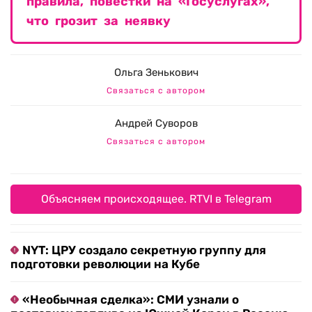
правила, повестки на «Госуслугах»,
что грозит за неявку
Ольга Зенькович
Связаться с автором
Андрей Суворов
Связаться с автором
Объясняем происходящее. RTVI в Telegram
NYT: ЦРУ создало секретную группу для
подготовки революции на Кубе
«Необычная сделка»: СМИ узнали о