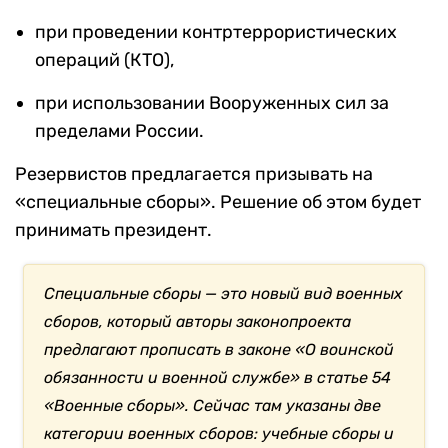
при проведении контртеррористических
операций (КТО),
при использовании Вооруженных сил за
пределами России.
Резервистов предлагается призывать на
«специальные сборы». Решение об этом будет
принимать президент.
Специальные сборы — это новый вид военных
сборов, который авторы законопроекта
предлагают прописать в законе «О воинской
обязанности и военной службе» в статье 54
«Военные сборы». Сейчас там указаны две
категории военных сборов: учебные сборы и