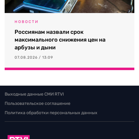
НОВОСТИ
Россиянам назвали срок
максимального снижения цен на
арбузы и дыни
07.08.2026 / 13:09
Выходные данные СМИ RTVI
Пользовательское соглашение
Политика обработки персональных данных