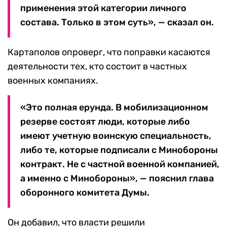
применения этой категории личного
состава. Только в этом суть», — сказал он.
Картаполов опроверг, что поправки касаются
деятельности тех, кто состоит в частных
военных компаниях.
«Это полная ерунда. В мобилизационном
резерве состоят люди, которые либо
имеют учетную воинскую специальность,
либо те, которые подписали с Минобороны
контракт. Не с частной военной компанией,
а именно с Минобороны», — пояснил глава
оборонного комитета Думы.
Он добавил, что власти решили