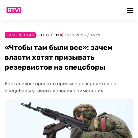
ЭКСКЛЮЗИВ
НОВОСТИ
| 13.10.2025 / 16:19
«Чтобы там были все»: зачем
власти хотят призывать
резервистов на спецсборы
Картаполов: проект о призыве резервистов на
спецсборы уточнит условия применения