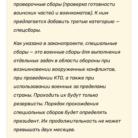
проверочные сборы (проверка готовности
воинских частей и военкоматов). К ним
предлагается добавить третью категорию —
спецсборы.
Как указано в законопроекте, специальные
сборы — это военные сборы для выполнения
отдельных задач в области обороны при
возникновении вооруженных конфликтов,
при проведении КТО, а также при
использовании военных за пределами
страны. Проходить их будут только
резервисты. Порядок прохождения
специальных сборов будет определять
президент. Их продолжительность не может
превышать двух месяцев.