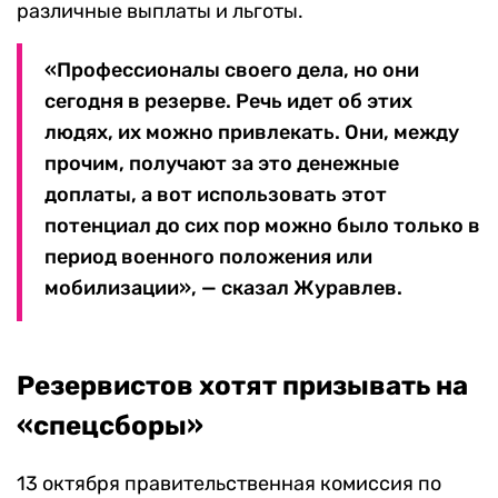
различные выплаты и льготы.
«Профессионалы своего дела, но они
сегодня в резерве. Речь идет об этих
людях, их можно привлекать. Они, между
прочим, получают за это денежные
доплаты, а вот использовать этот
потенциал до сих пор можно было только в
период военного положения или
мобилизации», — сказал Журавлев.
Резервистов хотят призывать на
«спецсборы»
13 октября правительственная комиссия по