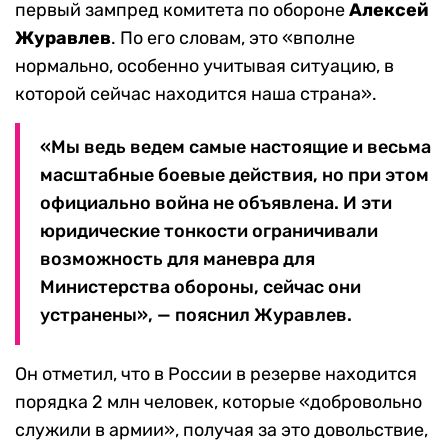
первый зампред комитета по обороне
Алексей
Журавлев
. По его словам, это «вполне
нормально, особенно учитывая ситуацию, в
которой сейчас находится наша страна».
«Мы ведь ведем самые настоящие и весьма
масштабные боевые действия, но при этом
официально война не объявлена. И эти
юридические тонкости ограничивали
возможность для маневра для
Министерства обороны, сейчас они
устранены», — пояснил Журавлев.
Он отметил, что в России в резерве находится
порядка 2 млн человек, которые «добровольно
служили в армии», получая за это довольствие,