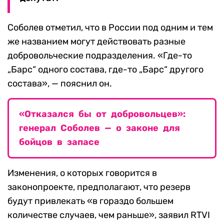
Соболев отметил, что в России под одним и тем
же названием могут действовать разные
добровольческие подразделения. «Где-то
„Барс“ одного состава, где-то „Барс“ другого
состава», — пояснил он.
«Отказался бы от добровольцев»:
генерал Соболев — о законе для
бойцов в запасе
Изменения, о которых говорится в
законопроекте, предполагают, что резерв
будут привлекать «в гораздо большем
количестве случаев, чем раньше», заявил RTVI