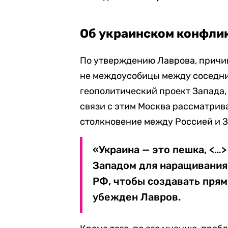
Об украинском конфли
По утверждению Лаврова, причи
не междоусобицы между соседни
геополитический проект Запада,
связи с этим Москва рассматрив
столкновение между Россией и 
«Украина — это пешка, <…
Западом для наращивания 
РФ, чтобы создавать прям
убежден Лавров.