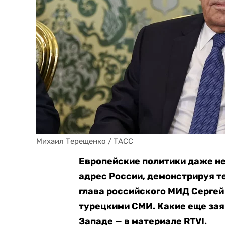
Михаил Терещенко / ТАСС
Европейские политики даже н
адрес России, демонстрируя т
глава российского МИД Сергей
турецкими СМИ. Какие еще зая
Западе — в материале RTVI.