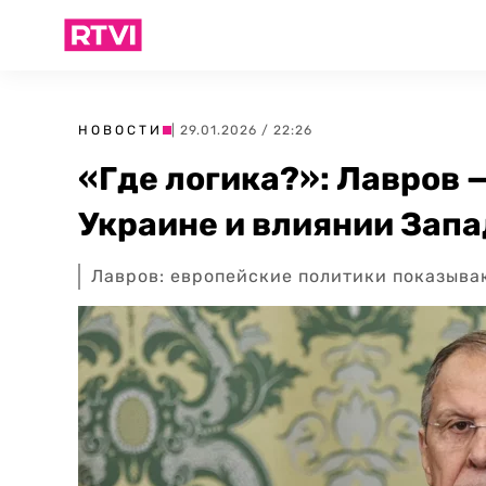
НОВОСТИ
| 29.01.2026 / 22:26
«Где логика?»: Лавров 
Украине и влиянии Запа
Лавров: европейские политики показыва