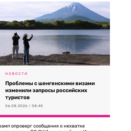
НОВОСТИ
Проблемы с шенгенскими визами
изменили запросы российских
туристов
06.08.2026 / 08:45
рамп опроверг сообщения о нехватке