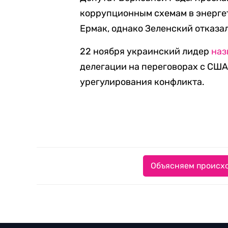
коррупционным схемам в энерге
Ермак, однако Зеленский отказал
22 ноября украинский лидер
наз
делегации на переговорах с США
урегулирования конфликта.
Объясняем происхо