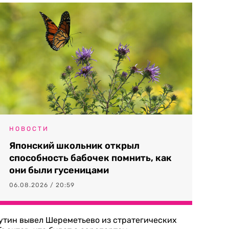
НОВОСТИ
Японский школьник открыл
способность бабочек помнить, как
они были гусеницами
06.08.2026 / 20:59
утин вывел Шереметьево из стратегических