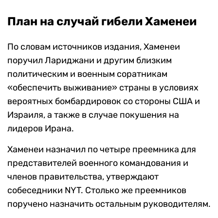
План на случай гибели Хаменеи
По словам источников издания, Хаменеи
поручил Лариджани и другим близким
политическим и военным соратникам
«обеспечить выживание» страны в условиях
вероятных бомбардировок со стороны США и
Израиля, а также в случае покушения на
лидеров Ирана.
Хаменеи назначил по четыре преемника для
представителей военного командования и
членов правительства, утверждают
собеседники NYT. Столько же преемников
поручено назначить остальным руководителям.