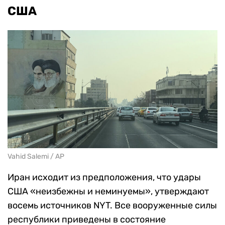
США
Vahid Salemi / AP
Иран исходит из предположения, что удары
США «неизбежны и неминуемы», утверждают
восемь источников NYT. Все вооруженные силы
республики приведены в состояние