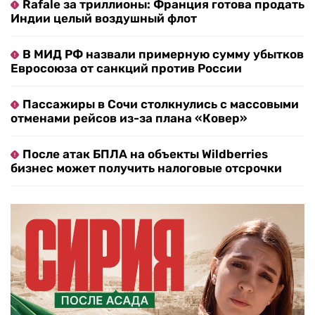
Rafale за триллионы: Франция готова продать
Индии целый воздушный флот
В МИД РФ назвали примерную сумму убытков
Евросоюза от санкций против России
Пассажиры в Сочи столкнулись с массовыми
отменами рейсов из-за плана «Ковер»
После атак БПЛА на объекты Wildberries
бизнес может получить налоговые отсрочки