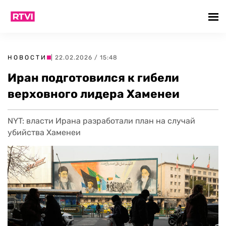
НОВОСТИ
| 22.02.2026 / 15:48
Иран подготовился к гибели
верховного лидера Хаменеи
NYT: власти Ирана разработали план на случай
убийства Хаменеи