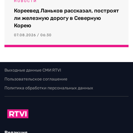
НОВОСТИ
Кореевед Ланьков рассказал, построят
ли железную дорогу в Северную
Корею
07.08.2026 / 06:30
Выходные данные СМИ RTVI
Пользовательское соглашение
Политика обработки персональных данных
Редакция