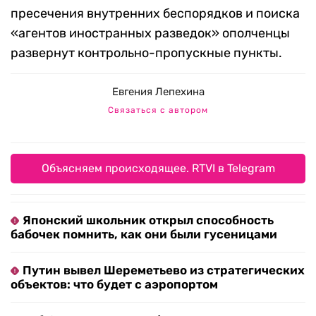
пресечения внутренних беспорядков и поиска
«агентов иностранных разведок» ополченцы
развернут контрольно-пропускные пункты.
Евгения Лепехина
Связаться с автором
Объясняем происходящее. RTVI в Telegram
Японский школьник открыл способность
бабочек помнить, как они были гусеницами
Путин вывел Шереметьево из стратегических
объектов: что будет с аэропортом