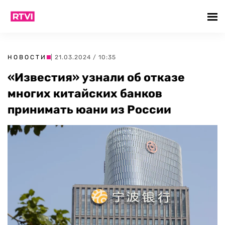
НОВОСТИ
| 21.03.2024 / 10:35
«Известия» узнали об отказе
многих китайских банков
принимать юани из России