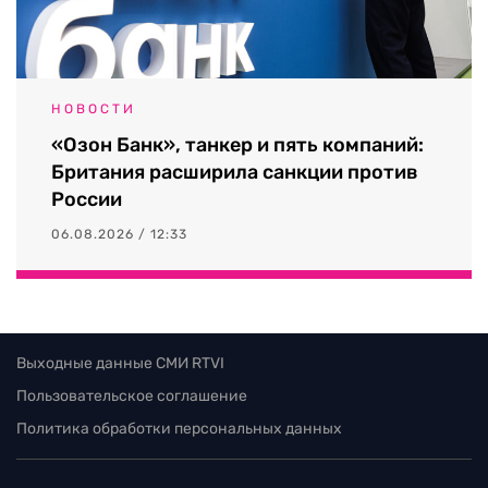
НОВОСТИ
«Озон Банк», танкер и пять компаний:
Британия расширила санкции против
России
06.08.2026 / 12:33
Выходные данные СМИ RTVI
Пользовательское соглашение
Политика обработки персональных данных