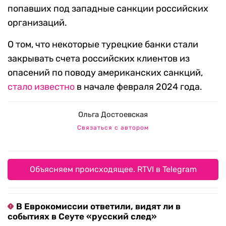
попавших под западные санкции российских
организаций.
О том, что некоторые турецкие банки стали
закрывать счета российских клиентов из
опасений по поводу американских санкций,
стало известно
в начале февраля 2024 года.
Ольга Достоевская
Связаться с автором
Объясняем происходящее. RTVI в Telegram
В Еврокомиссии ответили, видят ли в
событиях в Сеуте «русский след»