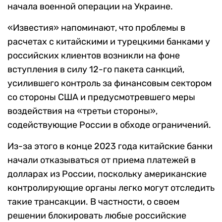
начала военной операции на Украине.
«Известия» напоминают, что проблемы в
расчетах с китайскими и турецкими банками у
российских клиентов возникли на фоне
вступления в силу 12-го пакета санкций,
усилившего контроль за финансовым сектором
со стороны США и предусмотревшего меры
воздействия на «третьи стороны»,
содействующие России в обходе ограничений.
Из-за этого в конце 2023 года китайские банки
начали отказываться от приема платежей в
долларах из России, поскольку американские
контролирующие органы легко могут отследить
такие трансакции. В частности, о своем
решении блокировать любые российские