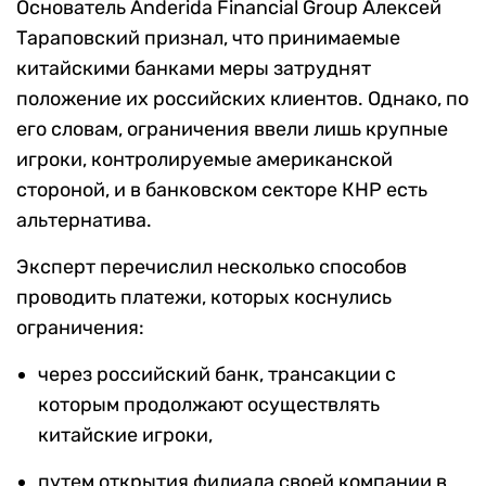
Основатель Anderidа Financiаl Group Алексей
Тараповский признал, что принимаемые
китайскими банками меры затруднят
положение их российских клиентов. Однако, по
его словам, ограничения ввели лишь крупные
игроки, контролируемые американской
стороной, и в банковском секторе КНР есть
альтернатива.
Эксперт перечислил несколько способов
проводить платежи, которых коснулись
ограничения:
через российский банк, трансакции с
которым продолжают осуществлять
китайские игроки,
путем открытия филиала своей компании в