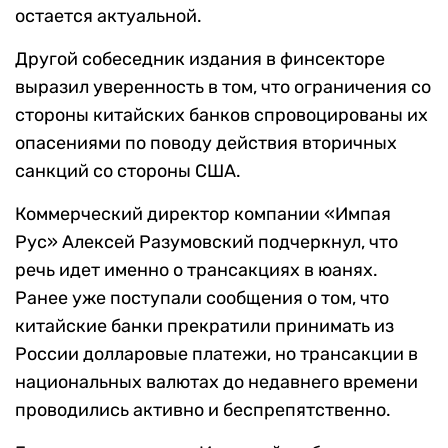
остается актуальной.
Другой собеседник издания в финсекторе
выразил уверенность в том, что ограничения со
стороны китайских банков спровоцированы их
опасениями по поводу действия вторичных
санкций со стороны США.
Коммерческий директор компании «Импая
Рус» Алексей Разумовский подчеркнул, что
речь идет именно о трансакциях в юанях.
Ранее уже поступали сообщения о том, что
китайские банки прекратили принимать из
России долларовые платежи, но трансакции в
национальных валютах до недавнего времени
проводились активно и беспрепятственно.