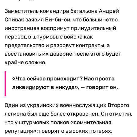
Заместитель командира батальона Андрей
Спивак заявил Би-би-си, что большинство
иностранцев воспримут принудительный
перевод в штурмовые войска как
предательство и разорвут контракты, а
восстановить их доверие после этого будет
крайне сложно.
«Что сейчас происходит? Нас просто
ликвидируют в никуда», — говорит он.
Один из украинских военнослужащих Второго
легиона был еще более откровенен. Он отметил,
что у штурмовых полков «сомнительная
репутация»: говорят о высоких потерях,