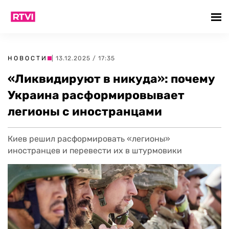
НОВОСТИ
| 13.12.2025 / 17:35
«Ликвидируют в никуда»: почему
Украина расформировывает
легионы с иностранцами
Киев решил расформировать «легионы»
иностранцев и перевести их в штурмовики