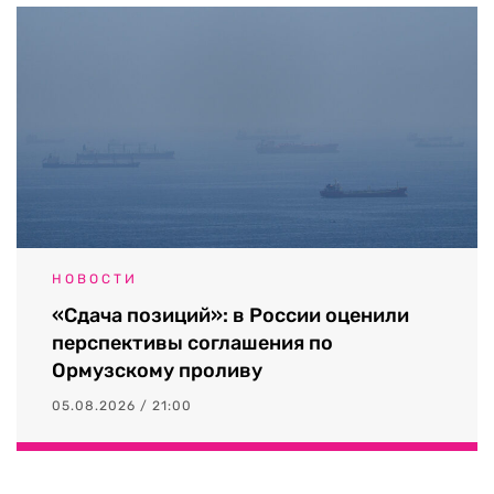
НОВОСТИ
«Сдача позиций»: в России оценили
перспективы соглашения по
Ормузскому проливу
05.08.2026 / 21:00