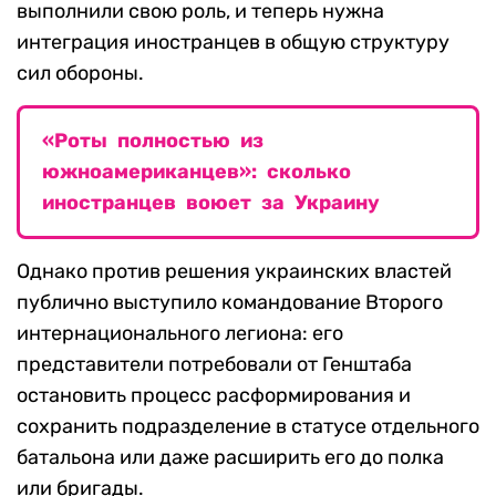
выполнили свою роль, и теперь нужна
интеграция иностранцев в общую структуру
сил обороны.
«Роты полностью из
южноамериканцев»: сколько
иностранцев воюет за Украину
Однако против решения украинских властей
публично выступило командование Второго
интернационального легиона: его
представители потребовали от Генштаба
остановить процесс расформирования и
сохранить подразделение в статусе отдельного
батальона или даже расширить его до полка
или бригады.