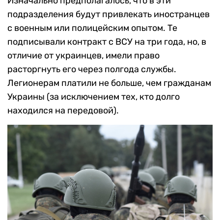
Изначально предполагалось, что в эти
подразделения будут привлекать иностранцев
с военным или полицейским опытом. Те
подписывали контракт с ВСУ на три года, но, в
отличие от украинцев, имели право
расторгнуть его через полгода службы.
Легионерам платили не больше, чем гражданам
Украины (за исключением тех, кто долго
находился на передовой).