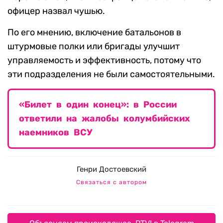
офицер назвал чушью.
По его мнению, включение батальонов в
штурмовые полки или бригады улучшит
управляемость и эффективность, потому что
эти подразделения не были самостоятельными.
«Билет в один конец»: в России
ответили на жалобы колумбийских
наемников ВСУ
Генри Достоевский
Связаться с автором