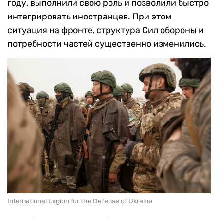
году, выполнили свою роль и позволили быстро
интегрировать иностранцев. При этом
ситуация на фронте, структура Сил обороны и
потребности частей существенно изменились.
International Legion for the Defense of Ukraine