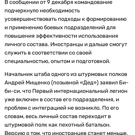
В сообщении от 9 декабря командование
подчеркнуло необходимость
усовершенствовать подходы к формированию
и применению боевых подразделений для
повышения эффективности использования
личного состава. Иностранцы и дальше смогут
служить в соответствии со своей
специальностью, опытом и подготовкой.
Начальник штаба одного из штурмовых полков
Андрей Мищенко (позывной «Дед») заявил Би-
би-си, что Первый интернациональный легион
уже включен в состав его подразделения, и
проблем с интеграцией не возникло. По его
словам, весь личный состав переходит в
штурмовой полк как пехотный батальон.
Версию о том, что иностранцев станет меньше,