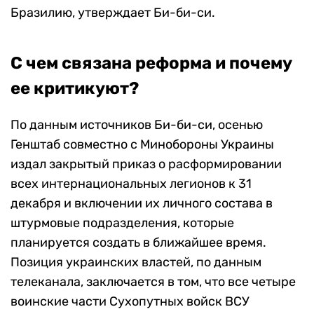
Бразилию, утверждает Би-би-си.
С чем связана реформа и почему
ее критикуют?
По данным источников Би-би-си, осенью
Генштаб совместно с Минобороны Украины
издал закрытый приказ о расформировании
всех интернациональных легионов к 31
декабря и включении их личного состава в
штурмовые подразделения, которые
планируется создать в ближайшее время.
Позиция украинских властей, по данным
телеканала, заключается в том, что все четыре
воинские части Сухопутных войск ВСУ