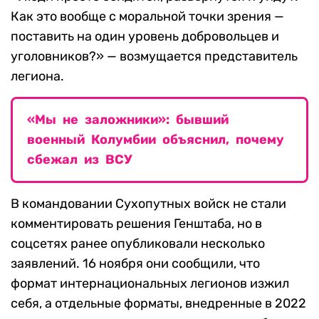
Как это вообще с моральной точки зрения —
поставить на один уровень добровольцев и
уголовников?» — возмущается представитель
легиона.
«Мы не заложники»: бывший
военный Колумбии объяснил, почему
сбежал из ВСУ
В командовании Сухопутных войск не стали
комментировать решения Генштаба, но в
соцсетях ранее опубликовали несколько
заявлений. 16 ноября они сообщили, что
формат интернациональных легионов изжил
себя, а отдельные форматы, внедренные в 2022