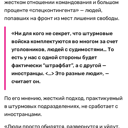
жестком отношении командования и большом
проценте «спецконтингента» — людей,
попавших на фронт из мест лишения свободы.
«Ни для кого не секрет, что штурмовые
войска комплектуются во многом за счет
уголовников, людей с судимостями… То
есть у нас с одной стороны будет
фактически “штрафбат”, а с другой —
иностранцы. <…> Это разные люди», —
считает он.
По его мнению, жесткий подход, практикуемый
в штурмовых подразделениях, не сработает с
иностранцами.
«Люди просто обидятся, развернутся и уйдут.