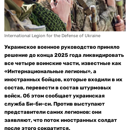
International Legion for the Defense of Ukraine
Украинское военное руководство приняло
решение до конца 2025 года ликвидировать
все четыре воинские части, известные как
«Интернациональные легионы», а
иностранных бойцов, которые входили в их
состав, перевести в состав штурмовых
войск. Об этом сообщает украинская
служба Би-би-си. Против выступают
представители самих легионов: они
заявляют, что поток иностранных солдат
после этого сократится.