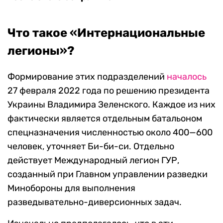
Что такое «Интернациональные
легионы»?
Формирование этих подразделений
началось
27 февраля 2022 года по решению президента
Украины Владимира Зеленского. Каждое из них
фактически является отдельным батальоном
спецназначения численностью около 400—600
человек, уточняет Би-би-си. Отдельно
действует Международный легион ГУР,
созданный при Главном управлении разведки
Минобороны для выполнения
разведывательно-диверсионных задач.