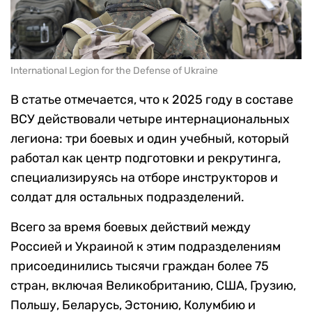
International Legion for the Defense of Ukraine
В статье отмечается, что к 2025 году в составе
ВСУ действовали четыре интернациональных
легиона: три боевых и один учебный, который
работал как центр подготовки и рекрутинга,
специализируясь на отборе инструкторов и
солдат для остальных подразделений.
Всего за время боевых действий между
Россией и Украиной к этим подразделениям
присоединились тысячи граждан более 75
стран, включая Великобританию, США, Грузию,
Польшу, Беларусь, Эстонию, Колумбию и