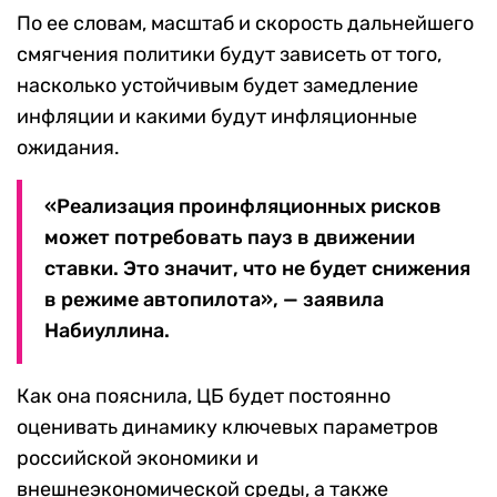
По ее словам, масштаб и скорость дальнейшего
смягчения политики будут зависеть от того,
насколько устойчивым будет замедление
инфляции и какими будут инфляционные
ожидания.
«Реализация проинфляционных рисков
может потребовать пауз в движении
ставки. Это значит, что не будет снижения
в режиме автопилота», — заявила
Набиуллина.
Как она пояснила, ЦБ будет постоянно
оценивать динамику ключевых параметров
российской экономики и
внешнеэкономической среды, а также