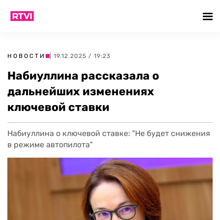
НОВОСТИ
| 19.12.2025 / 19:23
Набиуллина рассказала о
дальнейших изменениях
ключевой ставки
Набиуллина о ключевой ставке: "Не будет снижения
в режиме автопилота"