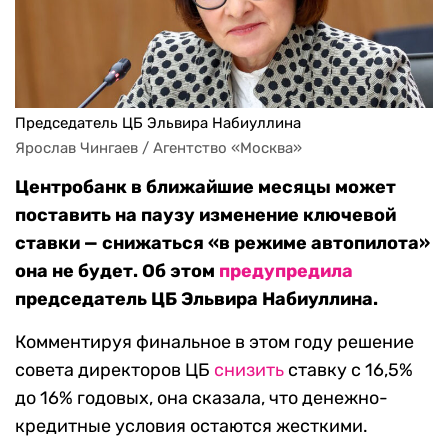
Председатель ЦБ Эльвира Набиуллина
Ярослав Чингаев / Агентство «Москва»
Центробанк в ближайшие месяцы может
поставить на паузу изменение ключевой
ставки — снижаться «в режиме автопилота»
она не будет. Об этом
предупредила
председатель ЦБ Эльвира Набиуллина.
Комментируя финальное в этом году решение
совета директоров ЦБ
снизить
ставку с 16,5%
до 16% годовых, она сказала, что денежно-
кредитные условия остаются жесткими.