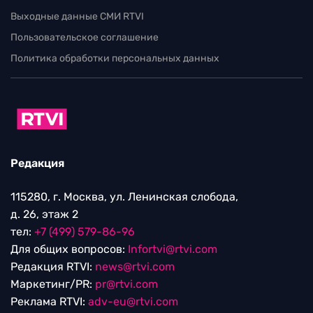
Выходные данные СМИ RTVI
Пользовательское соглашение
Политика обработки персональных данных
Редакция
115280, г. Москва, ул. Ленинская слобода,
д. 26, этаж 2
тел:
+7 (499) 579-86-96
Для общих вопросов:
Infortvi@rtvi.com
Редакция RTVI:
news@rtvi.com
Маркетинг/PR:
pr@rtvi.com
Реклама RTVI:
adv-eu@rtvi.com