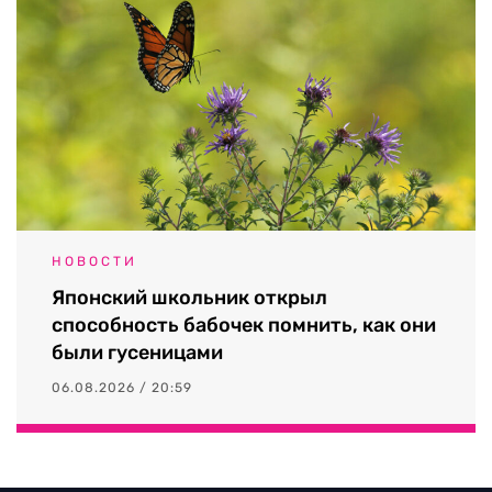
НОВОСТИ
Японский школьник открыл
способность бабочек помнить, как они
были гусеницами
06.08.2026 / 20:59