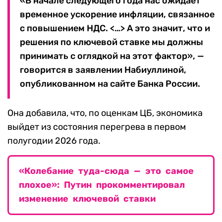
«В начале следующего года нас ожидает
временное ускорение инфляции, связанное
с повышением НДС. <…> А это значит, что и
решения по ключевой ставке мы должны
принимать с оглядкой на этот фактор», —
говорится в заявлении Набиуллиной,
опубликованном на сайте Банка России.
Она добавила, что, по оценкам ЦБ, экономика
выйдет из состояния перегрева в первом
полугодии 2026 года.
«Колебание туда-сюда — это самое
плохое»: Путин прокомментировал
изменение ключевой ставки