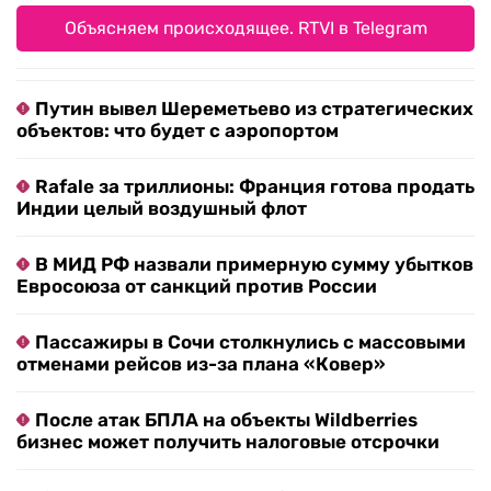
Объясняем происходящее. RTVI в Telegram
Путин вывел Шереметьево из стратегических
объектов: что будет с аэропортом
Rafale за триллионы: Франция готова продать
Индии целый воздушный флот
В МИД РФ назвали примерную сумму убытков
Евросоюза от санкций против России
Пассажиры в Сочи столкнулись с массовыми
отменами рейсов из-за плана «Ковер»
После атак БПЛА на объекты Wildberries
бизнес может получить налоговые отсрочки