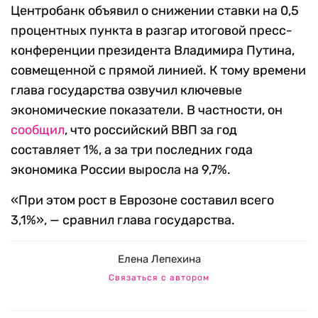
Центробанк объявил о снижении ставки на 0,5
процентных пункта в разгар итоговой пресс-
конференции президента Владимира Путина,
совмещенной с прямой линией. К тому времени
глава государства озвучил ключевые
экономические показатели. В частности, он
сообщил
, что российский ВВП за год
составляет 1%, а за три последних года
экономика России выросла на 9,7%.
«При этом рост в Еврозоне составил всего
3,1%», — сравнил глава государства.
Елена Лепехина
Связаться с автором