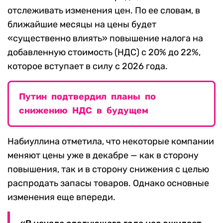
отслеживать изменения цен. По ее словам, в
ближайшие месяцы на цены будет
«существенно влиять» повышение налога на
добавленную стоимость (НДС) с 20% до 22%,
которое вступает в силу с 2026 года.
Путин подтвердил планы по
снижению НДС в будущем
Набиуллина отметила, что некоторые компании
меняют цены уже в декабре — как в сторону
повышения, так и в сторону снижения с целью
распродать запасы товаров. Однако основные
изменения еще впереди.