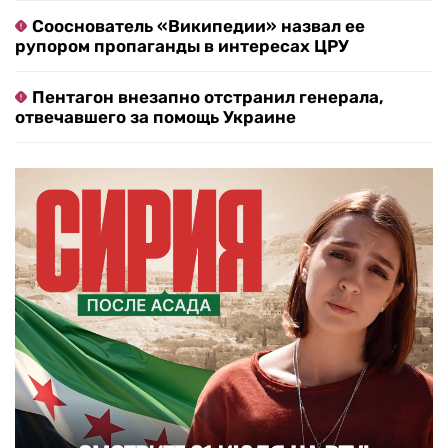
Сооснователь «Википедии» назвал ее
рупором пропаганды в интересах ЦРУ
Пентагон внезапно отстранил генерала,
отвечавшего за помощь Украине