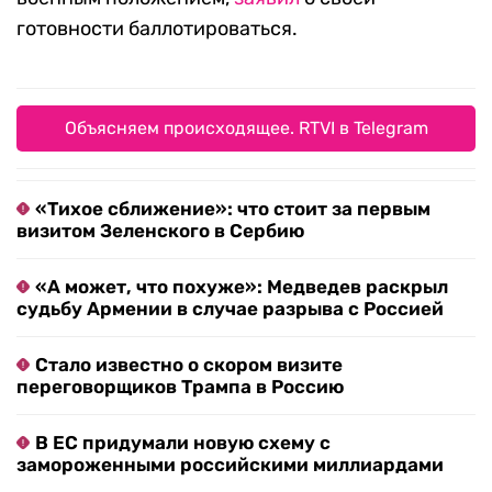
готовности баллотироваться.
Объясняем происходящее. RTVI в Telegram
«Тихое сближение»: что стоит за первым
визитом Зеленского в Сербию
«А может, что похуже»: Медведев раскрыл
судьбу Армении в случае разрыва с Россией
Стало известно о скором визите
переговорщиков Трампа в Россию
В ЕС придумали новую схему с
замороженными российскими миллиардами