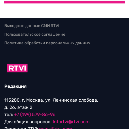
Выходные данные СМИ RTVI
Пользовательское соглашение
Политика обработки персональных данных
Редакция
115280, г. Москва, ул. Ленинская слобода,
д. 26, этаж 2
тел:
+7 (499) 579-86-96
Для общих вопросов:
Infortvi@rtvi.com
Редакция RTVI:
news@rtvi.com