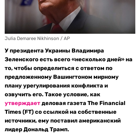
Julia Demaree Nikhinson / AP
У президента Украины Владимира
Зеленского есть всего «несколько дней» на
то, чтобы определиться с ответом по
предложенному Вашингтоном мирному
плану урегулирования конфликта и
озвучить его. Такое условие, как
утверждает
деловая газета The Financial
Times (FT) со ссылкой на собственные
источники, ему поставил американский
лидер Дональд Трамп.