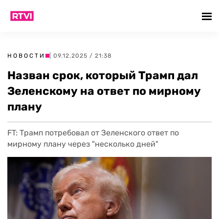
НОВОСТИ
| 09.12.2025 / 21:38
Назван срок, который Трамп дал
Зеленскому на ответ по мирному
плану
FT: Трамп потребовал от Зеленского ответ по
мирному плану через "несколько дней"