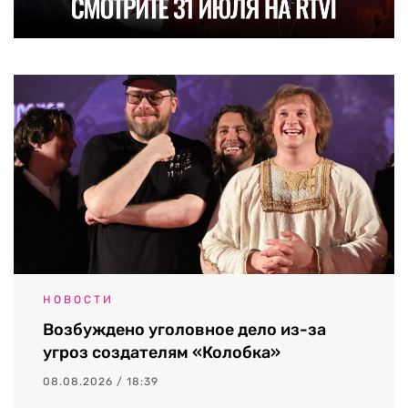
НОВОСТИ
Возбуждено уголовное дело из-за
угроз создателям «Колобка»
08.08.2026 / 18:39