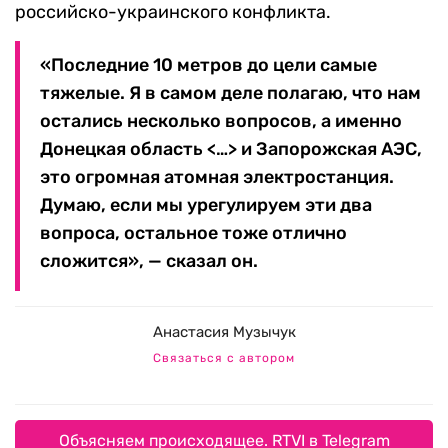
российско-украинского конфликта.
«Последние 10 метров до цели самые
тяжелые. Я в самом деле полагаю, что нам
остались несколько вопросов, а именно
Донецкая область <…> и Запорожская АЭС,
это огромная атомная электростанция.
Думаю, если мы урегулируем эти два
вопроса, остальное тоже отлично
сложится», — сказал он.
Анастасия Музычук
Связаться с автором
Объясняем происходящее. RTVI в Telegram