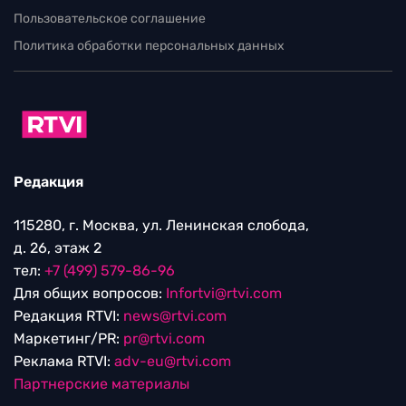
Пользовательское соглашение
Политика обработки персональных данных
Редакция
115280, г. Москва, ул. Ленинская слобода,
д. 26, этаж 2
тел:
+7 (499) 579-86-96
Для общих вопросов:
Infortvi@rtvi.com
Редакция RTVI:
news@rtvi.com
Маркетинг/PR:
pr@rtvi.com
Реклама RTVI:
adv-eu@rtvi.com
Партнерские материалы