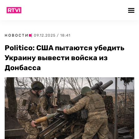
НОВОСТИ
| 09.12.2025 / 18:41
Politico: США пытаются убедить
Украину вывести войска из
Донбасса