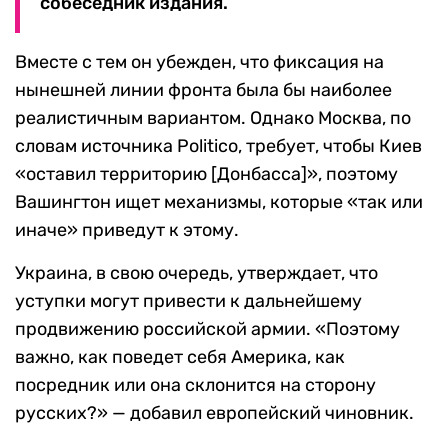
собеседник издания.
Вместе с тем он убежден, что фиксация на
нынешней линии фронта была бы наиболее
реалистичным вариантом. Однако Москва, по
словам источника Politico, требует, чтобы Киев
«оставил территорию [Донбасса]», поэтому
Вашингтон ищет механизмы, которые «так или
иначе» приведут к этому.
Украина, в свою очередь, утверждает, что
уступки могут привести к дальнейшему
продвижению российской армии. «Поэтому
важно, как поведет себя Америка, как
посредник или она склонится на сторону
русских?» — добавил европейский чиновник.