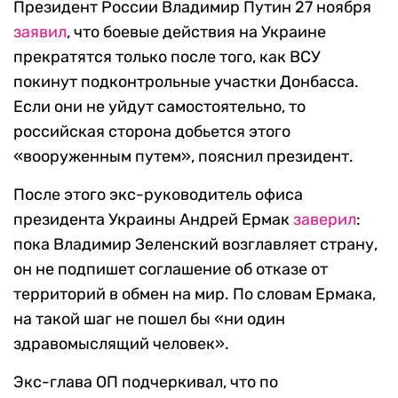
Президент России Владимир Путин 27 ноября
заявил
, что боевые действия на Украине
прекратятся только после того, как ВСУ
покинут подконтрольные участки Донбасса.
Если они не уйдут самостоятельно, то
российская сторона добьется этого
«вооруженным путем», пояснил президент.
После этого экс-руководитель офиса
президента Украины Андрей Ермак
заверил
:
пока Владимир Зеленский возглавляет страну,
он не подпишет соглашение об отказе от
территорий в обмен на мир. По словам Ермака,
на такой шаг не пошел бы «ни один
здравомыслящий человек».
Экс-глава ОП подчеркивал, что по