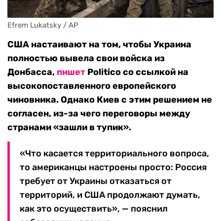
Efrem Lukatsky / AP
США настаивают на том, чтобы Украина
полностью вывела свои войска из
Донбасса,
пишет
Politico со ссылкой на
высокопоставленного европейского
чиновника. Однако Киев с этим решением не
согласен, из-за чего переговоры между
странами «зашли в тупик».
«Что касается территориального вопроса,
то американцы настроены просто: Россия
требует от Украины отказаться от
территорий, и США продолжают думать,
как это осуществить», — пояснил