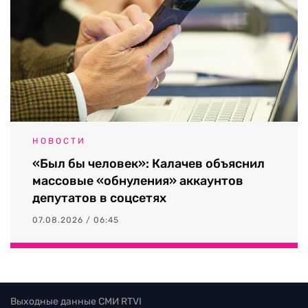
НОВОСТИ
«Был бы человек»: Калачев объяснил
массовые «обнуления» аккаунтов
депутатов в соцсетях
07.08.2026 / 06:45
Выходные данные СМИ RTVI