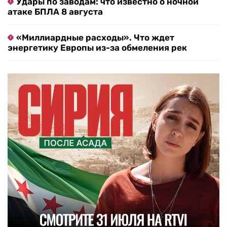
Удары по заводам: что известно о ночной
атаке БПЛА 8 августа
«Миллиардные расходы». Что ждет
энергетику Европы из-за обмеления рек