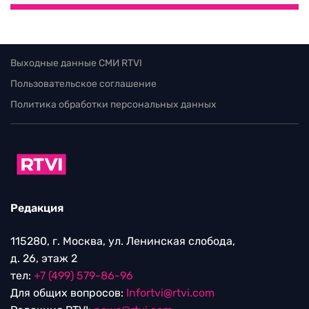
Выходные данные СМИ RTVI
Пользовательское соглашение
Политика обработки персональных данных
Редакция
115280, г. Москва, ул. Ленинская слобода,
д. 26, этаж 2
тел:
+7 (499) 579-86-96
Для общих вопросов:
Infortvi@rtvi.com