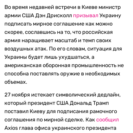
Во время недавней встречи в Киеве министр
армии США Дэн Дрисколл
призывал
Украину
подписать мирное соглашение как можно
скорее, сославшись на то, что российская
армия наращивает масштаб и темп своих
воздушных атак. По его словам, ситуация для
Украины будет лишь ухудшаться, а
американская оборонная промышленность не
способна поставлять оружие в необходимых
объемах.
27 ноября истекает символический дедлайн,
который президент США Дональд Трамп
поставил Киеву для подписания рамочного
соглашения по мирной сделке. Как
сообщил
Axios глава офиса украинского президента