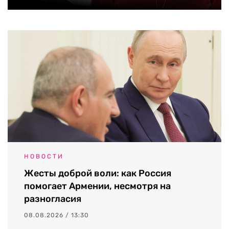
НОВОСТИ
Жесты доброй воли: как Россия
помогает Армении, несмотря на
разногласия
08.08.2026 / 13:30