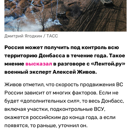
Дмитрий Ягодкин / ТАСС
Россия может получить под контроль всю
территорию Донбасса в течение года. Такое
мнение
высказал
в разговоре с «Лентой.ру»
военный эксперт Алексей Живов.
Живов отметил, что скорость продвижения ВС
России зависит от многих факторов. Если не
будет «дополнительных сил», то весь Донбасс,
включая участки, подконтрольные ВСУ,
окажется российским до конца года, а если
появятся, то раньше, уточнил он.