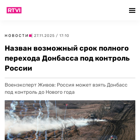
НОВОСТИ
| 27.11.2025 / 17:10
Назван возможный срок полного
перехода Донбасса под контроль
России
Военэксперт Живов: Россия может взять Донбасс
под контроль до Нового года