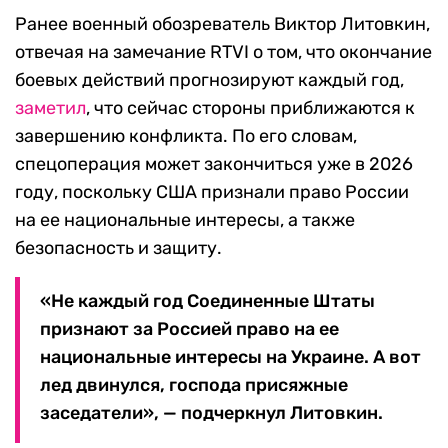
Ранее военный обозреватель Виктор Литовкин,
отвечая на замечание RTVI о том, что окончание
боевых действий прогнозируют каждый год,
заметил
, что сейчас стороны приближаются к
завершению конфликта. По его словам,
спецоперация может закончиться уже в 2026
году, поскольку США признали право России
на ее национальные интересы, а также
безопасность и защиту.
«Не каждый год Соединенные Штаты
признают за Россией право на ее
национальные интересы на Украине. А вот
лед двинулся, господа присяжные
заседатели», — подчеркнул Литовкин.