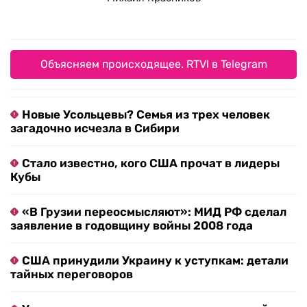
Объясняем происходящее. RTVI в Telegram
Новые Усольцевы? Семья из трех человек
загадочно исчезла в Сибири
Стало известно, кого США прочат в лидеры
Кубы
«В Грузии переосмысляют»: МИД РФ сделал
заявление в годовщину войны 2008 года
США принудили Украину к уступкам: детали
тайных переговоров