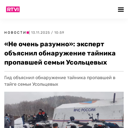
НОВОСТИ
| 13.11.2025 / 10:59
«Не очень разумно»: эксперт
объяснил обнаружение тайника
пропавшей семьи Усольцевых
Гид объяснил обнаружение тайника пропавшей в
тайге семьи Усольцевых