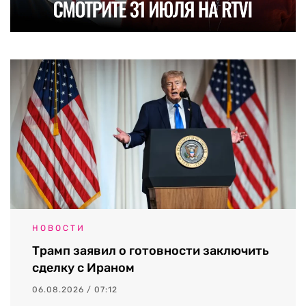
НОВОСТИ
Трамп заявил о готовности заключить
сделку с Ираном
06.08.2026 / 07:12