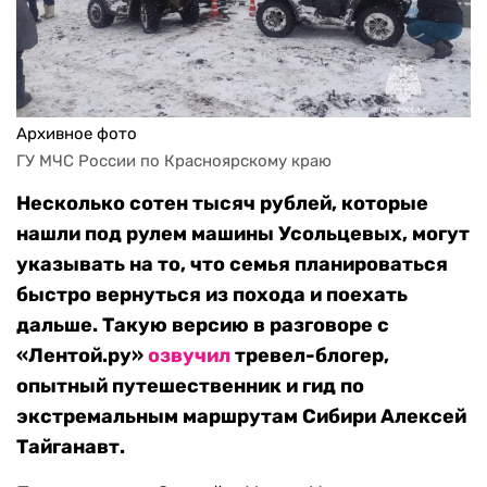
Архивное фото
ГУ МЧС России по Красноярскому краю
Несколько сотен тысяч рублей, которые
нашли под рулем машины Усольцевых, могут
указывать на то, что семья планироваться
быстро вернуться из похода и поехать
дальше. Такую версию в разговоре с
«Лентой.ру»
озвучил
тревел-блогер,
опытный путешественник и гид по
экстремальным маршрутам Сибири Алексей
Тайганавт.