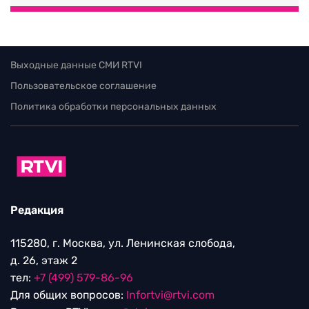
Выходные данные СМИ RTVI
Пользовательское соглашение
Политика обработки персональных данных
Редакция
115280, г. Москва, ул. Ленинская слобода,
д. 26, этаж 2
тел:
+7 (499) 579-86-96
Для общих вопросов:
Infortvi@rtvi.com