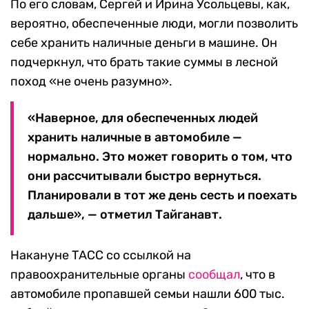
По его словам, Сергей и Ирина Усольцевы, как,
вероятно, обеспеченные люди, могли позволить
себе хранить наличные деньги в машине. Он
подчеркнул, что брать такие суммы в лесной
поход «не очень разумно».
«Наверное, для обеспеченных людей
хранить наличные в автомобиле —
нормально. Это может говорить о том, что
они рассчитывали быстро вернуться.
Планировали в тот же день сесть и поехать
дальше», — отметил Тайганавт.
Накануне ТАСС со ссылкой на
правоохранительные органы
сообщал
, что в
автомобиле пропавшей семьи нашли 600 тыс.