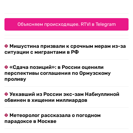
Объясняем происходящее. RTVI в Telegram
Мишустина призвали к срочным мерам из-за
ситуации с мигрантами в РФ
«Сдача позиций»: в России оценили
перспективы соглашения по Ормузскому
проливу
Уехавший из России экс-зам Набиуллиной
обвинен в хищении миллиардов
Метеоролог рассказала о погодном
парадоксе в Москве