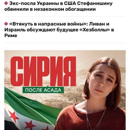
Экс-посла Украины в США Стефанишину
обвинили в незаконном обогащении
«Втянуть в напрасные войны»: Ливан и
Израиль обсуждают будущее «Хезболлы» в
Риме