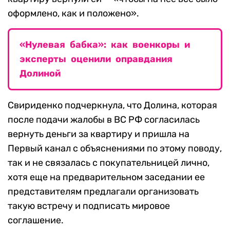
оформлено, как и положено».
«Нулевая бабка»: как военкоры и
эксперты оценили оправдания
Долиной
Свириденко подчеркнула, что Долина, которая
после подачи жалобы в ВС РФ согласилась
вернуть деньги за квартиру и пришла на
Первый канал с объяснениями по этому поводу,
так и не связалась с покупательницей лично,
хотя еще на предварительном заседании ее
представителям предлагали организовать
такую встречу и подписать мировое
соглашение.