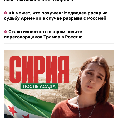
«А может, что похуже»: Медведев раскрыл
судьбу Армении в случае разрыва с Россией
Стало известно о скором визите
переговорщиков Трампа в Россию