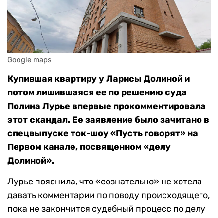
Google maps
Купившая квартиру у Ларисы Долиной и
потом лишившаяся ее по решению суда
Полина Лурье впервые прокомментировала
этот скандал. Ее заявление было зачитано в
спецвыпуске ток-шоу «Пусть говорят» на
Первом канале, посвященном «делу
Долиной».
Лурье пояснила, что «сознательно» не хотела
давать комментарии по поводу происходящего,
пока не закончится судебный процесс по делу