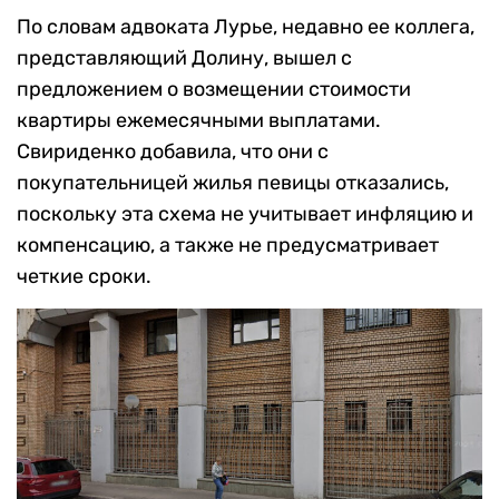
По словам адвоката Лурье, недавно ее коллега,
представляющий Долину, вышел с
предложением о возмещении стоимости
квартиры ежемесячными выплатами.
Свириденко добавила, что они с
покупательницей жилья певицы отказались,
поскольку эта схема не учитывает инфляцию и
компенсацию, а также не предусматривает
четкие сроки.