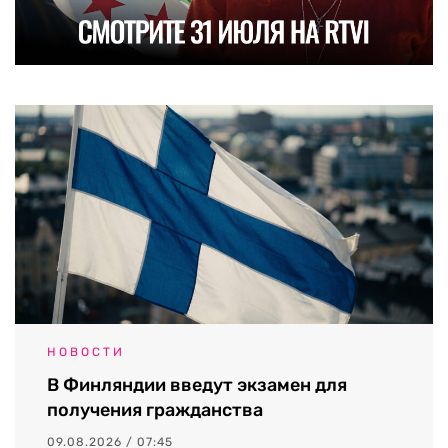
НОВОСТИ
В Финляндии введут экзамен для
получения гражданства
09.08.2026 / 07:45