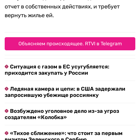
отчет в собственных действиях, и требует
вернуть жилье ей.
Объясняем происходящее. RTVI в Telegram
Ситуация с газом в ЕС усугубляется:
приходится закупать у России
Ледяная камера и цепи: в США задержали
запросившую убежище россиянку
Возбуждено уголовное дело из-за угроз
создателям «Колобка»
«Тихое сближение»: что стоит за первым
визитом Зеленского в Сербию