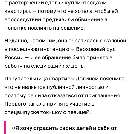
о расторжении сделки купли-продажи
квартиры, — потому что не хотела, чтобы ей
впоследствии предъявили обвинение в
попытке повлиять на решение.
Недавно, напомним, она обратилась с жалобой
в последнюю инстанцию — Верховный суд
России — и ее обращение было принято в
работу на следующий же день.
Покупательница квартиры Долиной пояснила,
что не является публичной личностью и
поэтому решила отказаться от приглашения
Первого канала принять участие в
спецвыпуске ток-шоу с певицей.
«Я хочу оградить своих детей и себя от