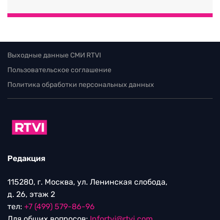
Выходные данные СМИ RTVI
Пользовательское соглашение
Политика обработки персональных данных
Редакция
115280, г. Москва, ул. Ленинская слобода,
д. 26, этаж 2
тел:
+7 (499) 579-86-96
Для общих вопросов:
Infortvi@rtvi.com