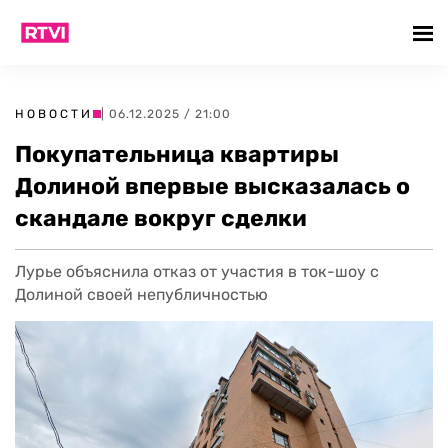
НОВОСТИ
| 06.12.2025 / 21:00
Покупательница квартиры
Долиной впервые высказалась о
скандале вокруг сделки
Лурье объяснила отказ от участия в ток-шоу с
Долиной своей непубличностью