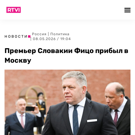
Россия
|
Политика
НОВОСТИ
| 08.05.2026 / 19:04
Премьер Словакии Фицо прибыл в
Москву