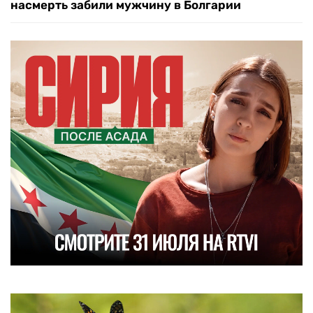
насмерть забили мужчину в Болгарии