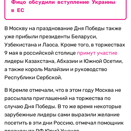
Фицо обсудили вступление Украины
в ЕС
В Москву на празднование Дня Победы также
уже прибыли президенты Беларуси,
Узбекистана и Лаоса. Кроме того, в торжествах
9 мая в российской столице
примут
участие
лидеры Казахстана, Абхазии и Южной Осетии,
а также король Малайзии и руководство
Республики Сербской.
В Кремле отмечали, что в этом году Москва не
рассылала приглашений на торжества по
случаю Дня Победы. В то же время некоторые
зарубежные лидеры сами выразили желание
посетить в эти дни Россию, отмечал помощник