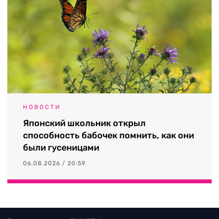
НОВОСТИ
Японский школьник открыл
способность бабочек помнить, как они
были гусеницами
06.08.2026 / 20:59