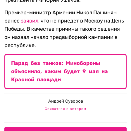
президента РФ Юрий Ушаков.
Премьер-министр Армении Никол Пашинян
ранее
заявил,
что не приедет в Москву на День
Победы. В качестве причины такого решения
он назвал начало предвыборной кампании в
республике.
Парад без танков: Минобороны
объяснило, каким будет 9 мая на
Красной площади
Андрей Суворов
Связаться с автором