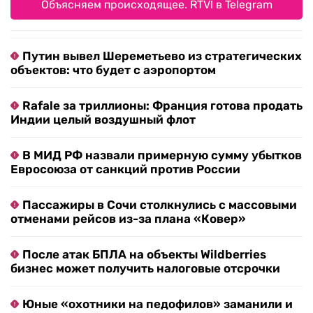
Объясняем происходящее. RTVI в Telegram
Путин вывел Шереметьево из стратегических
объектов: что будет с аэропортом
Rafale за триллионы: Франция готова продать
Индии целый воздушный флот
В МИД РФ назвали примерную сумму убытков
Евросоюза от санкций против России
Пассажиры в Сочи столкнулись с массовыми
отменами рейсов из-за плана «Ковер»
После атак БПЛА на объекты Wildberries
бизнес может получить налоговые отсрочки
Юные «охотники на педофилов» заманили и