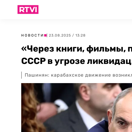
НОВОСТИ
| 23.08.2025 / 13:28
«Через книги, фильмы, 
СССР в угрозе ликвида
Пашинян: карабахское движение возникл