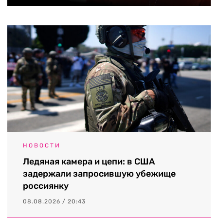
НОВОСТИ
Ледяная камера и цепи: в США
задержали запросившую убежище
россиянку
08.08.2026 / 20:43