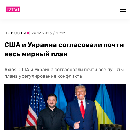
НОВОСТИ
| 26.12.2025 / 17:12
США и Украина согласовали почти
весь мирный план
Axios: США и Украина согласовали почти все пункты
плана урегулирования конфликта