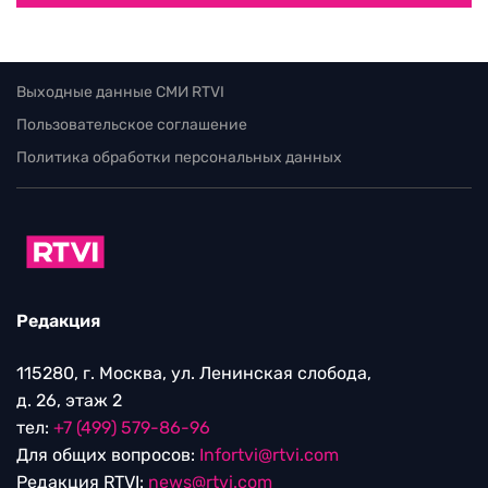
Выходные данные СМИ RTVI
Пользовательское соглашение
Политика обработки персональных данных
Редакция
115280, г. Москва, ул. Ленинская слобода,
д. 26, этаж 2
тел:
+7 (499) 579-86-96
Для общих вопросов:
Infortvi@rtvi.com
Редакция RTVI:
news@rtvi.com