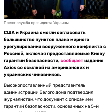
Пресс-служба президента Украины
США и Украина смогли согласовать
большинство пунктов плана мирного
урегулирования вооруженного конфликта с
Россией, включая предоставляемые Киеву
гарантии безопасности,
сообщает
издание
Axios со ссылкой на американских и
украинских чиновников.
Высокопоставленный представитель
администрации Белого дома подтвердил
журналистам, что документ с описанием
гарантий безопасности, основанных на 5-й