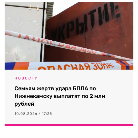
НОВОСТИ
Семьям жертв удара БПЛА по
Нижнекамску выплатят по 2 млн
рублей
10.08.2026 / 17:25