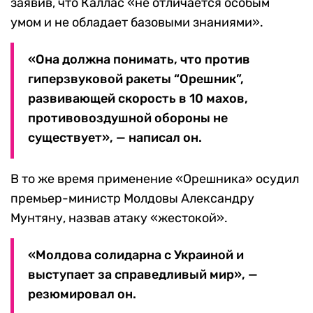
заявив, что Каллас «не отличается особым
умом и не обладает базовыми знаниями».
«Она должна понимать, что против
гиперзвуковой ракеты “Орешник”,
развивающей скорость в 10 махов,
противовоздушной обороны не
существует», — написал он.
В то же время применение «Орешника» осудил
премьер-министр Молдовы Александру
Мунтяну, назвав атаку «жестокой».
«Молдова солидарна с Украиной и
выступает за справедливый мир», —
резюмировал он.