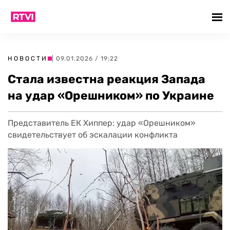
НОВОСТИ
| 09.01.2026 / 19:22
Стала известна реакция Запада
на удар «Орешником» по Украине
Представитель ЕК Хиппер: удар «Орешником»
свидетельствует об эскалации конфликта