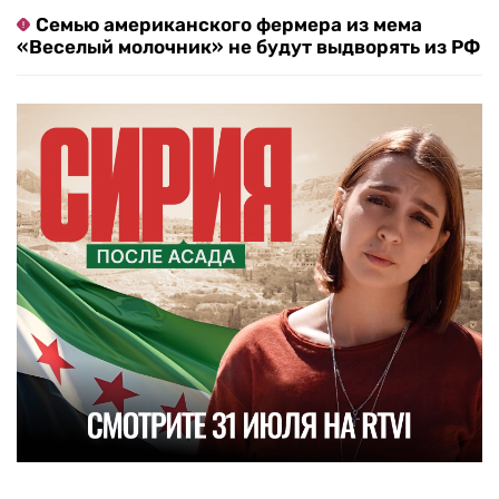
Семью американского фермера из мема
«Веселый молочник» не будут выдворять из РФ