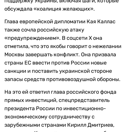
поддержку Украины, включая шаги, которые
обсуждала «коалиция желающих».
Глава европейской дипломатии Кая Каллас
также сочла российскую атаку
«предупреждением». В соцсети X она
отметила, что это якобы говорит о нежелании
Москвы завершать конфликт. Она призвала
страны ЕС ввести против России новые
санкции и поставить украинской стороне
запасы средств противовоздушной обороны.
На это ей ответил глава российского фонда
прямых инвестиций, спецпредставитель
президента России по инвестиционно-
экономическому сотрудничеству с
зарубежными странами Кирилл Дмитриев,