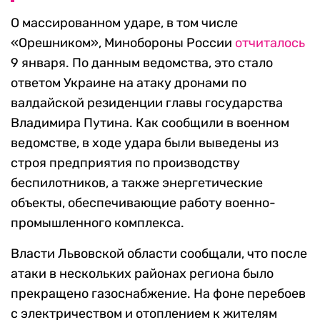
О массированном ударе, в том числе
«Орешником», Минобороны России
отчиталось
9 января. По данным ведомства, это стало
ответом Украине на атаку дронами по
валдайской резиденции главы государства
Владимира Путина. Как сообщили в военном
ведомстве, в ходе удара были выведены из
строя предприятия по производству
беспилотников, а также энергетические
объекты, обеспечивающие работу военно-
промышленного комплекса.
Власти Львовской области сообщали, что после
атаки в нескольких районах региона было
прекращено газоснабжение. На фоне перебоев
с электричеством и отоплением к жителям