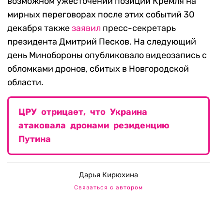
возможном ужесточении позиции Кремля на
мирных переговорах после этих событий 30
декабря также
заявил
пресс-секретарь
президента Дмитрий Песков. На следующий
день Минобороны опубликовало видеозапись с
обломками дронов, сбитых в Новгородской
области.
ЦРУ отрицает, что Украина
атаковала дронами резиденцию
Путина
Дарья Кирюхина
Связаться с автором