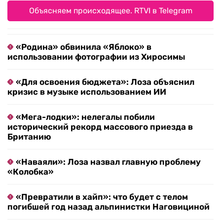
Объясняем происходящее. RTVI в Telegram
«Родина» обвинила «Яблоко» в
использовании фотографии из Хиросимы
«Для освоения бюджета»: Лоза объяснил
кризис в музыке использованием ИИ
«Мега-лодки»: нелегалы побили
исторический рекорд массового приезда в
Британию
«Наваяли»: Лоза назвал главную проблему
«Колобка»
«Превратили в хайп»: что будет с телом
погибшей год назад альпинистки Наговициной