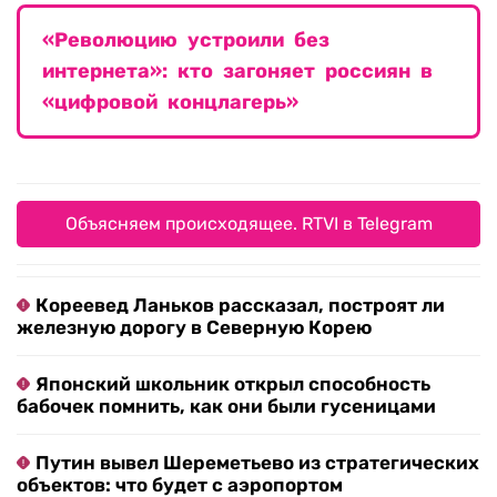
«Революцию устроили без
интернета»: кто загоняет россиян в
«цифровой концлагерь»
Объясняем происходящее. RTVI в Telegram
Кореевед Ланьков рассказал, построят ли
железную дорогу в Северную Корею
Японский школьник открыл способность
бабочек помнить, как они были гусеницами
Путин вывел Шереметьево из стратегических
объектов: что будет с аэропортом