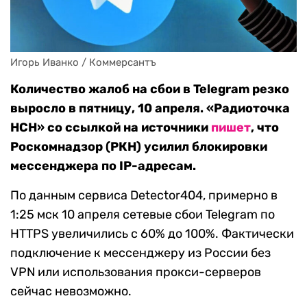
Игорь Иванко / Коммерсантъ
Количество жалоб на сбои в Telegram резко
выросло в пятницу, 10 апреля. «Радиоточка
НСН» со ссылкой на источники
пишет
, что
Роскомнадзор (РКН) усилил блокировки
мессенджера по IP-адресам.
По данным сервиса Detector404, примерно в
1:25 мск 10 апреля сетевые сбои Telegram по
HTTPS увеличились с 60% до 100%. Фактически
подключение к мессенджеру из России без
VPN или использования прокси-серверов
сейчас невозможно.