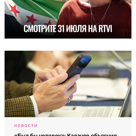
НОВОСТИ
«Был бы человек»: Калачев объяснил