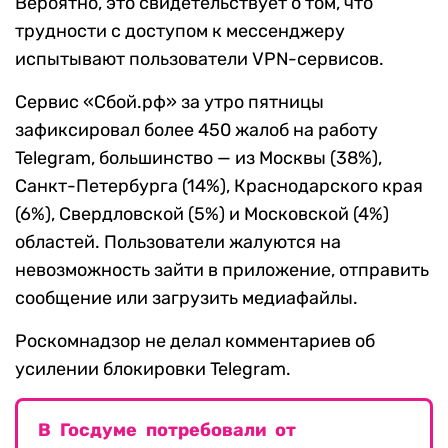
Вероятно, это свидетельствует о том, что
трудности с доступом к мессенджеру
испытывают пользователи VPN-сервисов.
Сервис «Сбой.рф» за утро пятницы
зафиксировал более 450 жалоб на работу
Telegram, большинство — из Москвы (38%),
Санкт-Петербурга (14%), Краснодарского края
(6%), Свердловской (5%) и Московской (4%)
областей. Пользователи жалуются на
невозможность зайти в приложение, отправить
сообщение или загрузить медиафайлы.
Роскомнадзор не делал комментариев об
усилении блокировки Telegram.
В Госдуме потребовали от