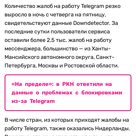
Количество жалоб на работу Telegram резко
выросло в ночь с четверга на пятницу,
свидетельствуют данные Downdetector. За
последние сутки пользователи сервиса
оставили более 2,5 тыс. жалоб на работу
мессенджера, большинство — из Ханты-
Мансийского автономного округа, Санкт-
Петербурга, Москвы и Ростовской области.
«На пределе»: в РКН ответили на
данные о проблемах с блокировками
из-за Telegram
В числе стран, из которых приходят жалобы на
работу Telegram, также оказались Нидерланды.