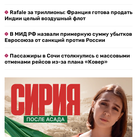
Rafale за триллионы: Франция готова продать
Индии целый воздушный флот
В МИД РФ назвали примерную сумму убытков
Евросоюза от санкций против России
Пассажиры в Сочи столкнулись с массовыми
отменами рейсов из-за плана «Ковер»