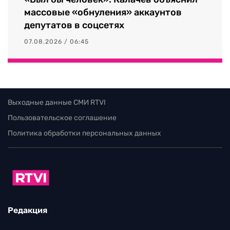
массовые «обнуления» аккаунтов
депутатов в соцсетях
07.08.2026 / 06:45
Выходные данные СМИ RTVI
Пользовательское соглашение
Политика обработки персональных данных
Редакция