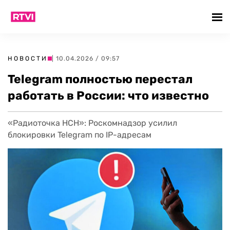
НОВОСТИ
| 10.04.2026 / 09:57
Telegram полностью перестал
работать в России: что известно
«Радиоточка НСН»: Роскомнадзор усилил
блокировки Telegram по IP-адресам