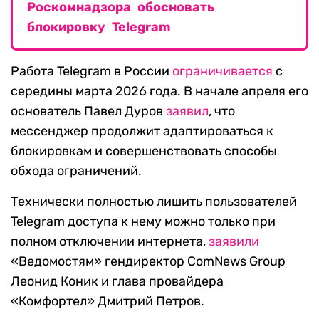
Роскомнадзора обосновать
блокировку Telegram
Работа Telegram в России
ограничивается
с
середины марта 2026 года. В начале апреля его
основатель Павел Дуров
заявил
, что
мессенджер продолжит адаптироваться к
блокировкам и совершенствовать способы
обхода ограничений.
Технически полностью лишить пользователей
Telegram доступа к нему можно только при
полном отключении интернета,
заявили
«Ведомостям» гендиректор ComNews Group
Леонид Коник и глава провайдера
«Комфортел» Дмитрий Петров.