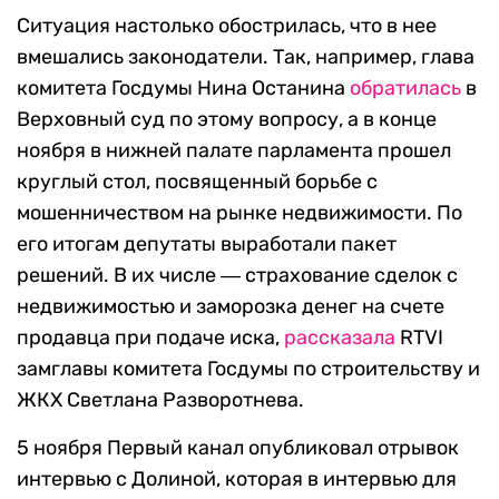
Ситуация настолько обострилась, что в нее
вмешались законодатели. Так, например, глава
комитета Госдумы Нина Останина
обратилась
в
Верховный суд по этому вопросу, а в конце
ноября в нижней палате парламента прошел
круглый стол, посвященный борьбе с
мошенничеством на рынке недвижимости. По
его итогам депутаты выработали пакет
решений. В их числе ― страхование сделок с
недвижимостью и заморозка денег на счете
продавца при подаче иска,
рассказала
RTVI
замглавы комитета Госдумы по строительству и
ЖКХ Светлана Разворотнева.
5 ноября Первый канал опубликовал отрывок
интервью с Долиной, которая в интервью для