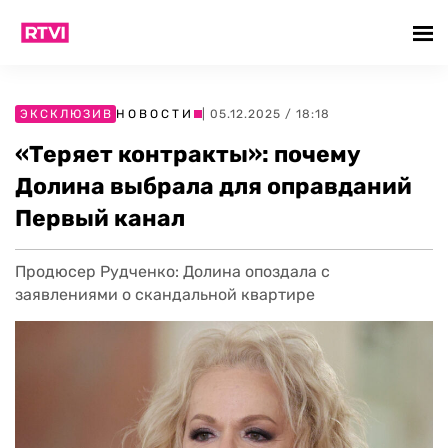
ЭКСКЛЮЗИВ
НОВОСТИ
| 05.12.2025 / 18:18
«Теряет контракты»: почему
Долина выбрала для оправданий
Первый канал
Продюсер Рудченко: Долина опоздала с
заявлениями о скандальной квартире