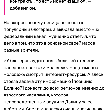
контракты, то есть монетизацию», —
добавил он.
На вопрос, почему певица не пошла к
популярным блогерам, а выбрала вместо них
федеральный канал, Рудченко ответил, что
дело в том, что это в основной своей массе
разные зрители.
«У блогеров аудитория в большей степени,
наверное, все-таки молодежь. Чаще именно
молодежь смотрит интернет-ресурсы. А здесь
стояла задача эту информацию [позицию
Долиной] донести до всех регионов, именно до
взрослого населения, которое
непосредственно и осудило Долину за ее
действия. Среди молодежи очень многие даже