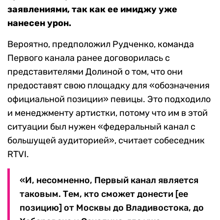
заявлениями, так как ее имиджу уже
нанесен урон.
Вероятно, предположил Рудченко, команда
Первого канала ранее договорилась с
представителями Долиной о том, что они
предоставят свою площадку для «обозначения
официальной позиции» певицы. Это подходило
и менеджменту артистки, потому что им в этой
ситуации был нужен «федеральный канал с
большущей аудиторией», считает собеседник
RTVI.
«И, несомненно, Первый канал является
таковым. Тем, кто сможет донести [ее
позицию] от Москвы до Владивостока, до