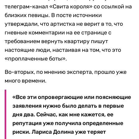
телеграм-канал «Свита короля» со ссылкой на
близких певицы. В посте источники
утверждали, что артистка не верит в то, что
гневные комментарии на ее странице с
требованием вернуть квартиру пишут
настоящие люди, настаивая на том, что это
«проплаченные боты».
Во-вторых, по мнению эксперта, прошло уже
много времени.
«Все эти опровергающие или поясняющие
заявления нужно было делать в первые
дня два. Сейчас, как мне кажется, ее
репутация уже получила определенные
риски. Лариса Долина уже теряет