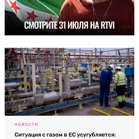
НОВОСТИ
Ситуация с газом в ЕС усугубляется: