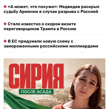
«А может, что похуже»: Медведев раскрыл
судьбу Армении в случае разрыва с Россией
Стало известно о скором визите
переговорщиков Трампа в Россию
В ЕС придумали новую схему с
замороженными российскими миллиардами