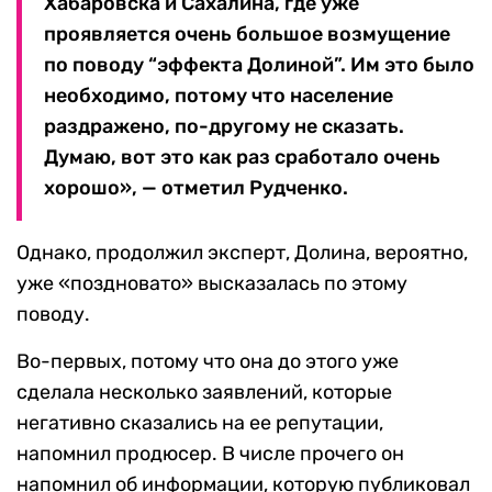
Хабаровска и Сахалина, где уже
проявляется очень большое возмущение
по поводу “эффекта Долиной”. Им это было
необходимо, потому что население
раздражено, по-другому не сказать.
Думаю, вот это как раз сработало очень
хорошо», — отметил Рудченко.
Однако, продолжил эксперт, Долина, вероятно,
уже «поздновато» высказалась по этому
поводу.
Во-первых, потому что она до этого уже
сделала несколько заявлений, которые
негативно сказались на ее репутации,
напомнил продюсер. В числе прочего он
напомнил об информации, которую публиковал