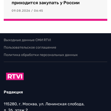
приходится закупать у России
09.08.2026 / 06:45
Выходные данные СМИ RTVI
Пользовательское соглашение
Политика обработки персональных данных
Редакция
115280, г. Москва, ул. Ленинская слобода,
д. 26, этаж 2