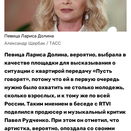
Певица Лариса Долина
Александр Щербак / ТАСС
Певица Лариса Долина, вероятно, выбрала в
качестве площадки для высказывания о
ситуации с квартирой передачу «Пусть
говорят», потому что ей в первую очередь
нужно было охватить не столько молодежь,
сколько взрослых, и к тому же по всей
России. Таким мнением в беседе с RTVI
поделился продюсер и музыкальный критик
Павел Рудченко. При этом он отметил, что
артистка, вероятно, опоздала со своими