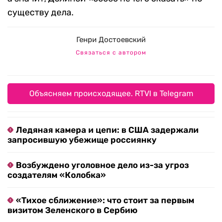
существу дела.
Генри Достоевский
Связаться с автором
Объясняем происходящее. RTVI в Telegram
Ледяная камера и цепи: в США задержали
запросившую убежище россиянку
Возбуждено уголовное дело из-за угроз
создателям «Колобка»
«Тихое сближение»: что стоит за первым
визитом Зеленского в Сербию