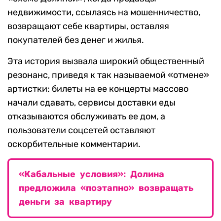
недвижимости, ссылаясь на мошенничество,
возвращают себе квартиры, оставляя
покупателей без денег и жилья.
Эта история вызвала широкий общественный
резонанс, приведя к так называемой «отмене»
артистки: билеты на ее концерты массово
начали сдавать, сервисы доставки еды
отказываются обслуживать ее дом, а
пользователи соцсетей оставляют
оскорбительные комментарии.
«Кабальные условия»: Долина
предложила «поэтапно» возвращать
деньги за квартиру