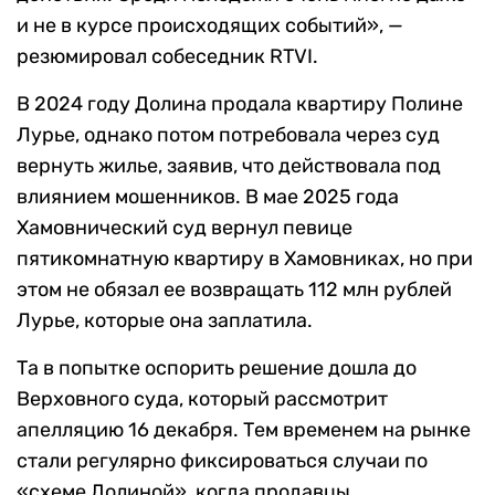
и не в курсе происходящих событий», —
резюмировал собеседник RTVI.
В 2024 году Долина продала квартиру Полине
Лурье, однако потом потребовала через суд
вернуть жилье, заявив, что действовала под
влиянием мошенников. В мае 2025 года
Хамовнический суд вернул певице
пятикомнатную квартиру в Хамовниках, но при
этом не обязал ее возвращать 112 млн рублей
Лурье, которые она заплатила.
Та в попытке оспорить решение дошла до
Верховного суда, который рассмотрит
апелляцию 16 декабря. Тем временем на рынке
стали регулярно фиксироваться случаи по
«схеме Долиной», когда продавцы