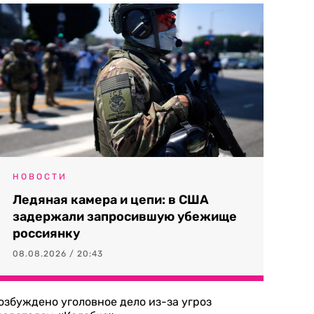
НОВОСТИ
Ледяная камера и цепи: в США
задержали запросившую убежище
россиянку
08.08.2026 / 20:43
озбуждено уголовное дело из-за угроз