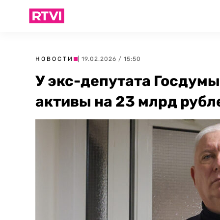
НОВОСТИ
| 19.02.2026 / 15:50
У экс-депутата Госдумы
активы на 23 млрд рубл