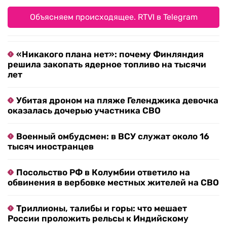
Объясняем происходящее. RTVI в Telegram
«Никакого плана нет»: почему Финляндия
решила закопать ядерное топливо на тысячи
лет
Убитая дроном на пляже Геленджика девочка
оказалась дочерью участника СВО
Военный омбудсмен: в ВСУ служат около 16
тысяч иностранцев
Посольство РФ в Колумбии ответило на
обвинения в вербовке местных жителей на СВО
Триллионы, талибы и горы: что мешает
России проложить рельсы к Индийскому