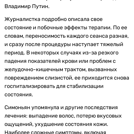
Владимир Путин.
Журналистка подробно описала свое
состояние и побочные эффекты терапии. По ее
словам, переносимость каждого сеанса разная,
и сразу после процедуры наступает тяжелый
период. В некоторых случаях из-за резкого
падения показателей крови или проблем с
желудочно-кишечным трактом, вызванных
повреждением слизистой, ее приходится снова
госпитализировать для стабилизации
состояния.
Симоньян упомянула и другие последствия
лечения: выпадение волос, потерю вкусовых
ощущений, ухудшение состояния кожи.
Наиболее сложные симптомы, включая