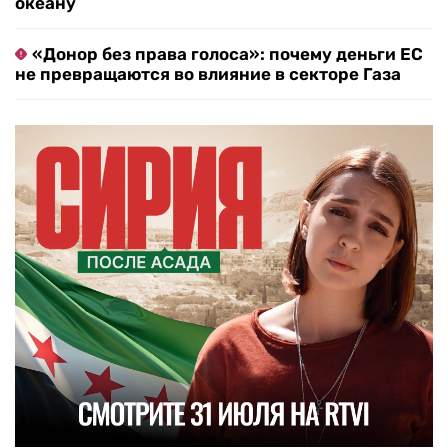
океану
«Донор без права голоса»: почему деньги ЕС
не превращаются во влияние в секторе Газа