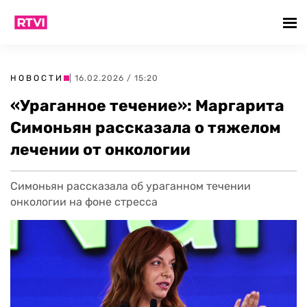
НОВОСТИ
| 16.02.2026 / 15:20
«Ураганное течение»: Маргарита
Симоньян рассказала о тяжелом
лечении от онкологии
Симоньян рассказала об ураганном течении
онкологии на фоне стресса