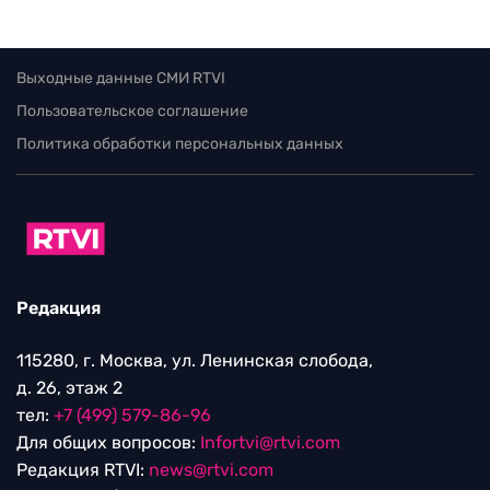
Выходные данные СМИ RTVI
Пользовательское соглашение
Политика обработки персональных данных
Редакция
115280, г. Москва, ул. Ленинская слобода,
д. 26, этаж 2
тел:
+7 (499) 579-86-96
Для общих вопросов:
Infortvi@rtvi.com
Редакция RTVI:
news@rtvi.com