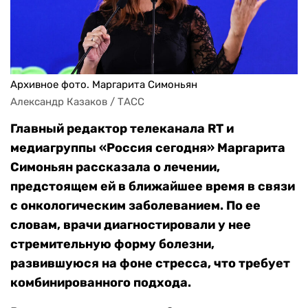
Архивное фото. Маргарита Симоньян
Александр Казаков / ТАСС
Главный редактор телеканала RT и
медиагруппы «Россия сегодня» Маргарита
Симоньян рассказала о лечении,
предстоящем ей в ближайшее время в связи
с онкологическим заболеванием. По ее
словам, врачи диагностировали у нее
стремительную форму болезни,
развившуюся на фоне стресса, что требует
комбинированного подхода.