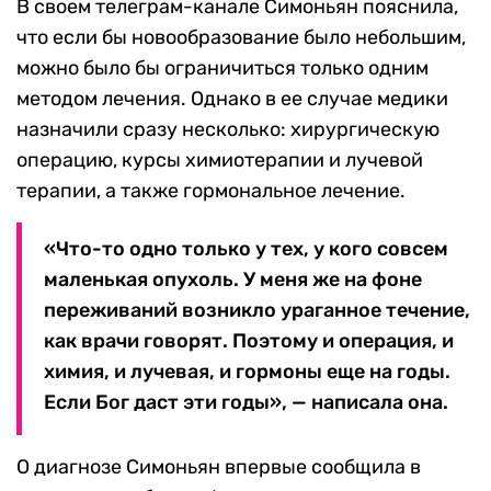
В своем телеграм-канале Симоньян пояснила,
что если бы новообразование было небольшим,
можно было бы ограничиться только одним
методом лечения. Однако в ее случае медики
назначили сразу несколько: хирургическую
операцию, курсы химиотерапии и лучевой
терапии, а также гормональное лечение.
«Что-то одно только у тех, у кого совсем
маленькая опухоль. У меня же на фоне
переживаний возникло ураганное течение,
как врачи говорят. Поэтому и операция, и
химия, и лучевая, и гормоны еще на годы.
Если Бог даст эти годы», — написала она.
О диагнозе Симоньян впервые сообщила в