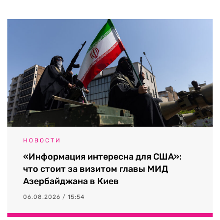
НОВОСТИ
«Информация интересна для США»:
что стоит за визитом главы МИД
Азербайджана в Киев
06.08.2026 / 15:54