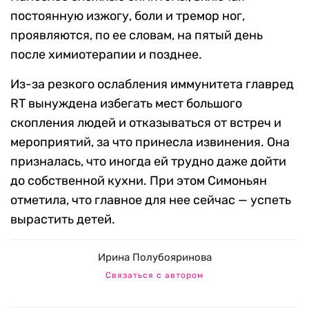
постоянную изжогу, боли и тремор ног,
проявляются, по ее словам, на пятый день
после химиотерапии и позднее.
Из-за резкого ослабления иммунитета главред
RT вынуждена избегать мест большого
скопления людей и отказываться от встреч и
мероприятий, за что принесла извинения. Она
призналась, что иногда ей трудно даже дойти
до собственной кухни. При этом Симоньян
отметила, что главное для нее сейчас — успеть
вырастить детей.
Ирина Полубояринова
Связаться с автором