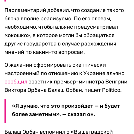
Парламентарий добавил, что создание такого
блока вполне реализуемо. По его словам,
необходимо, чтобы альянс предусматривал
«окошко», в которое могли бы обращаться
другие государства в случае расхождения
мнений по каким-то вопросам.
О желании сформировать скептически
настроенный по отношению к Украине альянс
сообщил
советник премьер-министра Венгрии
Виктора Орбана Балаш Орбан, пишет Politico.
«Я думаю, что это произойдет — и будет
более заметным», — сказал он.
Балаш Орбан вспомнил о «Вышеградской