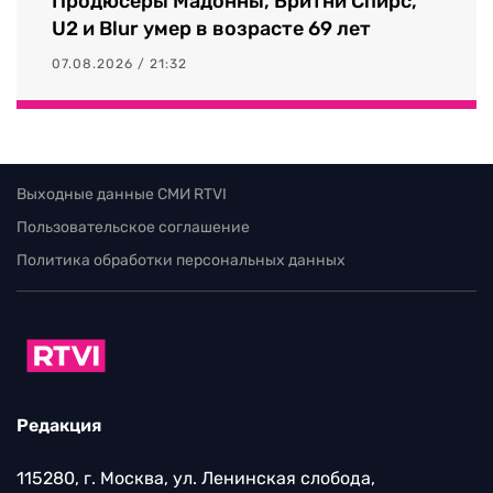
Продюсеры Мадонны, Бритни Спирс,
U2 и Blur умер в возрасте 69 лет
07.08.2026 / 21:32
Выходные данные СМИ RTVI
Пользовательское соглашение
Политика обработки персональных данных
Редакция
115280, г. Москва, ул. Ленинская слобода,