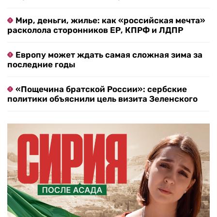
Мир, деньги, жилье: как «российская мечта»
расколола сторонников ЕР, КПРФ и ЛДПР
Европу может ждать самая сложная зима за
последние годы
«Пощечина братской России»: сербские
политики объяснили цель визита Зеленского