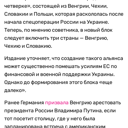
четверке», состоящей из Венгрии, Чехии,
Словакии и Польши, которая раскололась после
начала спецоперации России на Украине.
Теперь, по мнению советника, в новый блок
следует включить три страны — Венгрию,
Чехию и Словакию.
Издание уточняет, что создание такого альянса
может существенно помешать усилиям ЕС по
финансовой и военной поддержки Украины.
Однако до формирования этого блока «еще
далеко».
Ранее Германия
призвала
Венгрию арестовать
президента России Владимира Путина, если
тот посетит столицу, где у него была
запланирована встреча с американским