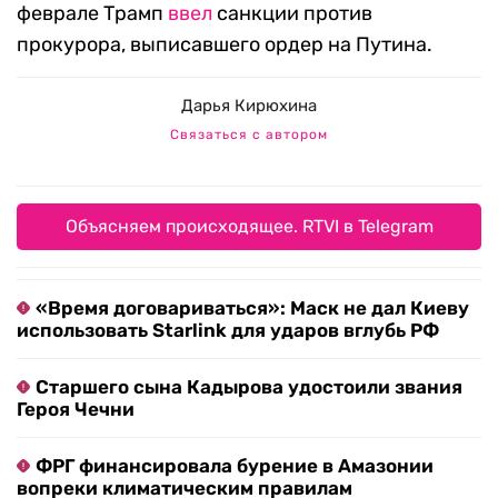
феврале Трамп
ввел
санкции против
прокурора, выписавшего ордер на Путина.
Дарья Кирюхина
Связаться с автором
Объясняем происходящее. RTVI в Telegram
«Время договариваться»: Маск не дал Киеву
использовать Starlink для ударов вглубь РФ
Старшего сына Кадырова удостоили звания
Героя Чечни
ФРГ финансировала бурение в Амазонии
вопреки климатическим правилам