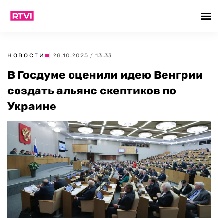
НОВОСТИ
| 28.10.2025 / 13:33
В Госдуме оценили идею Венгрии
создать альянс скептиков по
Украине