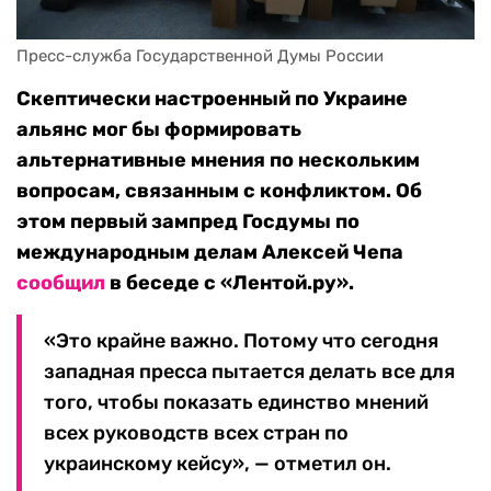
Пресс-служба Государственной Думы России
Скептически настроенный по Украине
альянс мог бы формировать
альтернативные мнения по нескольким
вопросам, связанным с конфликтом. Об
этом первый зампред Госдумы по
международным делам Алексей Чепа
сообщил
в беседе с
«Лентой.ру».
«Это крайне важно. Потому что сегодня
западная пресса пытается делать все для
того, чтобы показать единство мнений
всех руководств всех стран по
украинскому кейсу», — отметил он.