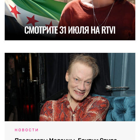
НОВОСТИ