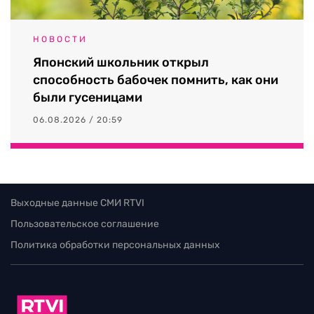
НОВОСТИ
Японский школьник открыл
способность бабочек помнить, как они
были гусеницами
06.08.2026 / 20:59
Выходные данные СМИ RTVI
Пользовательское соглашение
Политика обработки персональных данных