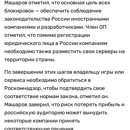
Машаров отметил, что основная цель всех
блокировок — обеспечить соблюдение
законодательства России иностранными
компаниями и разработчиками. Член ОП
отметил, что помимо регистрации
юридического лица в России компаниям
необходимо также разместить свои серверы на
территории страны.
По завершении этих шагов владельцу игры или
сервиса необходимо обратиться в
Роскомнадзор, чтобы подтвердить свое
соответствие нормам закона, отметил он.
Машаров заверил, что риск потерять прибыль и
российскую аудиторию может вынудить
некоторые компании принять
соответствующие решения.