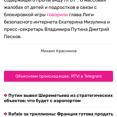
содержащего пропаганду ЛГБТ*. О массовых
жалобах от детей и подростков в связи с
блокировкой игры
говорили
глава Лиги
безопасного интернета Екатерина Мизулина и
пресс-секретарь Владимира Путина Дмитрий
Песков.
Михаил Красников
Объясняем происходящее. RTVI в Telegram
Путин вывел Шереметьево из стратегических
объектов: что будет с аэропортом
Rafale за триллионы: Франция готова продать