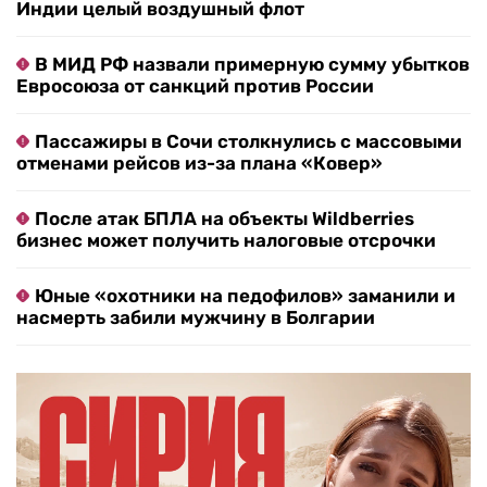
Индии целый воздушный флот
В МИД РФ назвали примерную сумму убытков
Евросоюза от санкций против России
Пассажиры в Сочи столкнулись с массовыми
отменами рейсов из-за плана «Ковер»
После атак БПЛА на объекты Wildberries
бизнес может получить налоговые отсрочки
Юные «охотники на педофилов» заманили и
насмерть забили мужчину в Болгарии