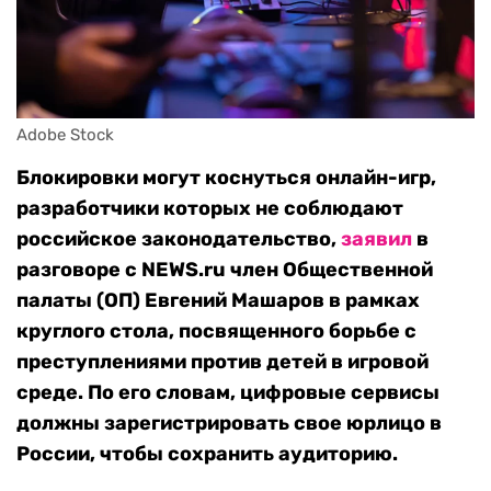
Adobe Stock
Блокировки могут коснуться онлайн-игр,
разработчики которых не соблюдают
российское законодательство,
заявил
в
разговоре с NEWS.ru член Общественной
палаты (ОП) Евгений Машаров в рамках
круглого стола, посвященного борьбе с
преступлениями против детей в игровой
среде. По его словам, цифровые сервисы
должны зарегистрировать свое юрлицо в
России, чтобы сохранить аудиторию.