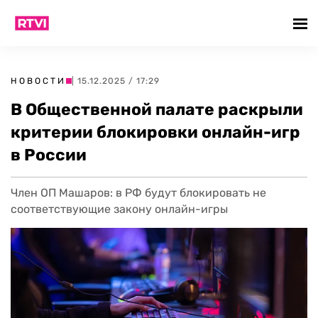
НОВОСТИ
| 15.12.2025 / 17:29
В Общественной палате раскрыли
критерии блокировки онлайн-игр
в России
Член ОП Машаров: в РФ будут блокировать не
соответствующие закону онлайн-игры