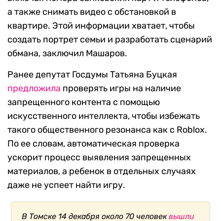
а также снимать видео с обстановкой в
квартире. Этой информации хватает, чтобы
создать портрет семьи и разработать сценарий
обмана, заключил Машаров.
Ранее депутат Госдумы Татьяна Буцкая
предложила
проверять игры на наличие
запрещенного контента с помощью
искусственного интеллекта, чтобы избежать
такого общественного резонанса как с Roblox.
По ее словам, автоматическая проверка
ускорит процесс выявления запрещенных
материалов, а ребенок в отдельных случаях
даже не успеет найти игру.
В Томске 14 декабря около 70 человек
вышли