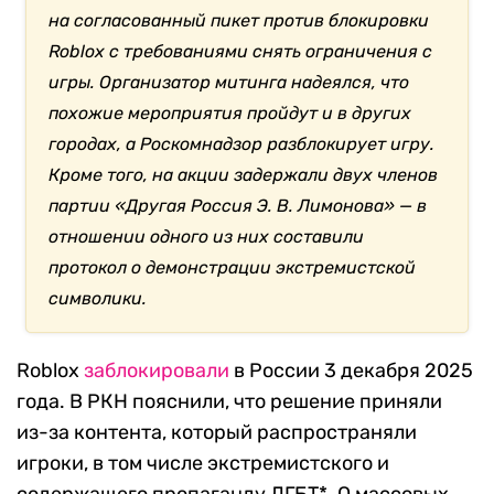
на согласованный пикет против блокировки
Roblox с требованиями снять ограничения с
игры. Организатор митинга надеялся, что
похожие мероприятия пройдут и в других
городах, а Роскомнадзор разблокирует игру.
Кроме того, на акции задержали двух членов
партии «Другая Россия Э. В. Лимонова» — в
отношении одного из них составили
протокол о демонстрации экстремистской
символики.
Roblox
заблокировали
в России 3 декабря 2025
года. В РКН пояснили, что решение приняли
из-за контента, который распространяли
игроки, в том числе экстремистского и