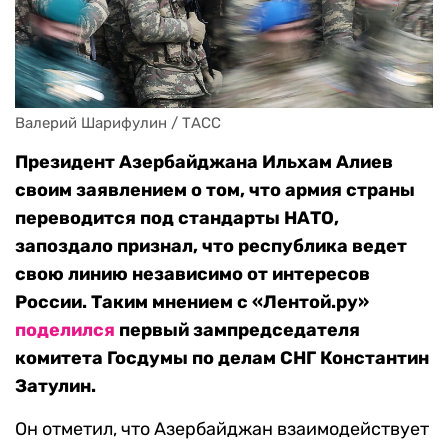
Валерий Шарифулин / ТАСС
Президент Азербайджана Ильхам Алиев
своим заявлением о том, что армия страны
переводится под стандарты НАТО,
запоздало признал, что республика ведет
свою линию независимо от интересов
России.
Таким мнением с «Лентой.ру»
поделился
первый зампредседателя
комитета Госдумы по делам СНГ Константин
Затулин.
Он отметил, что Азербайджан взаимодействует