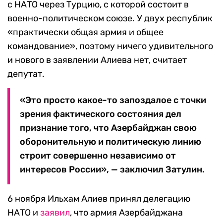
с НАТО через Турцию, с которой состоит в
военно-политическом союзе. У двух республик
«практически общая армия и общее
командование», поэтому ничего удивительного
и нового в заявлении Алиева нет, считает
депутат.
«Это просто какое-то запоздалое с точки
зрения фактического состояния дел
признание того, что Азербайджан свою
оборонительную и политическую линию
строит совершенно независимо от
интересов России», — заключил Затулин.
6 ноября Ильхам Алиев принял делегацию
НАТО и
заявил
, что армия Азербайджана