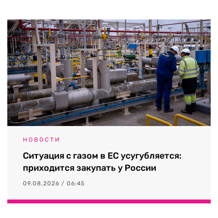
НОВОСТИ
Ситуация с газом в ЕС усугубляется:
приходится закупать у России
09.08.2026 / 06:45