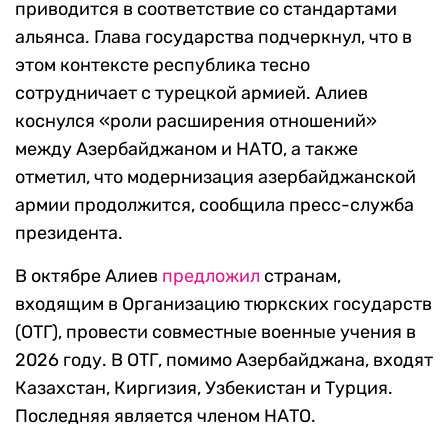
приводится в соответствие со стандартами
альянса. Глава государства подчеркнул, что в
этом контексте республика тесно
сотрудничает с турецкой армией. Алиев
коснулся «роли расширения отношений»
между Азербайджаном и НАТО, а также
отметил, что модернизация азербайджанской
армии продолжится, сообщила пресс-служба
президента.
В октябре Алиев
предложил
странам,
входящим в Организацию тюркских государств
(ОТГ), провести совместные военные учения в
2026 году. В ОТГ, помимо Азербайджана, входят
Казахстан, Киргизия, Узбекистан и Турция.
Последняя является членом НАТО.