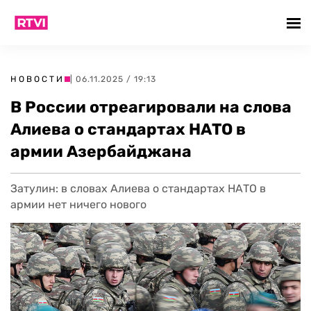
НОВОСТИ
| 06.11.2025 / 19:13
В России отреагировали на слова
Алиева о стандартах НАТО в
армии Азербайджана
Затулин: в словах Алиева о стандартах НАТО в
армии нет ничего нового