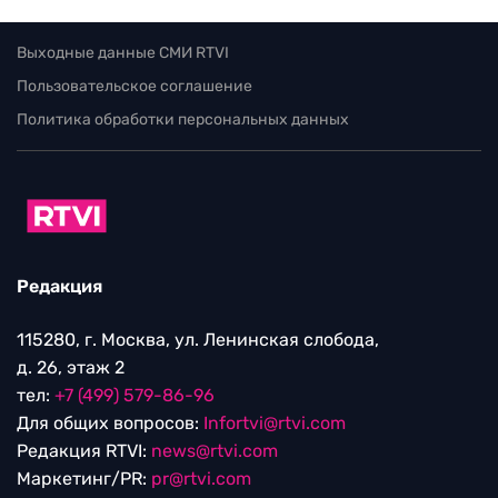
Выходные данные СМИ RTVI
Пользовательское соглашение
Политика обработки персональных данных
Редакция
115280, г. Москва, ул. Ленинская слобода,
д. 26, этаж 2
тел:
+7 (499) 579-86-96
Для общих вопросов:
Infortvi@rtvi.com
Редакция RTVI:
news@rtvi.com
Маркетинг/PR:
pr@rtvi.com