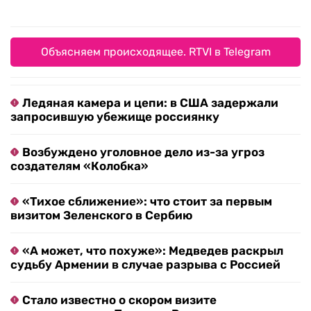
Объясняем происходящее. RTVI в Telegram
Ледяная камера и цепи: в США задержали
запросившую убежище россиянку
Возбуждено уголовное дело из-за угроз
создателям «Колобка»
«Тихое сближение»: что стоит за первым
визитом Зеленского в Сербию
«А может, что похуже»: Медведев раскрыл
судьбу Армении в случае разрыва с Россией
Стало известно о скором визите