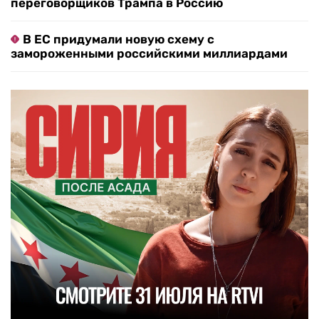
переговорщиков Трампа в Россию
В ЕС придумали новую схему с
замороженными российскими миллиардами