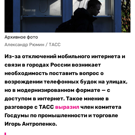
Архивное фото
Александр Рюмин / ТАСС
Из-за отключений мобильного интернета и
связи в городах России возникает
необходимость поставить вопрос о
возрождении телефонных будок на улицах,
но в модернизированном формате — с
доступом в интернет. Такое мнение в
разговоре с ТАСС
выразил
член комитета
Госдумы по промышленности и торговле
Игорь Антропенко.