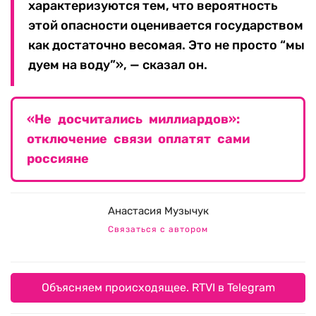
характеризуются тем, что вероятность
этой опасности оценивается государством
как достаточно весомая. Это не просто “мы
дуем на воду”», — сказал он.
«Не досчитались миллиардов»:
отключение связи оплатят сами
россияне
Анастасия Музычук
Связаться с автором
Объясняем происходящее. RTVI в Telegram