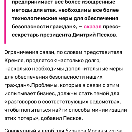
предпринимает все более изощренные
методы для атак, необходимы все более
технологические меры для обеспечения
безопасности граждан», —
сказал
пресс-
секретарь президента Дмитрий Песков.
Ограничения связи, по словам представителя
Кремля, продлятся «настолько долго,
насколько необходимы дополнительные меры
для обеспечения безопасности наших
граждан».Проблемы, которые в связи с этим
испытывает бизнес, должны стать темой для
«разговоров в соответствующих ведомствах,
чтобы попытаться найти способы минимизации
этих потерь», добавил Песков.
Совокупный ущерб для бизнеса Москвы из-за