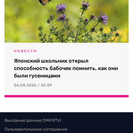
НОВОСТИ
Японский школьник открыл
способность бабочек помнить, как они
были гусеницами
06.08.2026 / 20:59
Выходные данные СМИ RTVI
Пользовательское соглашение