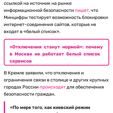
ссылкой на источник на рынке
информационной безопасности
пишет
, что
Минцифры тестирует возможность блокировки
интернет-соединения сайтов, которые не
входят в «белый список».
«Отключения станут нормой»: почему
в Москве не работает белый список
сервисов
В Кремле заявили, что отключения и
ограничения связи в столице и других крупных
городах России
происходят
для обеспечения
безопасности граждан.
«По мере того, как киевский режим