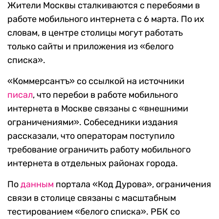
Жители Москвы сталкиваются с перебоями в
работе мобильного интернета с 6 марта. По их
словам, в центре столицы могут работать
только сайты и приложения из «белого
списка».
«Коммерсантъ» со ссылкой на источники
писал
, что перебои в работе мобильного
интернета в Москве связаны с «внешними
ограничениями». Собеседники издания
рассказали, что операторам поступило
требование ограничить работу мобильного
интернета в отдельных районах города.
По
данным
портала «Код Дурова», ограничения
связи в столице связаны с масштабным
тестированием «белого списка». РБК со