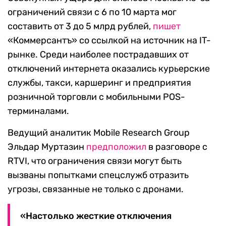
ограничений связи с 6 по 10 марта мог
составить от 3 до 5 млрд рублей,
пишет
«Коммерсантъ» со ссылкой на источник на IT-
рынке. Среди наиболее пострадавших от
отключений интернета оказались курьерские
службы, такси, каршеринг и предприятия
розничной торговли с мобильными POS-
терминалами.
Ведущий аналитик Mobile Research Group
Эльдар Муртазин
предположил
в разговоре с
RTVI, что ограничения связи могут быть
вызваны попытками спецслужб отразить
угрозы, связанные не только с дронами.
«Настолько жесткие отключения