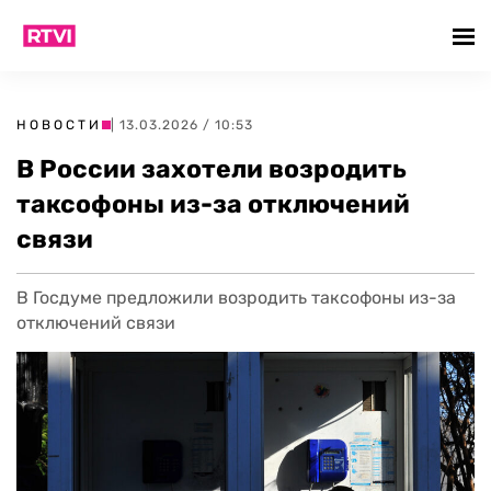
НОВОСТИ
| 13.03.2026 / 10:53
В России захотели возродить
таксофоны из-за отключений
связи
В Госдуме предложили возродить таксофоны из-за
отключений связи