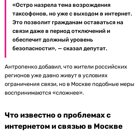
«Остро назрела тема возрождения
таксофонов, но уже с выходом в интернет.
Это позволит гражданам оставаться на
связи даже в период отключений и
обеспечит должный уровень
безопасности», — сказал депутат.
Антропенко добавил, что жители российских
регионов уже давно живут в условиях
ограничения связи, но в Москве подобные меры
воспринимаются «сложнее».
Что известно о проблемах с
интернетом и связью в Москве