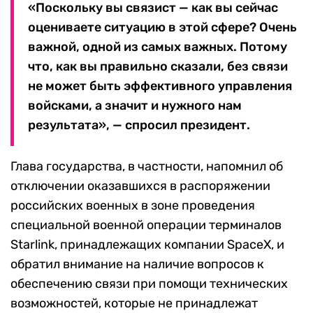
«Поскольку вы связист — как вы сейчас
оцениваете ситуацию в этой сфере? Очень
важной, одной из самых важных. Потому
что, как вы правильно сказали, без связи
не может быть эффективного управления
войсками, а значит и нужного нам
результата», — спросил президент.
Глава государства, в частности, напомнил об
отключении оказавшихся в распоряжении
российских военных в зоне проведения
специальной военной операции терминалов
Starlink, принадлежащих компании SpaceX, и
обратил внимание на наличие вопросов к
обеспечению связи при помощи технических
возможностей, которые не принадлежат