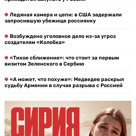
Ледяная камера и цепи: в США задержали
запросившую убежище россиянку
Возбуждено уголовное дело из-за угроз
создателям «Колобка»
«Тихое сближение»: что стоит за первым
визитом Зеленского в Сербию
«А может, что похуже»: Медведев раскрыл
судьбу Армении в случае разрыва с Россией