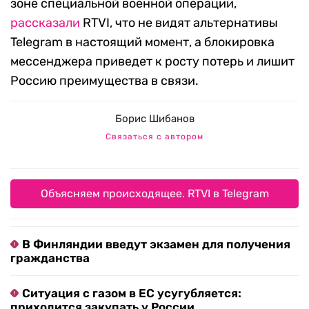
зоне специальной военной операции,
рассказали
RTVI, что не видят альтернативы
Telegram в настоящий момент, а блокировка
мессенджера приведет к росту потерь и лишит
Россию преимущества в связи.
Борис Шибанов
Связаться с автором
Объясняем происходящее. RTVI в Telegram
В Финляндии введут экзамен для получения
гражданства
Ситуация с газом в ЕС усугубляется:
приходится закупать у России