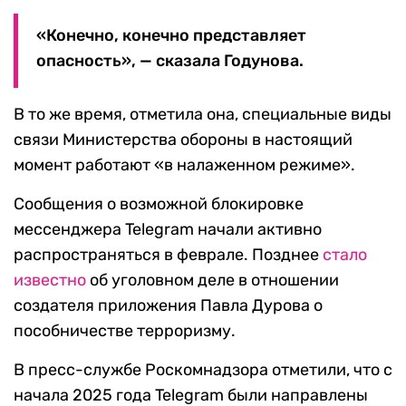
«Конечно, конечно представляет
опасность», — сказала Годунова.
В то же время, отметила она, специальные виды
связи Министерства обороны в настоящий
момент работают «в налаженном режиме».
Сообщения о возможной блокировке
мессенджера Telegram начали активно
распространяться в феврале. Позднее
стало
известно
об уголовном деле в отношении
создателя приложения Павла Дурова о
пособничестве терроризму.
В пресс-службе Роскомнадзора отметили, что с
начала 2025 года Telegram были направлены