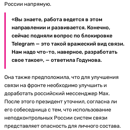
России напрямую.
«Вы знаете, работа ведется в этом
направлении и развивается. Конечно,
сейчас подняли вопрос по блокировке
Telegram — это такой вражеский вид связи.
Нам надо что-то, наверное, разработать
свое такое», — ответила Годунова.
Она также предположила, что для улучшения
связи на фронте необходимо улучшить и
доработать российский мессенджер Max.
После этого президент уточнил, согласна ли
его собеседница с тем, что использование
неподконтрольных России систем связи
представляет опасность для личного состава.