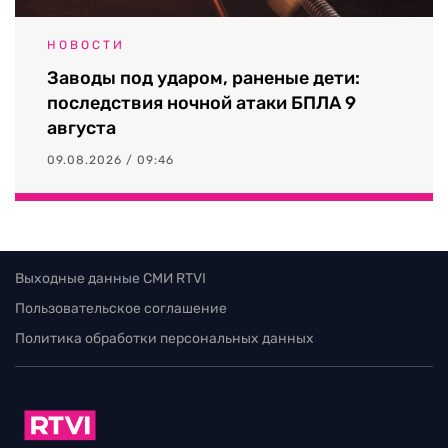
НОВОСТИ
Заводы под ударом, раненые дети:
последствия ночной атаки БПЛА 9
августа
09.08.2026 / 09:46
Выходные данные СМИ RTVI
Пользовательское соглашение
Политика обработки персональных данных