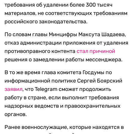
требования об удалении более 300 тысяч
материалов, не соответствующих требованиям
российского законодательства.
По словам главы Минцифры Максута Шадаева,
отказ администрации приложения от удаления
противоправного контента
стал причиной
решения о замедлении работы мессенджера.
В то же время глава комитета Госдумы по
информационной политике Сергей Боярский
заявил
, что Telegram сможет продолжить
работу в стране, если выполнит требования
надзорных ведомств и правоохранительных
органов.
Ранее военнослужащие, которые находятся в