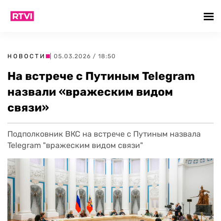
НОВОСТИ
| 05.03.2026 / 18:50
На встрече с Путиным Telegram
назвали «вражеским видом
связи»
Подполковник ВКС на встрече с Путиным назвала
Telegram "вражеским видом связи"