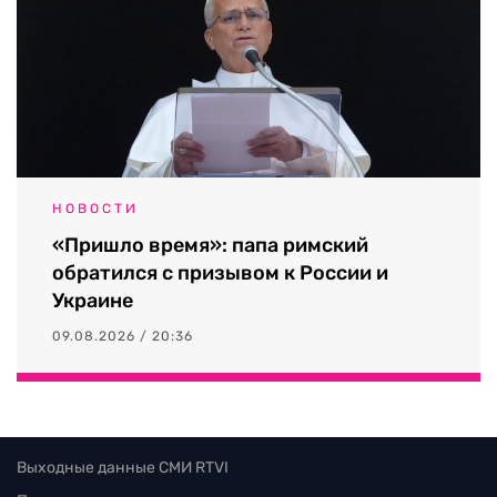
НОВОСТИ
«Пришло время»: папа римский
обратился с призывом к России и
Украине
09.08.2026 / 20:36
Выходные данные СМИ RTVI