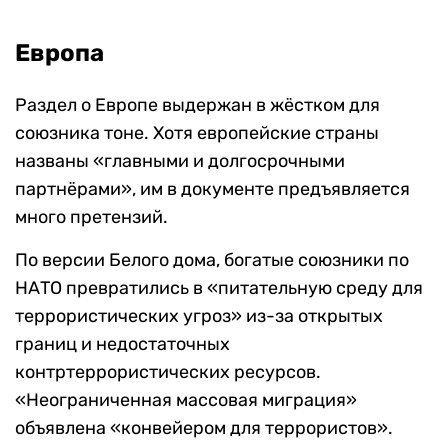
Европа
Раздел о Европе выдержан в жёстком для
союзника тоне. Хотя европейские страны
названы «главными и долгосрочными
партнёрами», им в документе предъявляется
много претензий.
По версии Белого дома, богатые союзники по
НАТО превратились в «питательную среду для
террористических угроз» из-за открытых
границ и недостаточных
контртеррористических ресурсов.
«Неограниченная массовая миграция»
объявлена «конвейером для террористов».