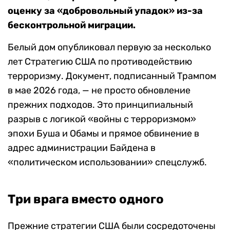
оценку за «добровольный упадок» из-за
бесконтрольной миграции.
Белый дом опубликовал первую за несколько
лет Стратегию США по противодействию
терроризму. Документ, подписанный Трампом
в мае 2026 года, — не просто обновление
прежних подходов. Это принципиальный
разрыв с логикой «войны с терроризмом»
эпохи Буша и Обамы и прямое обвинение в
адрес администрации Байдена в
«политическом использовании» спецслужб.
Три врага вместо одного
Прежние стратегии США были сосредоточены