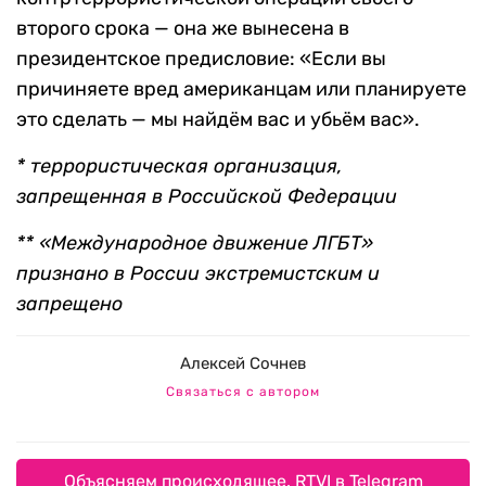
второго срока — она же вынесена в
президентское предисловие: «Если вы
причиняете вред американцам или планируете
это сделать — мы найдём вас и убьём вас».
* террористическая организация,
запрещенная в Российской Федерации
** «Международное движение ЛГБТ»
признано в России экстремистским и
запрещено
Алексей Сочнев
Связаться с автором
Объясняем происходящее. RTVI в Telegram