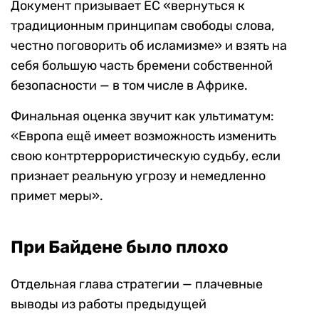
Документ призывает ЕС «вернуться к
традиционным принципам свободы слова,
честно поговорить об исламизме» и взять на
себя большую часть бремени собственной
безопасности — в том числе в Африке.
Финальная оценка звучит как ультиматум:
«Европа ещё имеет возможность изменить
свою контртеррористическую судьбу, если
признает реальную угрозу и немедленно
примет меры».
При Байдене было плохо
Отдельная глава стратегии — плачевные
выводы из работы предыдущей