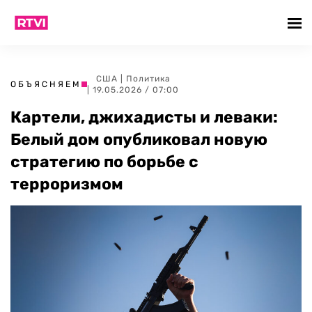
США
|
Политика
ОБЪЯСНЯЕМ
| 19.05.2026 / 07:00
Картели, джихадисты и леваки:
Белый дом опубликовал новую
стратегию по борьбе с
терроризмом