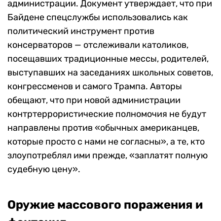
администрации. Документ утверждает, что при
Байдене спецслужбы использовались как
политический инструмент против
консерваторов — отслеживали католиков,
посещавших традиционные мессы, родителей,
выступавших на заседаниях школьных советов,
конгрессменов и самого Трампа. Авторы
обещают, что при новой администрации
контртеррористические полномочия не будут
направлены против «обычных американцев,
которые просто с нами не согласны», а те, кто
злоупотреблял ими прежде, «заплатят полную
судебную цену».
Оружие массового поражения и