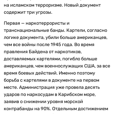
на исламском терроризме. Новый документ
содержит три угрозы.
Первая — наркотеррористы и
транснациональные банды. Картели, согласно
логике документа, убили больше американцев,
чем все войны после 1945 года. Во время
правления Байдена от наркотиков,
доставляемых картелями, погибло больше
американцев, чем военнослужащих США, за все
время боевых действий. Именно поэтому
борьба с картелями в документе на первом
месте. Администрация уже провела десять
ударов по наркосудам в Карибском море,
заявив о снижении уровня морской
контрабанды на 90%. Отдельным достижением