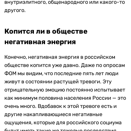
внутриэлитного, общенародного или какого-то
другого.
Копится ли в обществе
негативная энергия
Конечно, негативная энергия в российском
обществе копится уже давно. Даже по опросам
ФОМ мы видим, что последние пять лет люди
живут в состоянии растущей тревоги. Эту
отрицательную эмоцию постоянно испытывает
как минимум половина населения России — это
очень много. Вдобавок к этой тревоге есть и
другие накапливающиеся негативные
ощущения, которые для российского социума
будут иметь такие же тяжелые последствия,