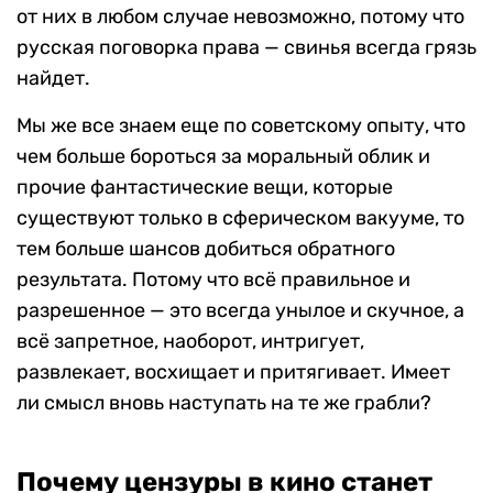
от них в любом случае невозможно, потому что
русская поговорка права — свинья всегда грязь
найдет.
Мы же все знаем еще по советскому опыту, что
чем больше бороться за моральный облик и
прочие фантастические вещи, которые
существуют только в сферическом вакууме, то
тем больше шансов добиться обратного
результата. Потому что всё правильное и
разрешенное — это всегда унылое и скучное, а
всё запретное, наоборот, интригует,
развлекает, восхищает и притягивает. Имеет
ли смысл вновь наступать на те же грабли?
Почему цензуры в кино станет