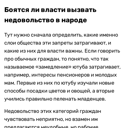
Боятся ли власти вызвать
недовольство в народе
Тут нужно сначала определить, какие именно
слои общества эти запреты затрагивают, и
какие из них для власти важны. Если говорить
про обычных граждан, то понятно, что так
называемое «замедление» ютуба затрагивает,
например, интересы пенсионеров и молодых
мам. Первые из них по ютубу изучали новые
способы посадки цветов и овощей, а вторые
учились правильно пеленать младенцев.
Недовольство этих категорий граждан
чувствовать неприятно, но взамен им
предлагаются неудобные, но рабочие