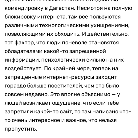
командировку в Дагестан. Несмотря на полную
блокировку интернета, там все пользуются
различными технологическими ухищрениями,
позволяющими их обходить. И действительно,
тот фактор, что люди поневоле становятся
обладателями какой-то запрещенной
информации, психологически сильно на них
воздействует. По крайней мере, теперь на
запрещенные интернет-ресурсы заходит
гораздо больше посетителей, чем это было
совсем недавно. Это вполне объяснимо — у
людей возникает ощущение, что если тебе
запретили какой-то сайт, то там написано что-
то очень интересное и важное, что нельзя
пропустить.