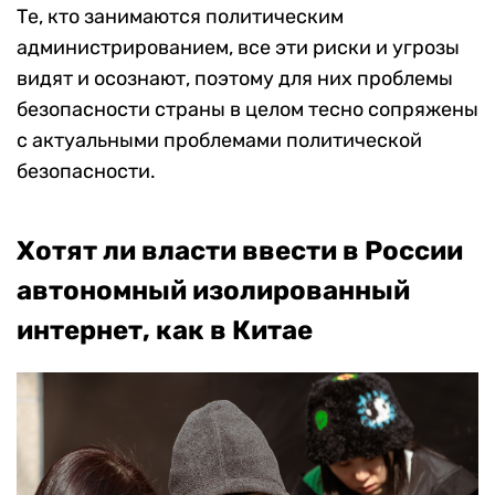
Те, кто занимаются политическим
администрированием, все эти риски и угрозы
видят и осознают, поэтому для них проблемы
безопасности страны в целом тесно сопряжены
с актуальными проблемами политической
безопасности.
Хотят ли власти ввести в России
автономный изолированный
интернет, как в Китае