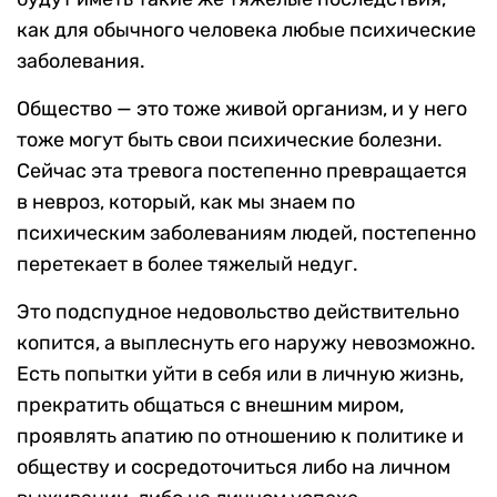
как для обычного человека любые психические
заболевания.
Общество — это тоже живой организм, и у него
тоже могут быть свои психические болезни.
Сейчас эта тревога постепенно превращается
в невроз, который, как мы знаем по
психическим заболеваниям людей, постепенно
перетекает в более тяжелый недуг.
Это подспудное недовольство действительно
копится, а выплеснуть его наружу невозможно.
Есть попытки уйти в себя или в личную жизнь,
прекратить общаться с внешним миром,
проявлять апатию по отношению к политике и
обществу и сосредоточиться либо на личном