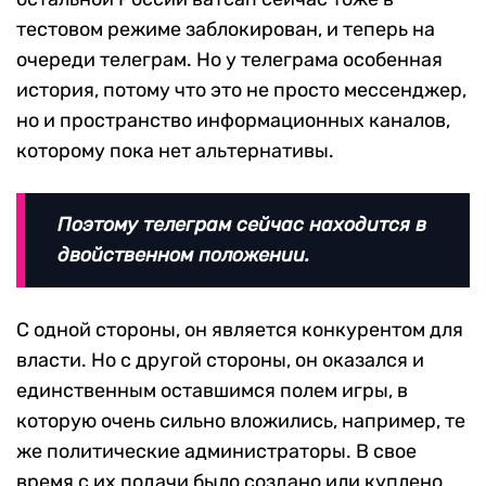
тестовом режиме заблокирован, и теперь на
очереди телеграм. Но у телеграма особенная
история, потому что это не просто мессенджер,
но и пространство информационных каналов,
которому пока нет альтернативы.
Поэтому телеграм сейчас находится в
двойственном положении.
С одной стороны, он является конкурентом для
власти. Но с другой стороны, он оказался и
единственным оставшимся полем игры, в
которую очень сильно вложились, например, те
же политические администраторы. В свое
время с их подачи было создано или куплено