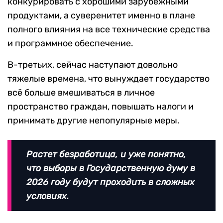
конкурировать с хорошими зарубежными
продуктами, а суверенитет именно в плане
полного влияния на все технические средства
и программное обеспечение.
В-третьих, сейчас наступают довольно
тяжелые времена, что вынуждает государство
всё больше вмешиваться в личное
пространство граждан, повышать налоги и
принимать другие непопулярные меры.
Растет безработица, и уже понятно,
что выборы в Государственную думу в
2026 году будут проходить в сложных
условиях.