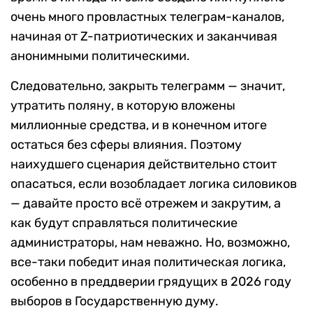
очень много провластных телеграм-каналов,
начиная от Z-патриотических и заканчивая
анонимными политическими.
Следовательно, закрыть телеграмм — значит,
утратить поляну, в которую вложены
миллионные средства, и в конечном итоге
остаться без сферы влияния. Поэтому
наихудшего сценария действительно стоит
опасаться, если возобладает логика силовиков
— давайте просто всё отрежем и закрутим, а
как будут справляться политические
администраторы, нам неважно. Но, возможно,
все-таки победит иная политическая логика,
особенно в преддверии грядущих в 2026 году
выборов в Государственную думу.