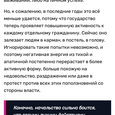
выживании, либо на личном успехе.
Но, к сожалению, в последние годы это всё
меньше удается, потому что государство
теперь проявляет повышенную активность к
каждому отдельному гражданину. Сейчас оно
залезает людям в карман, в постель, в голову.
Игнорировать такие попытки невозможно, и
поэтому негативная энергия из тихой и
апатичной постепенно перерастает в более
активную форму, больше похожую на
недовольство, раздражение или даже в
протест против всех этих поползновений со
стороны власти.
Конечно, начальство сильно боится,