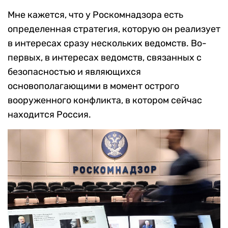
Мне кажется, что у Роскомнадзора есть
определенная стратегия, которую он реализует
в интересах сразу нескольких ведомств. Во-
первых, в интересах ведомств, связанных с
безопасностью и являющихся
основополагающими в момент острого
вооруженного конфликта, в котором сейчас
находится Россия.