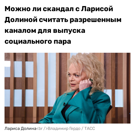
Можно ли скандал с Ларисой
Долиной считать разрешенным
каналом для выпуска
социального пара
Лариса Долина
<br />Владимир Гердо / ТАСС