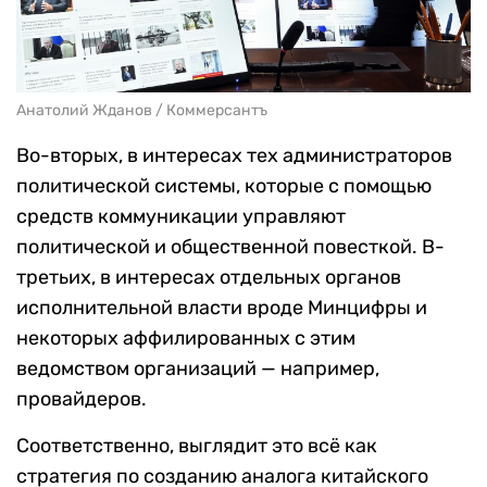
Анатолий Жданов / Коммерсантъ
Во-вторых, в интересах тех администраторов
политической системы, которые с помощью
средств коммуникации управляют
политической и общественной повесткой. В-
третьих, в интересах отдельных органов
исполнительной власти вроде Минцифры и
некоторых аффилированных с этим
ведомством организаций — например,
провайдеров.
Соответственно, выглядит это всё как
стратегия по созданию аналога китайского