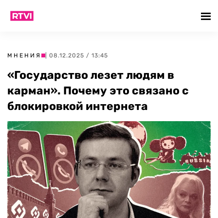
МНЕНИЯ
| 08.12.2025 / 13:45
«Государство лезет людям в
карман». Почему это связано с
блокировкой интернета