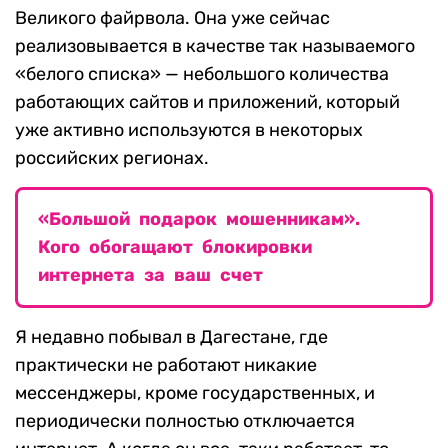
Великого файрвола. Она уже сейчас
реализовывается в качестве так называемого
«белого списка» — небольшого количества
работающих сайтов и приложений, который
уже активно используются в некоторых
российских регионах.
«Большой подарок мошенникам».
Кого обогащают блокировки
интернета за ваш счет
Я недавно побывал в Дагестане, где
практически не работают никакие
мессенджеры, кроме государственных, и
периодически полностью отключается