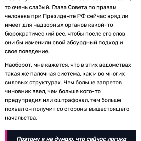
то очень слабый. Глава Совета по правам
человека при Президенте РФ сейчас вряд ли
имеет для надзорных органов какой-то
бюрократический вес, чтобы после его слов
они бы изменили свой абсурдный подход и
свое поведение.
Наоборот, мне кажется, что в этих ведомствах
такая же палочная система, как и во многих
силовых структурах. Чем больше запретов
чиновник ввел, чем больше кого-то
предупредил или оштрафовал, тем больше
похвал он получит со стороны вышестоящего
начальства.
Поэтому я не думаю, что сейчас логика