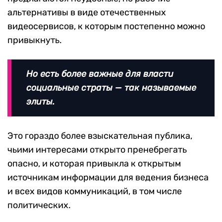
альтернативы в виде отечественных
видеосервисов, к которым постепенно можно
привыкнуть.
Но есть более важные для власти
социальные страты — так называемые
элиты.
Это гораздо более взыскательная публика,
чьими интересами открыто пренебрегать
опасно, и которая привыкла к открытым
источникам информации для ведения бизнеса
и всех видов коммуникаций, в том числе
политических.