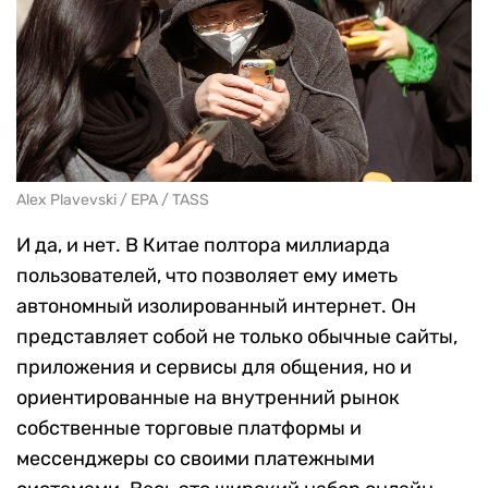
Alex Plavevski / EPA / TASS
И да, и нет. В Китае полтора миллиарда
пользователей, что позволяет ему иметь
автономный изолированный интернет. Он
представляет собой не только обычные сайты,
приложения и сервисы для общения, но и
ориентированные на внутренний рынок
собственные торговые платформы и
мессенджеры со своими платежными