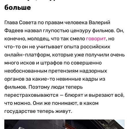
больше
Глава Совета по правам человека Валерий
Фадеев назвал глупостью цензуру фильмов. Он,
конечно, молодец, что так смело
говорит
, но
что-то он не учитывает опыта российских
онлайн-платформ, которые уже получили очень
много исков и штрафов по совершенно
необоснованным претензиям надзорных
органов за какие-то невинные кадры из
фильмов. Поэтому люди теперь
перестраховываются — блюрят и вырезают всё,
что можно. Они же понимают, в каком
государстве теперь живут.