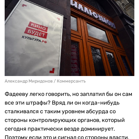
Александр Миридонов / Коммерсантъ
Фадееву легко говорить, но заплатил бы он сам
все эти штрафы? Вряд ли он когда-нибудь
сталкивался с таким уровнем абсурда со
стороны контролирующих органов, который
сегодня практически везде доминирует.
Поэтому если это и сигнал со стороны власти,