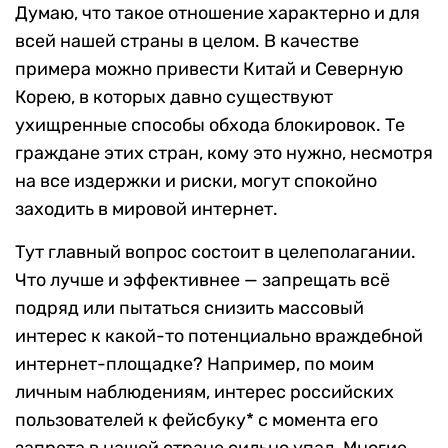
Думаю, что такое отношение характерно и для
всей нашей страны в целом. В качестве
примера можно привести Китай и Северную
Корею, в которых давно существуют
ухищренные способы обхода блокировок. Те
граждане этих стран, кому это нужно, несмотря
на все издержки и риски, могут спокойно
заходить в мировой интернет.
Тут главный вопрос состоит в целеполагании.
Что лучше и эффективнее — запрещать всё
подряд или пытаться снизить массовый
интерес к какой-то потенциально враждебной
интернет-площадке? Например, по моим
личным наблюдениям, интерес российских
пользователей к фейсбуку* с момента его
запрета в нашей стране сильно упал. Многие