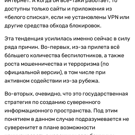
интернет. А когда он все-таки работает, то
доступны только сайты и приложения из
«белого списка», если не установлены VPN или
другие средства обхода блокировок.
Эта тенденция усилилась именно сейчас в силу
ряда причин. Во-первых, из-за прилета всё
бóльшего количества беспилотников, а также
роста мошенничества и терроризма (по
официальной версии), в том числе при
активном содействии из-за рубежа.
Во-вторых, очевидно, что это государственная
стратегия по созданию суверенного
информационного пространства. Под этим
понятием в данном случае подразумевается не
суверенитет в плане возможности