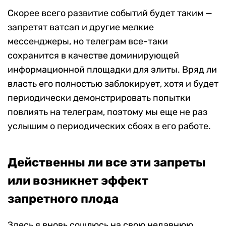
Скорее всего развитие событий будет таким —
запретят ватсап и другие мелкие
мессенджеры, но телеграм все-таки
сохранится в качестве доминирующей
информационной площадки для элиты. Вряд ли
власть его полностью заблокирует, хотя и будет
периодически демонстрировать попытки
повлиять на телеграм, поэтому мы еще не раз
услышим о периодических сбоях в его работе.
Действенны ли все эти запреты
или возникнет эффект
запретного плода
Здесь я вновь сошлюсь на свою недавнюю