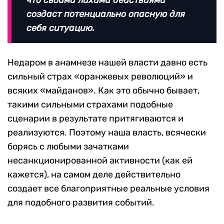
что своими лихими действиями
создаст потенциально опасную для
себя ситуацию.
Недаром в анамнезе нашей власти давно есть
сильный страх «оранжевых революций» и
всяких «майданов». Как это обычно бывает,
такими сильными страхами подобные
сценарии в результате притягиваются и
реализуются. Поэтому наша власть, всячески
борясь с любыми зачатками
несанкционированной активности (как ей
кажется), на самом деле действительно
создает все благоприятные реальные условия
для подобного развития событий.