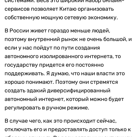
системами. Весь это широкий набор онлайн-
сервисов позволяет Китаю организовать
собственную мощную сетевую экономику.
В России живет гораздо меньше людей,
поэтому внутренний рынок не очень большой, и
если у нас пойдут по пути создания
автономного изолированного интернета, то
государству придется его постоянно
поддерживать. Я думаю, что наши власти это
хорошо понимают. Поэтому они стремятся
создать эдакий диверсифицированный
автономный интернет, который можно будет
регулировать в ручном режиме.
В случае чего, как это происходит сейчас,
отключать его и предоставлять доступ только к