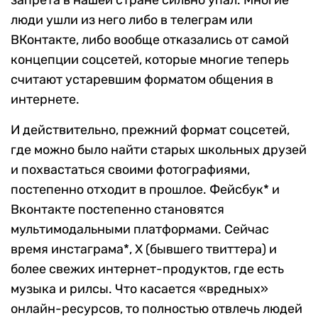
люди ушли из него либо в телеграм или
ВКонтакте, либо вообще отказались от самой
концепции соцсетей, которые многие теперь
считают устаревшим форматом общения в
интернете.
И действительно, прежний формат соцсетей,
где можно было найти старых школьных друзей
и похвастаться своими фотографиями,
постепенно отходит в прошлое. Фейсбук* и
Вконтакте постепенно становятся
мультимодальными платформами. Сейчас
время инстаграма*, X (бывшего твиттера) и
более свежих интернет-продуктов, где есть
музыка и рилсы. Что касается «вредных»
онлайн-ресурсов, то полностью отвлечь людей