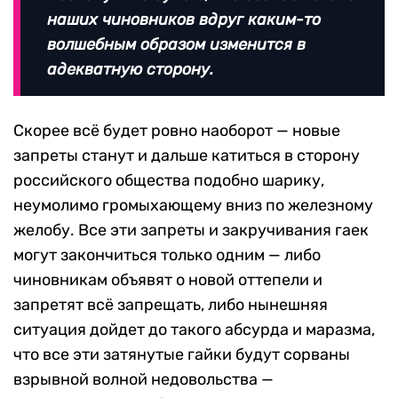
наших чиновников вдруг каким-то
волшебным образом изменится в
адекватную сторону.
Скорее всё будет ровно наоборот — новые
запреты станут и дальше катиться в сторону
российского общества подобно шарику,
неумолимо громыхающему вниз по железному
желобу. Все эти запреты и закручивания гаек
могут закончиться только одним — либо
чиновникам объявят о новой оттепели и
запретят всё запрещать, либо нынешняя
ситуация дойдет до такого абсурда и маразма,
что все эти затянутые гайки будут сорваны
взрывной волной недовольства —