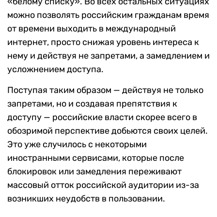
«белому списку». Во всех остальных ситуациях
можно позволять российским гражданам время
от времени выходить в международный
интернет, просто снижая уровень интереса к
нему и действуя не запретами, а замедлением и
усложнением доступа.
Поступая таким образом — действуя не только
запретами, но и создавая препятствия к
доступу — российские власти скорее всего в
обозримой перспективе добьются своих целей.
Это уже случилось с некоторыми
иностранными сервисами, которые после
блокировок или замедления переживают
массовый отток российской аудитории из-за
возникших неудобств в пользовании.