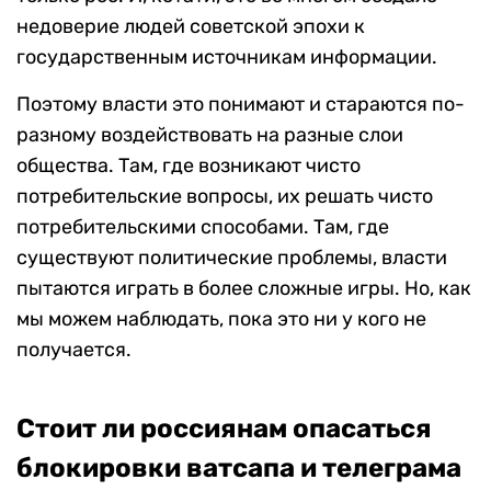
недоверие людей советской эпохи к
государственным источникам информации.
Поэтому власти это понимают и стараются по-
разному воздействовать на разные слои
общества. Там, где возникают чисто
потребительские вопросы, их решать чисто
потребительскими способами. Там, где
существуют политические проблемы, власти
пытаются играть в более сложные игры. Но, как
мы можем наблюдать, пока это ни у кого не
получается.
Стоит ли россиянам опасаться
блокировки ватсапа и телеграма