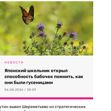
НОВОСТИ
Японский школьник открыл
способность бабочек помнить, как
они были гусеницами
06.08.2026 / 20:59
утин вывел Шереметьево из стратегических